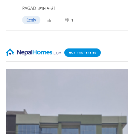
PAGAD प्रधानमन्त्री
Reply
1
HOT PROPERTIES