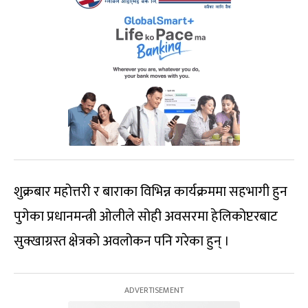
शुक्रबार महोत्तरी र बाराका विभिन्न कार्यक्रममा सहभागी हुन
पुगेका प्रधानमन्त्री ओलीले सोही अवसरमा हेलिकोप्टरबाट
सुक्खाग्रस्त क्षेत्रको अवलोकन पनि गरेका हुन् ।