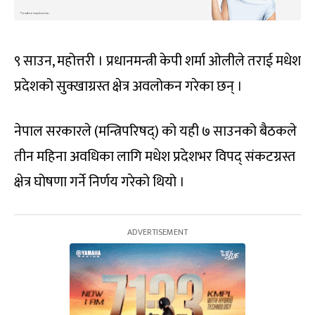
९ साउन, महोत्तरी । प्रधानमन्त्री केपी शर्मा ओलीले तराई मधेश
प्रदेशको सुक्खाग्रस्त क्षेत्र अवलोकन गरेका छन् ।
नेपाल सरकारले (मन्त्रिपरिषद्) को यही ७ साउनको बैठकले
तीन महिना अवधिका लागि मधेश प्रदेशभर विपद् संकटग्रस्त
क्षेत्र घोषणा गर्ने निर्णय गरेको थियो ।