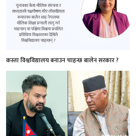
कस्ता विश्वविद्यालय बनाउन चाहन्छ बालेन सरकार ?