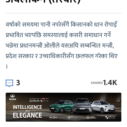
वर्षाको समयमा पानी नपरेसँगै किसानको धान रोपाइँ
प्रभावित भएपछि समस्यालाई कसरी समाधान गर्ने
भन्नेमा प्रधानमन्त्री ओलीले यसअघि सम्बन्धित मन्त्री,
प्रदेश सरकार र उच्चाधिकारीसँग छलफल गरेका थिए
।
3
1.4K
SHARES