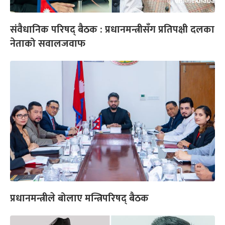
संवैधानिक परिषद् बैठक : प्रधानमन्त्रीसँग प्रतिपक्षी दलका
नेताको सवालजवाफ
प्रधानमन्त्रीले बोलाए मन्त्रिपरिषद् बैठक