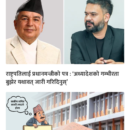
राष्ट्रपतिलाई प्रधानमन्त्रीको पत्र : ‘अध्यादेशको गम्भीरता
बुझेर यथावत् जारी गरिदिनुस्’