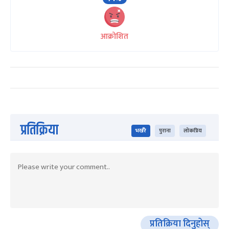
आक्रोशित
प्रतिक्रिया
भर्खरै
पुराना
लोकप्रिय
प्रतिक्रिया दिनुहोस्