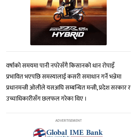
वर्षाको समयमा पानी नपरेसँगै किसानको धान रोपाइँ
प्रभावित भएपछि समस्यालाई कसरी समाधान गर्ने भन्नेमा
प्रधानमन्त्री ओलीले यसअघि सम्बन्धित मन्त्री, प्रदेश सरकार र
उच्चाधिकारीसँग छलफल गरेका थिए ।