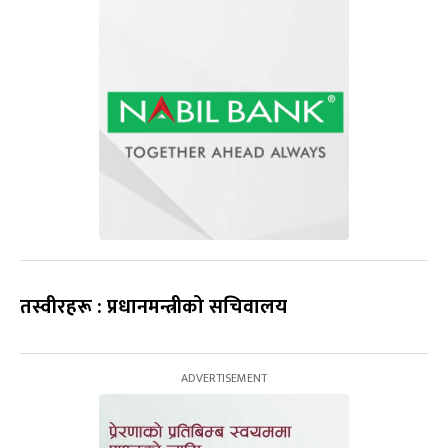
तस्वीरहरू : प्रधानमन्त्रीको सचिवालय