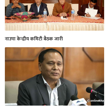
नाउपा केन्द्रीय कमिटी बैठक जारी