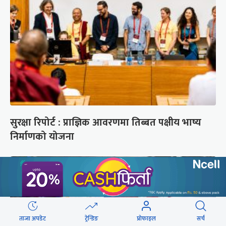
सुरक्षा रिपोर्ट : प्राज्ञिक आवरणमा तिब्बत पक्षीय भाष्य
निर्माणको योजना
ताजा अपडेट
ट्रेन्डिङ
प्रोफाइल
सर्च