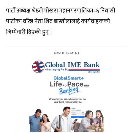
पार्टी अध्यक्ष श्रेष्ठले पोखरा महानगरपालिका–६ निवासी
पार्टीका वरिष्ठ नेता शिव बास्तोलालाई कार्यवाहकको
जिम्मेवारी दिएकी हुन् ।