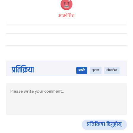
आक्रोशित
प्रतिक्रिया
भर्खरै
पुराना
लोकप्रिय
प्रतिक्रिया दिनुहोस्