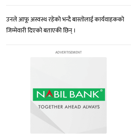
उनले आफू अस्वस्थ रहेको भन्दै बास्तोलाई कार्यवाहकको
जिम्मेवारी दिएको बताएकी छिन् ।