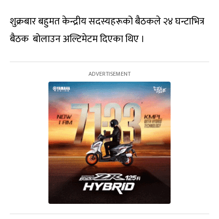
शुक्रबार बहुमत केन्द्रीय सदस्यहरूको बैठकले २४ घन्टाभित्र
बैठक बोलाउन अल्टिमेटम दिएका थिए ।