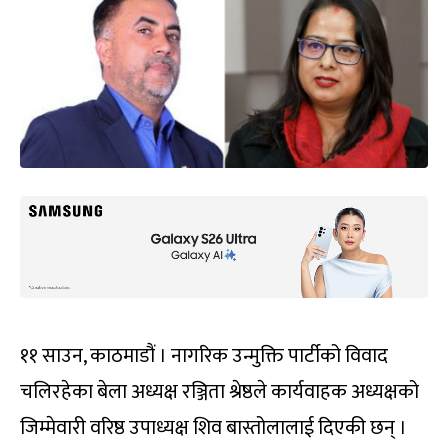
११ साउन, काठमाडौं । नागरिक उन्मुक्ति पार्टीको विवाद
चलिरहेका बेला अध्यक्ष रञ्जिता श्रेष्ठले कार्यवाहक अध्यक्षको
जिम्मेवारी वरिष्ठ उपाध्यक्ष शिव बास्तोलालाई दिएकी छन् ।