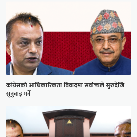
कांग्रेसको आधिकारिकता विवादमा सर्वोच्चले सुरुदेखि
सुनुवाइ गर्ने