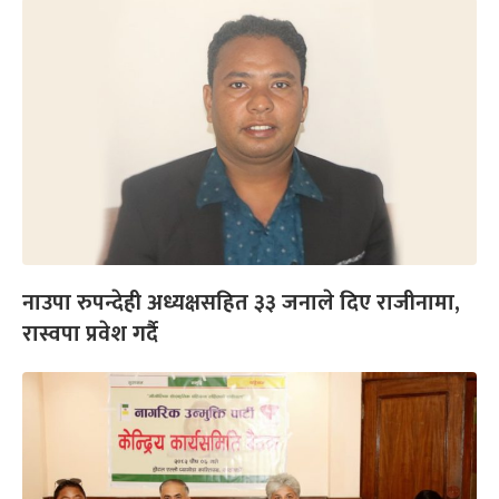
नाउपा रुपन्देही अध्यक्षसहित ३३ जनाले दिए राजीनामा,
रास्वपा प्रवेश गर्दै