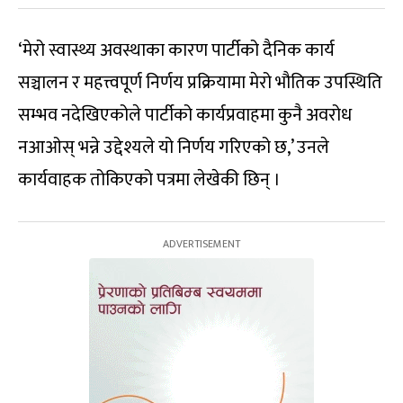
‘मेरो स्वास्थ्य अवस्थाका कारण पार्टीको दैनिक कार्य
सञ्चालन र महत्त्वपूर्ण निर्णय प्रक्रियामा मेरो भौतिक उपस्थिति
सम्भव नदेखिएकोले पार्टीको कार्यप्रवाहमा कुनै अवरोध
नआओस् भन्ने उद्देश्यले यो निर्णय गरिएको छ,’ उनले
कार्यवाहक तोकिएको पत्रमा लेखेकी छिन् ।