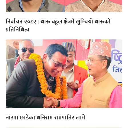
निर्वाचन २०८२ : थारू बहुल क्षेत्रमै खुम्चियो थारूको
प्रतिनिधित्व
नाउपा छाडेका धनिराम राप्रपातिर लागे