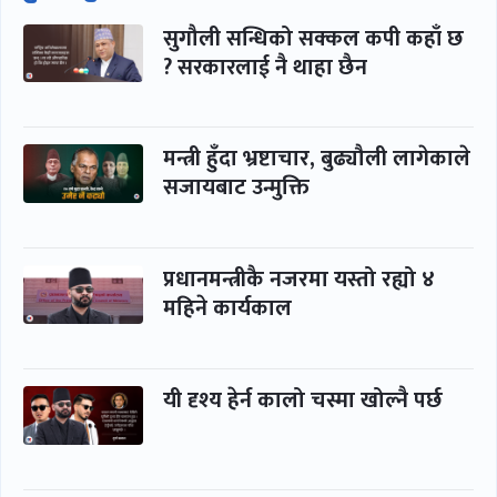
सुगौली सन्धिको सक्कल कपी कहाँ छ
? सरकारलाई नै थाहा छैन
मन्त्री हुँदा भ्रष्टाचार, बुढ्यौली लागेकाले
सजायबाट उन्मुक्ति
प्रधानमन्त्रीकै नजरमा यस्तो रह्यो ४
महिने कार्यकाल
यी दृश्य हेर्न कालो चस्मा खोल्नै पर्छ