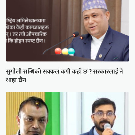
सुगौली सन्धिको सक्कल कपी कहाँ छ ? सरकारलाई नै
थाहा छैन