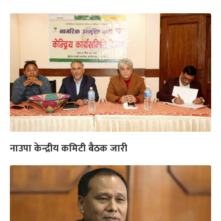
नाउपा केन्द्रीय कमिटी बैठक जारी