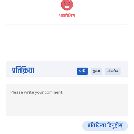
आक्रोशित
प्रतिक्रिया
भर्खरै
पुराना
लोकप्रिय
प्रतिक्रिया दिनुहोस्