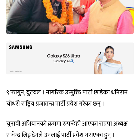
९ फागुन, बुटवल । नागरिक उन्मुक्ति पार्टी छाडेका धनिराम
चौधरी राष्ट्रिय प्रजातन्त्र पार्टी प्रवेश गरेका छन् ।
चुनावी अभियानको क्रममा रुपन्देही आएका राप्रपा अध्यक्ष
राजेन्द्र लिङ्देनले उनलाई पार्टी प्रवेश गराएका हुन् ।