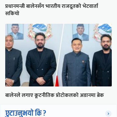
प्रधानमन्त्री बालेनसँग भारतीय राजदूतको भेटवार्ता
सकियो
बालेनले लगाए कूटनीतिक प्रोटोकलको अडानमा ब्रेक
छुटाउनुभयो कि ?