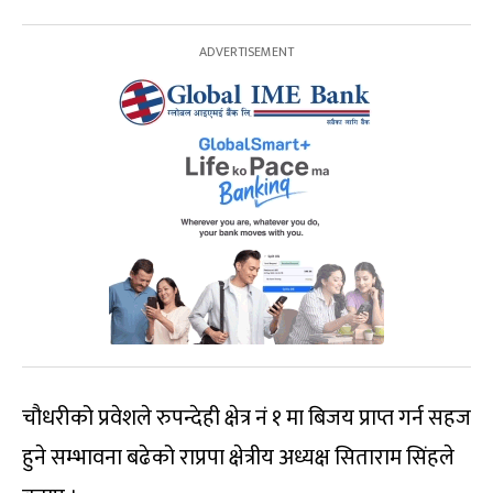
चौधरीको प्रवेशले रुपन्देही क्षेत्र नं १ मा बिजय प्राप्त गर्न सहज
हुने सम्भावना बढेको राप्रपा क्षेत्रीय अध्यक्ष सिताराम सिंहले