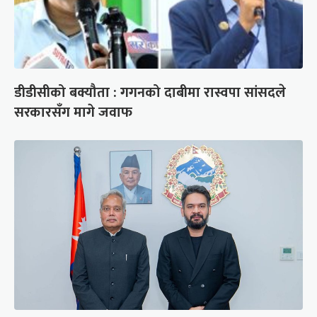
डीडीसीको बक्यौता : गगनको दाबीमा रास्वपा सांसदले
सरकारसँग मागे जवाफ