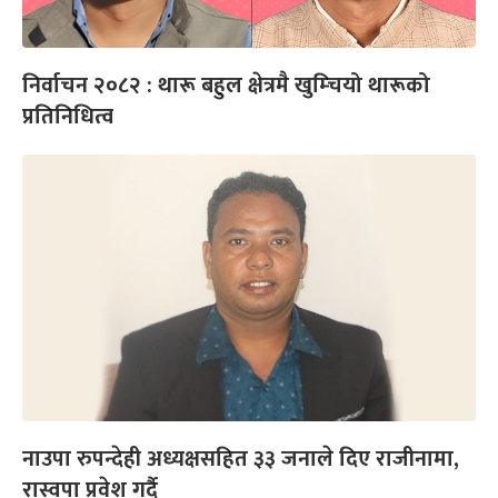
निर्वाचन २०८२ : थारू बहुल क्षेत्रमै खुम्चियो थारूको
प्रतिनिधित्व
नाउपा रुपन्देही अध्यक्षसहित ३३ जनाले दिए राजीनामा,
रास्वपा प्रवेश गर्दै