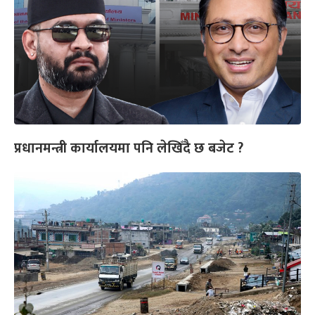
प्रधानमन्त्री कार्यालयमा पनि लेखिँदै छ बजेट ?