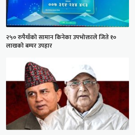
२५० रुपैयाँको सामान किनेका उपभोक्ताले जिते १०
लाखको बम्पर उपहार