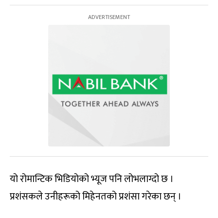
यो रोमान्टिक भिडियोको भ्यूज पनि लोभलाग्दो छ ।
प्रशंसकले उनीहरूको मिहेनतको प्रशंसा गरेका छन् ।