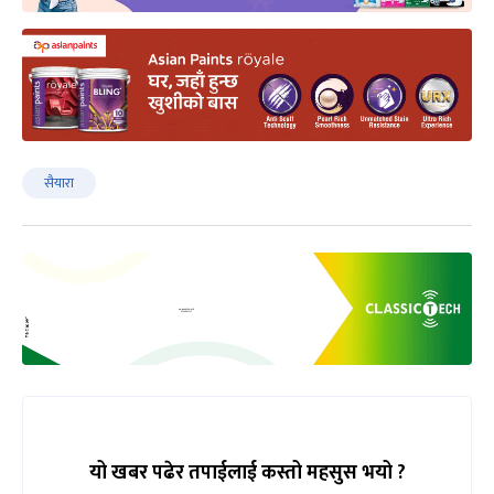
सैयारा
यो खबर पढेर तपाईलाई कस्तो महसुस भयो ?