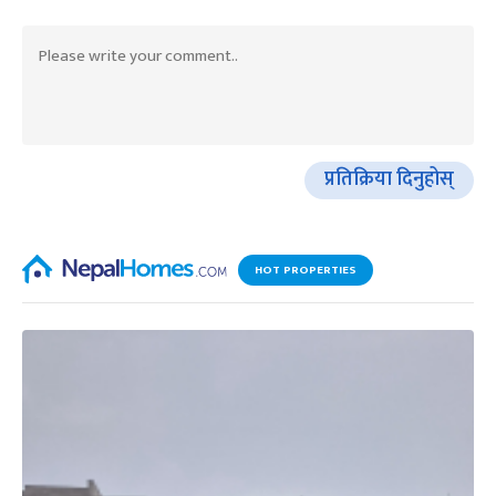
प्रतिक्रिया दिनुहोस्
HOT PROPERTIES