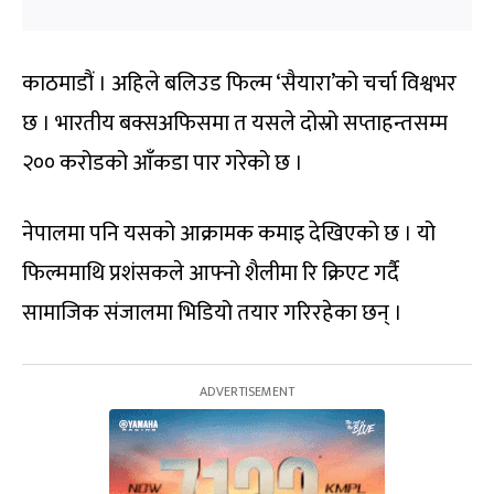
काठमाडौं । अहिले बलिउड फिल्म ‘सैयारा’को चर्चा विश्वभर
छ । भारतीय बक्सअफिसमा त यसले दोस्रो सप्ताहन्तसम्म
२०० करोडको आँकडा पार गरेको छ ।
नेपालमा पनि यसको आक्रामक कमाइ देखिएको छ । यो
फिल्ममाथि प्रशंसकले आफ्नो शैलीमा रि क्रिएट गर्दै
सामाजिक संजालमा भिडियो तयार गरिरहेका छन् ।