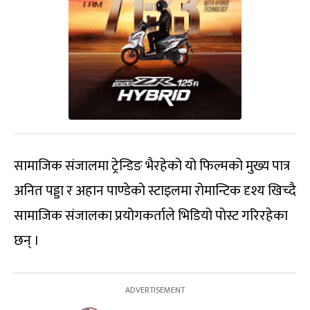
सामाजिक संजालमा ट्रेन्डिङ भैरहेको यो फिल्मको मुख्य पात्र
अनित पड्डा र अहान पाण्डेको स्टाइलमा रोमान्टिक दृश्य खिच्दै
सामाजिक संजालका प्रयोगकर्ताले भिडियो पोस्ट गरिरहेका
छन् ।