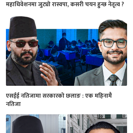
महाधिवेशनमा जुट्यो रास्वपा, कसरी चयन हुन्छ नेतृत्व ?
एसईई नतिजामा सरकारको छलाङ : एक महिनामै
नतिजा