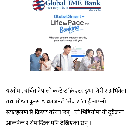
यस्तोमा, चर्चित नेपाली कन्टेन्ट क्रिएटर इभा गिरी र अभिनेता
तथा मोडल कुन्साङ बमजनले ‘सैयारा’लाई आफ्नो
स्टाटइलमा रि क्रिएट गरेका छन् । यो भिडियोमा यी दुबैजना
आकर्षक र रोमान्टिक पनि देखिएका छन् ।