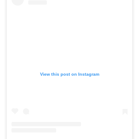
View this post on Instagram