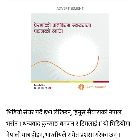
भिडियो सेयर गर्दै इभा लेख्छिन्, ‘हेर्नूस सैयाराको नेपाल
भर्सन । धन्यवाद कुन्साङ बमजन र टिमलाई ।’ यो भिडियोमा
नेपाली मात्र होइन, भारतीयले समेत प्रशंसा गरेका छन् ।