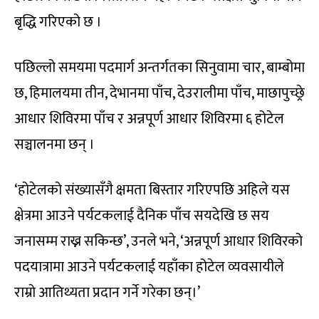
बृद्धि गरिएको छ ।
पछिल्लो समयमा पदमार्ग अन्तर्गतका सिनुवामा चार, बाम्बोमा
छ, हिमालयमा तीन, देभानमा पाँच, देउरालीमा पाँच, माछापुच्छ्रे
आधार शिविरमा पाँच र अन्नपूर्ण आधार शिविरमा ६ होटेल
सञ्चालनमा छन् ।
‘होटेलको संख्यासँगै क्षमता बिस्तार गरिएपछि अहिले यस
क्षेत्रमा आउने पर्यटकलाई दैनिक पाँच सयदेखि छ सय
जनासम्म राख्न सकिन्छ’, उनले भने, ‘अन्नपूर्ण आधार शिविरको
पदयात्रामा आउने पर्यटकलाई यहाँका होटेल व्यवसायीले
राम्रो आतिथ्यता प्रदान गर्ने गरेका छन्।’