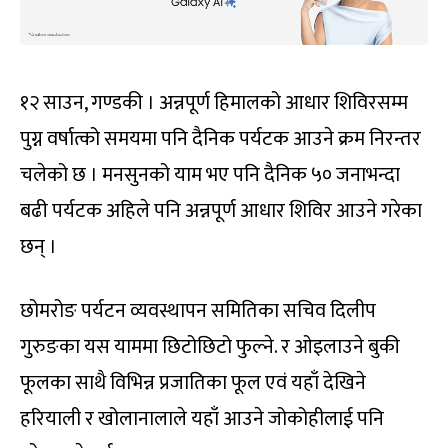
१२ साउन, गण्डकी । अन्नपूर्ण हिमालको आधार शिविरसम्म
पुग्न वर्षात्को समयमा पनि दैनिक पर्यटक आउने क्रम निरन्तर
चलेको छ । मनसुनको याम भए पनि दैनिक ५० जनाभन्दा
बढी पर्यटक अहिले पनि अन्नपूर्ण आधार शिविर आउने गरेका
छन् ।
छोमरोङ पर्यटन व्यवस्थापन समितिका सचिव दिलीप
गुरुङका यस याममा छिटोछिटो फुल्ने. र ओइलाउने बुकी
फूलका साथै विभिन्न प्रजातिका फूल एवं यहाँ देखिने
हरियाली र खोलानालाले यहाँ आउने जोकोहीलाई पनि