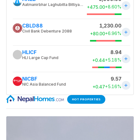
HOT PROPERTIES