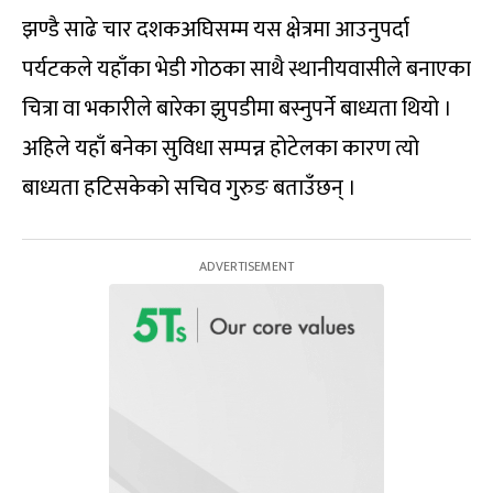
झण्डै साढे चार दशकअघिसम्म यस क्षेत्रमा आउनुपर्दा
पर्यटकले यहाँका भेडी गोठका साथै स्थानीयवासीले बनाएका
चित्रा वा भकारीले बारेका झुपडीमा बस्नुपर्ने बाध्यता थियो ।
अहिले यहाँ बनेका सुविधा सम्पन्न होटेलका कारण त्यो
बाध्यता हटिसकेको सचिव गुरुङ बताउँछन् ।