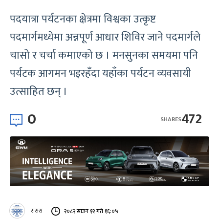
पदयात्रा पर्यटनका क्षेत्रमा विश्वका उत्कृष्ट
पदमार्गमध्येमा अन्नपूर्ण आधार शिविर जाने पदमार्गले
चासो र चर्चा कमाएको छ । मनसुनका समयमा पनि
पर्यटक आगमन भइरहँदा यहाँका पर्यटन व्यवसायी
उत्साहित छन् ।
0
472
SHARES
रासस
२०८२ साउन १२ गते १६:०५