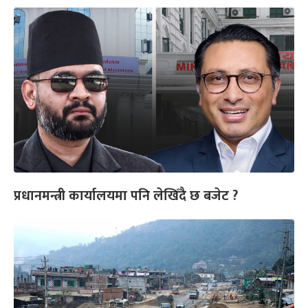
प्रधानमन्त्री कार्यालयमा पनि लेखिँदै छ बजेट ?