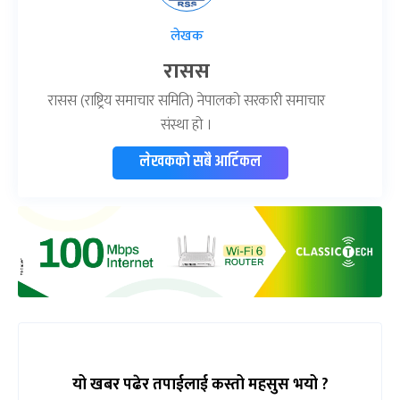
लेखक
रासस
रासस (राष्ट्रिय समाचार समिति) नेपालको सरकारी समाचार
संस्था हो ।
लेखकको सबै आर्टिकल
यो खबर पढेर तपाईलाई कस्तो महसुस भयो ?