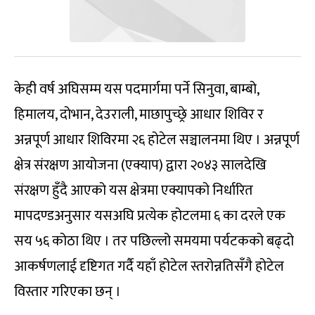
केही वर्ष अघिसम्म यस पदमार्गमा पर्ने सिनुवा, बाम्बो,
हिमालय, दोभान, देउराली, माछापुच्छ्रे आधार शिविर र
अन्नपूर्ण आधार शिविरमा २६ होटेल सञ्चालनमा थिए । अन्नपूर्ण
क्षेत्र संरक्षण आयोजना (एक्याप) द्वारा २०४३ सालदेखि
संरक्षण हुँदै आएको यस क्षेत्रमा एक्यापको निर्धारित
मापदण्डअनुसार यसअघि प्रत्येक होटलमा ६ का दरले एक
सय ५६ कोठा थिए । तर पछिल्लो समयमा पर्यटकको बढ्दो
आकर्षणलाई दृष्टिगत गर्दै यहाँ होटेल स्तरोन्नतिसँगै होटेल
विस्तार गरिएका छन् ।