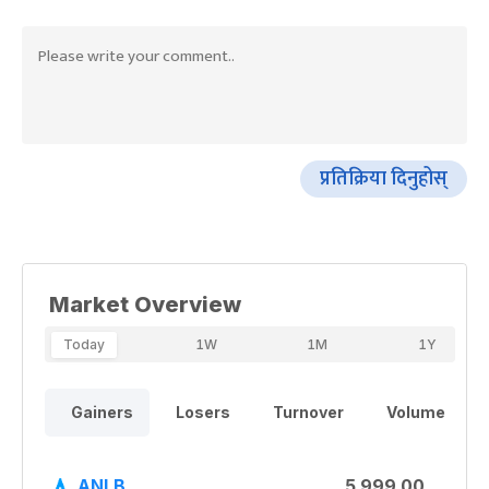
प्रतिक्रिया दिनुहोस्