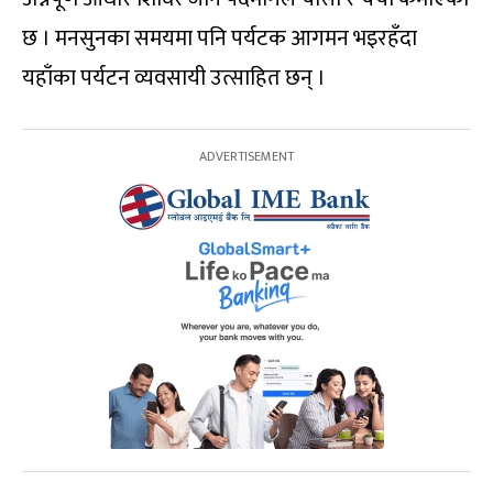
छ । मनसुनका समयमा पनि पर्यटक आगमन भइरहँदा
यहाँका पर्यटन व्यवसायी उत्साहित छन् ।