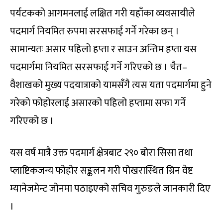
पर्यटकको आगमनलाई लक्षित गरी यहाँका व्यवसायीले
पदमार्ग नियमित रुपमा सरसफाई गर्ने गरेका छन् ।
सामान्यतः असार पहिलो हप्ता र साउन अन्तिम हप्ता यस
पदमार्गमा नियमित सरसफाई गर्ने गरिएको छ । चैत–
वैशाखको मुख्य पदयात्राको यामसँगै त्यस यता पदमार्गमा हुने
गरेको फोहोरलाई असारको पहिलो हप्तामा सफा गर्ने
गरिएको छ ।
यस वर्ष मात्रै उक्त पदमार्ग क्षेत्रबाट २९० बोरा सिसा तथा
प्लाष्टिकजन्य फोहोर सङ्कलन गरी पोखरास्थित ग्रिन वेष्ट
म्यानेजमेन्ट जोनमा पठाइएको सचिव गुरुङले जानकारी दिए
।