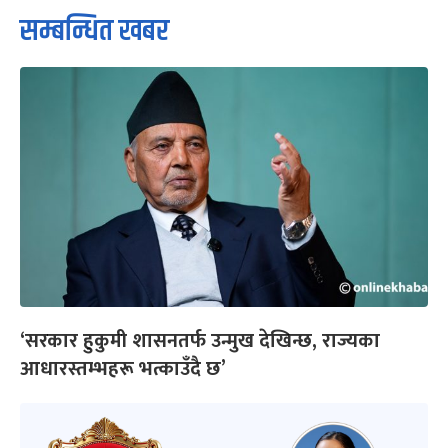
सम्बन्धित खबर
‘सरकार हुकुमी शासनतर्फ उन्मुख देखिन्छ, राज्यका
आधारस्तम्भहरू भत्काउँदै छ’