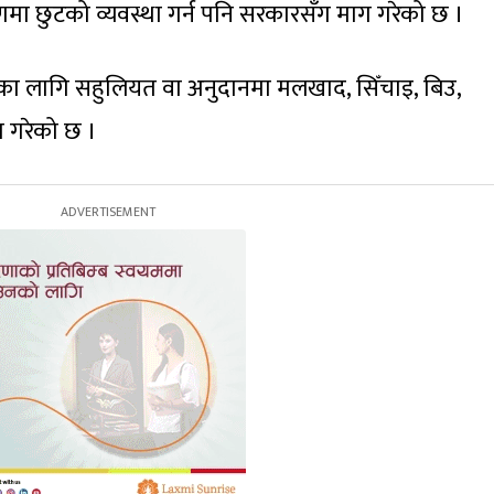
ऋणमा छुटको व्यवस्था गर्न पनि सरकारसँग माग गरेको छ ।
नका लागि सहुलियत वा अनुदानमा मलखाद, सिँचाइ, बिउ,
 गरेको छ ।