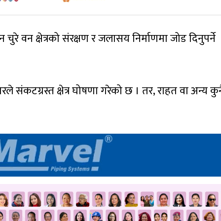
े वन क्षेत्रको संरक्षण र जलासय निर्माणमा जोड दिनुपर्ने
ारले संकटग्रस्त क्षेत्र घोषणा गरेको छ । तर, राहत वा अन्य कुन