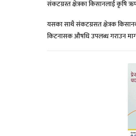
संकटग्रस्त क्षेत्रका किसानलाई कृषि 
यसका साथै संकटग्रसत क्षेत्रक किसा
किटनासक औषधि उपलब्ध गराउन माग