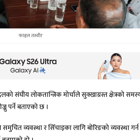
फाइल तस्वीर
 संघीय लोकतान्त्रिक मोर्चाले सुक्खाग्रस्त क्षेत्रको समस्
नु पर्ने बताएको छ ।
मुचित व्यवस्था र सिँचाइका लागि बोरिङको व्यवस्था गर्न