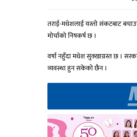
तराई-मधेशलाई यस्तो संकटबाट बचाउन चुर
मोर्चाको निषकर्ष छ ।
वर्षा नहुँदा मधेश सुक्खाग्रस्त छ । सरक
व्यवस्था हुन सकेको छैन ।