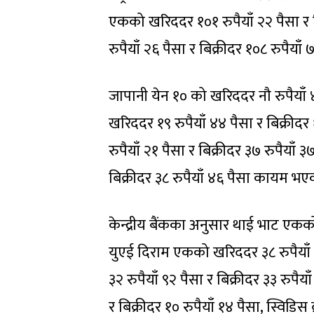
एकको खरिददर १०१ रुपैयाँ २२ पैसा र 
रुपैयाँ २६ पैसा र बिक्रीदर १०८ रुपैया
जापानी येन १० को खरिददर नौ रुपैयाँ ४
खरिददर १९ रुपैयाँ ४४ पैसा र बिक्री
रुपैयाँ २१ पैसा र बिक्रीदर ३७ रुपैया
बिक्रीदर ३८ रुपैयाँ ४६ पैसा कायम भ
केन्द्रीय बैंकका अनुसार थाई भाट एकको 
युएई दिराम एकको खरिददर ३८ रुपैयाँ र
३२ रुपैयाँ ९२ पैसा र बिक्रीदर ३३ रुप
र बिक्रीदर १० रुपैयाँ १४ पैसा, स्विडि