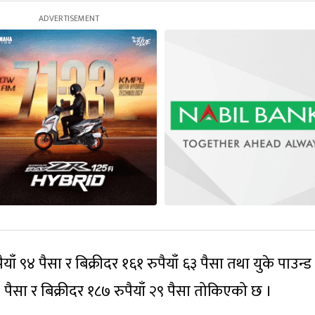
ँ ९४ पैसा र बिक्रीदर १६१ रुपैयाँ ६३ पैसा तथा युके पाउन्ड
 पैसा र बिक्रीदर १८७ रुपैयाँ २९ पैसा तोकिएको छ ।