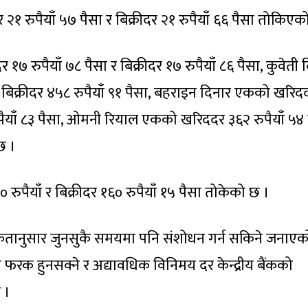
२१ रुपैयाँ ५७ पैसा र बिक्रीदर २१ रुपैयाँ ६६ पैसा तोकिएक
१७ रुपैयाँ ७८ पैसा र बिक्रीदर १७ रुपैयाँ ८६ पैसा, कुवेती 
बिक्रीदर ४५८ रुपैयाँ ९१ पैसा, बहराइन दिनार एकको खरिद
रुपैयाँ ८३ पैसा, ओमनी रियाल एकको खरिददर ३६२ रुपैयाँ ५४ 
छ ।
ुपैयाँ र बिक्रीदर १६० रुपैयाँ १५ पैसा तोकेको छ ।
श्यकतानुसार जुनसुकै समयमा पनि संशोधन गर्न सकिने जनाए
े फरक हुनसक्ने र अद्यावधिक विनिमय दर केन्द्रीय बैंकको
 ।