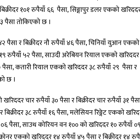
बिक्रीदर १०१ रुपैयाँ ६६ पैसा, सिङ्गापुर डलर एकको खरिदद
ँ ७३ पैसा तोकिएको छ ।
२ पैसा र बिक्रीदर नौ रुपैयाँ ४६ पैसा, चिनियाँ युआन एकको
दर १९ रुपैयाँ ५२ पैसा, साउदी अरेबियन रियाल एकको खरिददर
ँ ३७ पैसा, कतारी रियाल एकको खरिददर ३८ रुपैयाँ २९ पैसा र
एको छ ।
खरिददर चार रुपैयाँ ३० पैसा र बिक्रीदर चार रुपैयाँ ३१ पैसा
 बिक्रीदर ३८ रुपैयाँ १६ पैसा, मलेसियन रिङ्गेट एकको खरि
ैयाँ ०६ पैसा, साउथ कोरियन वन १०० को खरिददर १० रुपैयाँ ०९
स क्रोनर एकको खरिददर १४ रुपैयाँ ४५ पैसा र बिक्रीदर १४ रुपै