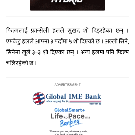
फिल्मलाई फ्रान्सेली हलले सुखद शो दिइरहेका छन् ।
एमकेटु हलले आफ्ना ३ पर्दामा ५ शो दिएको छ । अल्लो सिने,
सिनेमा लूले ३–३ शो दिएका छन् । अन्य हलमा पनि फिल्म
चलिरहेको छ ।