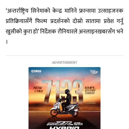
‘अन्तर्राष्ट्रिय सिनेमाको केन्द्र मानिने फ्रान्समा उत्साहजनक
प्रतिक्रियासँगै फिल्म प्रदर्शनको दोस्रो सातामा प्रवेश गर्नु
खुसीको कुरा हो’ निर्देशक रौनियारले अनलाइनखबरसँग भने
।