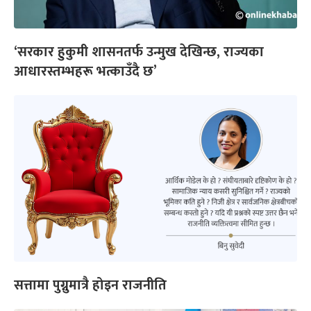
‘सरकार हुकुमी शासनतर्फ उन्मुख देखिन्छ, राज्यका
आधारस्तम्भहरू भत्काउँदै छ’
सत्तामा पुग्नुमात्रै होइन राजनीति