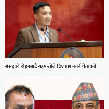
संसद्को रोष्ट्रमबाटै गृहमन्त्रीले दिए प्रश्न नगर्न चेतावनी