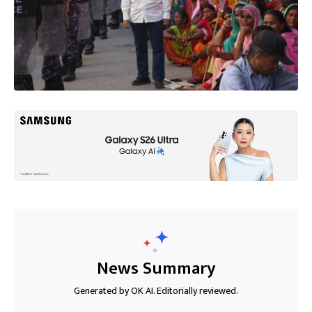
News Summary
Generated by OK AI. Editorially reviewed.