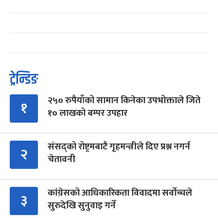
ट्रेन्डिङ
२५० रुपैयाँको सामान किनेका उपभोक्ताले जिते
१
१० लाखको बम्पर उपहार
संसद्को रोष्ट्रमबाटै गृहमन्त्रीले दिए प्रश्न नगर्न
२
चेतावनी
कांग्रेसको आधिकारिकता विवादमा सर्वोच्चले
३
सुरुदेखि सुनुवाइ गर्ने