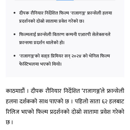
दीपक रौनियार निर्देशित फिल्म 'राजागञ्ज' फ्रान्सेली हलमा
प्रदर्शनको दोस्रो सातामा प्रवेश गरेको छ।
फिल्मलाई फ्रान्सेली वितरण कम्पनी एआरपी सेलेक्सनले
फ्रान्समा प्रदर्शन थालेको हो।
'राजागञ्ज'को वल्र्ड प्रिमियर सन् २०२४ को भेनिस फिल्म
फेस्टिभलमा भएको थियो।
काठमाडौं । दीपक रौनियार निर्देशित ‘राजागञ्ज’ले फ्रान्सेली
हलमा दर्शकको साथ पाएको छ । पहिलो साता ६२ हलबाट
रिलिज भएको फिल्म प्रदर्शनको दोस्रो सातामा प्रवेश गरेको
छ ।