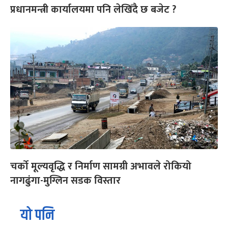
प्रधानमन्त्री कार्यालयमा पनि लेखिँदै छ बजेट ?
चर्को मूल्यवृद्धि र निर्माण सामग्री अभावले रोकियो
नागढुंगा-मुग्लिन सडक विस्तार
यो पनि