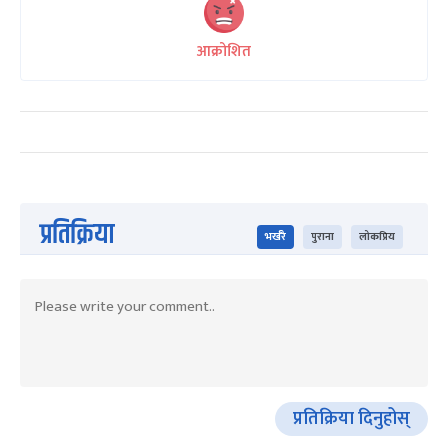
आक्रोशित
प्रतिक्रिया
भर्खरै
पुराना
लोकप्रिय
प्रतिक्रिया दिनुहोस्