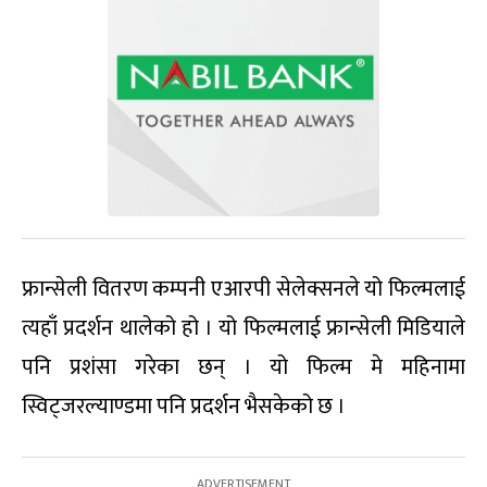
फ्रान्सेली वितरण कम्पनी एआरपी सेलेक्सनले यो फिल्मलाई
त्यहाँ प्रदर्शन थालेको हो । यो फिल्मलाई फ्रान्सेली मिडियाले
पनि प्रशंसा गरेका छन् । यो फिल्म मे महिनामा
स्विट्जरल्याण्डमा पनि प्रदर्शन भैसकेको छ ।