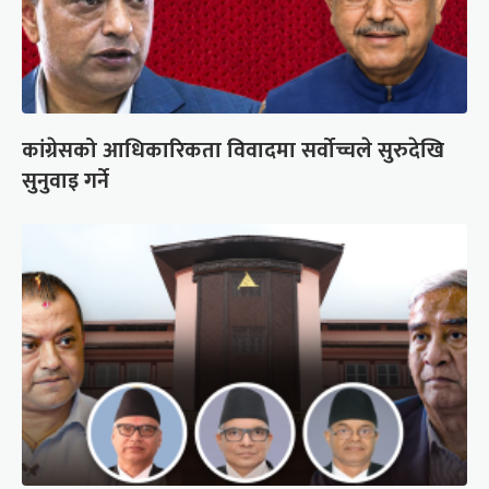
कांग्रेसको आधिकारिकता विवादमा सर्वोच्चले सुरुदेखि
सुनुवाइ गर्ने