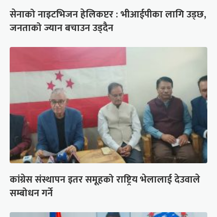
सेनाको नाइटभिजन हेलिकप्टर : भीआईपीका लागि उड्छ,
जनताको ज्यान बचाउन उड्दैन
कांग्रेस संस्थापन इतर समूहको राष्ट्रिय भेलालाई देउवाले
सम्बोधन गर्ने