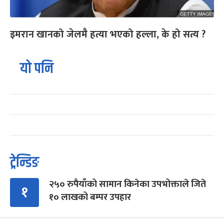
इमरान खानको जेलमै हत्या भएको हल्ला, के हो सत्य ?
यो पनि
ट्रेन्डिङ
२५० रुपैयाँको सामान किनेका उपभोक्ताले जिते
१
१० लाखको बम्पर उपहार