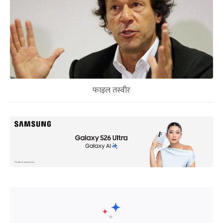
फाइल तस्वीर