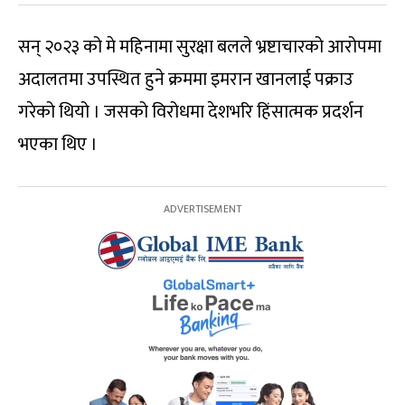
सन् २०२३ को मे महिनामा सुरक्षा बलले भ्रष्टाचारको आरोपमा
अदालतमा उपस्थित हुने क्रममा इमरान खानलाई पक्राउ
गरेको थियो । जसको विरोधमा देशभरि हिंसात्मक प्रदर्शन
भएका थिए ।