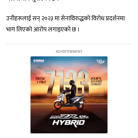
उनीहरूलाई सन् २०२३ मा सेनाविरुद्धको विरोध प्रदर्शनमा
भाग लिएको आरोप लगाइएको छ ।