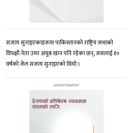
सजाय सुनाइएकाहरूमा पाकिस्तानको राष्ट्रिय सभाको
विपक्षी नेता उमर अयुब खान पनि रहेका छन्, जसलाई १०
वर्षको जेल सजाय सुनाइएको थियो ।