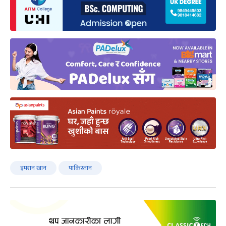
इमरान खान
पाकिस्तान