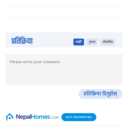
प्रतिक्रिया
भर्खरै
पुराना
लोकप्रिय
प्रतिक्रिया दिनुहोस्
HOT PROPERTIES