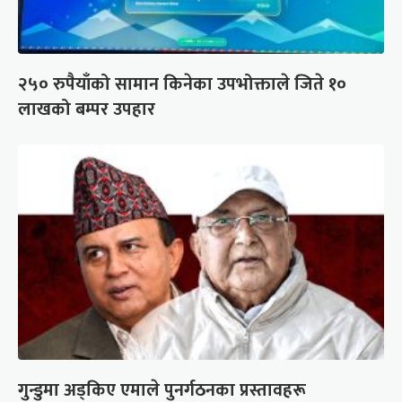
२५० रुपैयाँको सामान किनेका उपभोक्ताले जिते १०
लाखको बम्पर उपहार
गुन्डुमा अड्किए एमाले पुनर्गठनका प्रस्तावहरू