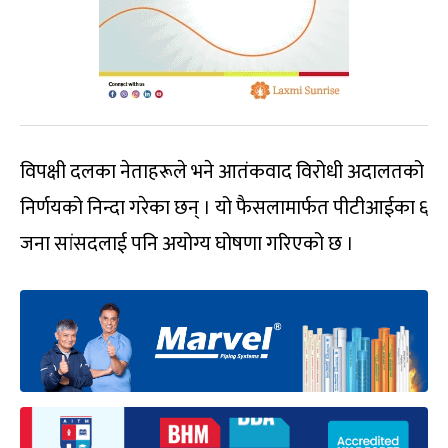
विपक्षी दलका नेताहरूले भने आतंकवाद विरोधी अदालतको
निर्णयको निन्दा गरेका छन् । यो फैसलामार्फत पीटीआईका ६
जना सांसदलाई पनि अयोग्य घोषणा गरिएको छ ।