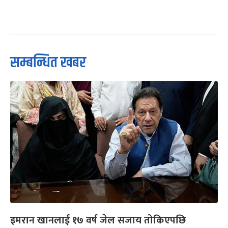
सम्बन्धित खबर
इमरान खानलाई १७ वर्ष जेल सजाय तोकिएपछि