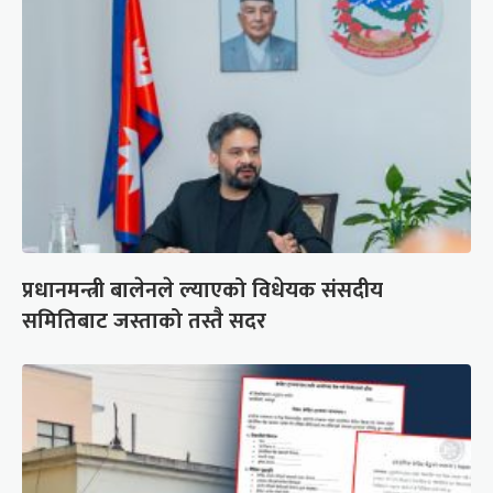
प्रधानमन्त्री बालेनले ल्याएको विधेयक संसदीय
समितिबाट जस्ताको तस्तै सदर