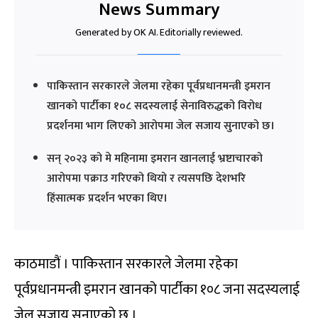
News Summary
Generated by OK AI. Editorially reviewed.
पाकिस्तान सरकारले जेलमा रहेका पूर्वप्रधानमन्त्री इमरान
खानको पार्टीका १०८ सदस्यलाई सेनाविरुद्धको विरोध
प्रदर्शनमा भाग लिएको आरोपमा जेल सजाय सुनाएको छ।
सन् २०२३ को मे महिनामा इमरान खानलाई भ्रष्टाचारको
आरोपमा पक्राउ गरिएको थियो र त्यसपछि देशभरि
हिंसात्मक प्रदर्शन भएका थिए।
काठमाडौं । पाकिस्तान सरकारले जेलमा रहेका
पूर्वप्रधानमन्त्री इमरान खानको पार्टीका १०८ जना सदस्यलाई
जेल सजाय सुनाएको छ ।