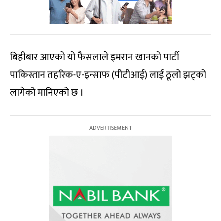
बिहीबार आएको यो फैसलाले इमरान खानको पार्टी
पाकिस्तान तहरिक-ए-इन्साफ (पीटीआई) लाई ठूलो झट्को
लागेको मानिएको छ ।