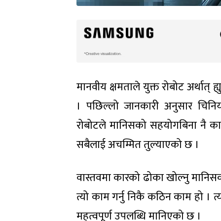
मानवीय क्षमताले युक्त रोबोट अर्थात
। पछिल्लो जानकारी अनुसार चिनिया
रोबोटले मानिसको सहयोगबिना नै 
सबैलाई अचम्मित तुल्याएको छ ।
वास्तवमा कारको ढोका खोल्नु मानिस
त्यो काम गर्नु निकै कठिन काम हो । त
महत्वपूर्ण उपलब्धि मानिएको छ ।