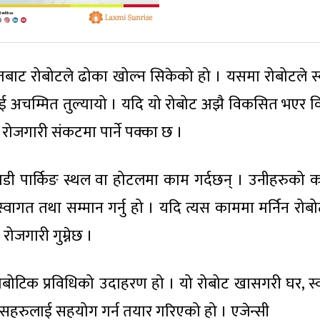
ाट रोबोटले ढोका खोल्न सिकेको हो । यसमा रोबोटले स्वत
ाई अचम्मित तुल्यायो । यदि यो रोबोट अझै विकसित भएर वि
रोजगारी संकटमा पार्ने पक्का छ ।
गाडी पार्किङ स्थल वा होटलमा काम गर्दछन् । उनीहरुको क
वागत तथा सम्मान गर्नु हो । यदि त्यस काममा मर्निन रोब
ोजगारी गुम्नेछ ।
 रोबोटिक प्रविधिको उदाहरण हो । यो रोबोट खासगरी घर, स्वा
िसहरुलाई सहयोग गर्न तयार गरिएको हो । एजेन्सी