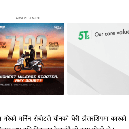
 गरेको मर्निन रोबोटले चीनको चेरी डीलरशिपमा कारको