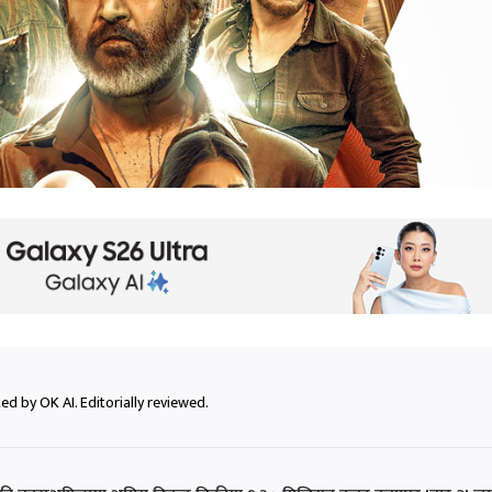
ed by OK AI. Editorially reviewed.