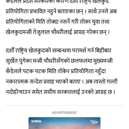
कँडेलले प्रदेश सरकारका कारण दशौँ राष्ट्रिय खेलकुद
प्रतियोगिता प्रभावित नहुने बताएका छन् । साथै उनले अब
प्रतियोगिताको मिति तोक्दा नसर्ने गरी तोक्न युवा तथा
खेलकुदमन्त्री तेजुलाल चौधरीलाई आग्रह गरेका छन् ।
दशौँ राष्ट्रिय खेलकुदको सम्बन्धमा परामर्श गर्न बिहीबार
सुर्खेत पुगेका मन्त्री चौधरीसँगको छलफलमा मुख्यमन्त्री
कँडेलले पटक पटक मिति तोकेर प्रतियोगिता नहुँदा
नकारात्मक सन्देश प्रवाह भएको बताए । अब त्यस्तो गल्ती
नदोहोर्‍याउन समेत सघीय सरकारलाई उनको आग्रह छ ।