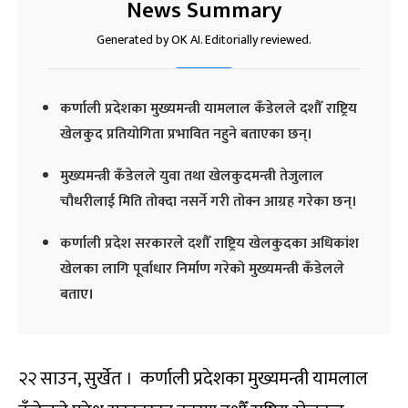
News Summary
Generated by OK AI. Editorially reviewed.
कर्णाली प्रदेशका मुख्यमन्त्री यामलाल कँडेलले दशौँ राष्ट्रिय
खेलकुद प्रतियोगिता प्रभावित नहुने बताएका छन्।
मुख्यमन्त्री कँडेलले युवा तथा खेलकुदमन्त्री तेजुलाल
चौधरीलाई मिति तोक्दा नसर्ने गरी तोक्न आग्रह गरेका छन्।
कर्णाली प्रदेश सरकारले दशौँ राष्ट्रिय खेलकुदका अधिकांश
खेलका लागि पूर्वाधार निर्माण गरेको मुख्यमन्त्री कँडेलले
बताए।
२२ साउन, सुर्खेत । कर्णाली प्रदेशका मुख्यमन्त्री यामलाल