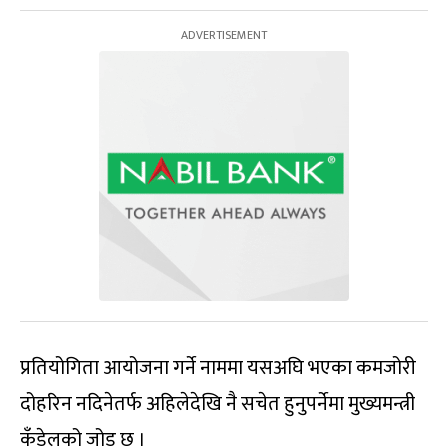
प्रतियोगिता आयोजना गर्ने नाममा यसअघि भएका कमजोरी
दोहरिन नदिनेतर्फ अहिलेदेखि नै सचेत हुनुपर्नेमा मुख्यमन्त्री
कँडेलको जोड छ ।