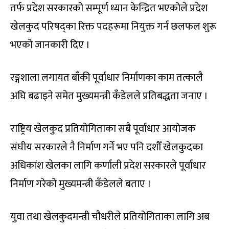
तर्फ प्रदेश सरकारको सम्पूर्ण ध्यान केन्द्रित भएकोले प्रदेश
खेलकुद परिषद्का रिक्त पदहरूमा नियुक्त गर्न छलफल शुरू
भएको जानकारी दिए ।
रङ्गशाला लगायत बाँकी पूर्वाधार निर्माणका काम तत्कालै
अघि बढाइने समेत मुख्यमन्त्री कँडेलले प्रतिबद्धता जनाए ।
राष्ट्रिय खेलकुद प्रतियोगिताका सबै पूर्वाधार आयोजक
संघीय सरकारले नै निर्माण गर्ने भए पनि दशौँ खेलकुदका
अधिकांश खेलका लागि कर्णाली प्रदेश सरकारले पूर्वाधार
निर्माण गरेको मुख्यमन्त्री कँडेलले बताए ।
युवा तथा खेलकुदमन्त्री चौधरीले प्रतियोगिताका लागि अब