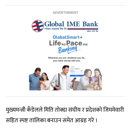
मुख्यमन्त्री कँडेलले मिति तोक्दा संघीय र प्रदेशको जिममेवारी
सहित स्पष्ट तालिका बनाउन समेत आग्रह गरे ।