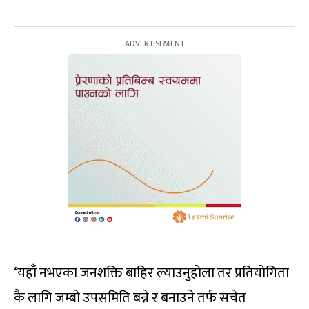
‘यहाँ नभएका जनशक्ति बाहिर ल्याउनुहोला तर प्रतियोगिता
कै लागि जम्बो उपसमिति बन्ने र बनाउने तर्फ सचेत