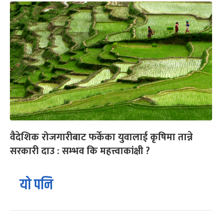
वैदेशिक रोजगारीबाट फर्केका युवालाई कृषिमा तान्ने
सरकारी दाउ : सम्भव कि महत्त्वाकांक्षी ?
यो पनि