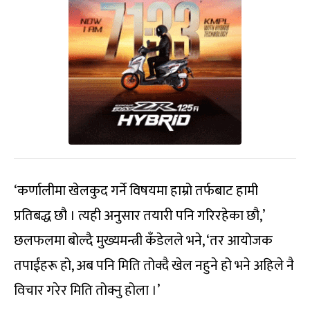
‘कर्णालीमा खेलकुद गर्ने विषयमा हाम्रो तर्फबाट हामी
प्रतिबद्ध छौ । त्यही अनुसार तयारी पनि गरिरहेका छौ,’
छलफलमा बोल्दै मुख्यमन्त्री कँडेलले भने, ‘तर आयोजक
तपाईंहरू हो, अब पनि मिति तोक्दै खेल नहुने हो भने अहिले नै
विचार गरेर मिति तोक्नु होला ।’