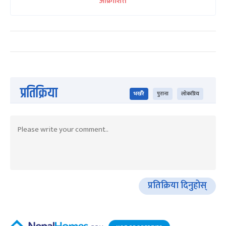
आक्रोशित
प्रतिक्रिया
भर्खरै
पुराना
लोकप्रिय
प्रतिक्रिया दिनुहोस्