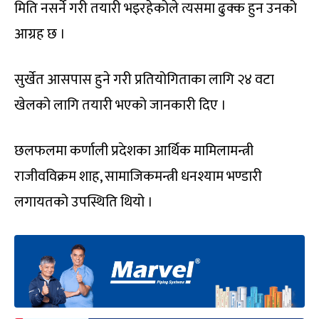
मिति नसर्ने गरी तयारी भइरहेकोले त्यसमा ढुक्क हुन उनको
आग्रह छ ।
सुर्खेत आसपास हुने गरी प्रतियोगिताका लागि २४ वटा
खेलको लागि तयारी भएको जानकारी दिए ।
छलफलमा कर्णाली प्रदेशका आर्थिक मामिलामन्त्री
राजीवविक्रम शाह, सामाजिकमन्त्री धनश्याम भण्डारी
लगायतको उपस्थिति थियो ।