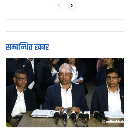
‹
›
सम्बन्धित खबर