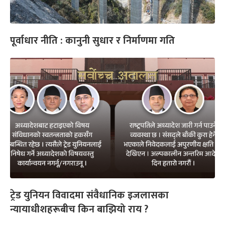
पूर्वाधार नीति : कानुनी सुधार र निर्माणमा गति
ट्रेड युनियन विवादमा संवैधानिक इजलासका
न्यायाधीशहरूबीच किन बाझियो राय ?