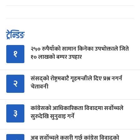
ट्रेन्डिङ
२५० रुपैयाँको सामान किनेका उपभोक्ताले जिते
१
१० लाखको बम्पर उपहार
संसद्को रोष्ट्रमबाटै गृहमन्त्रीले दिए प्रश्न नगर्न
२
चेतावनी
कांग्रेसको आधिकारिकता विवादमा सर्वोच्चले
३
सुरुदेखि सुनुवाइ गर्ने
अब सर्वोच्चले कसरी गर्छ कांग्रेस विवादको