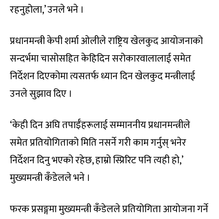
रहनुहोला,’ उनले भने ।
प्रधानमन्त्री केपी शर्मा ओलीले राष्ट्रिय खेलकुद आयोजनाको
सन्दर्भमा चासोसहित केहिदिन सरोकारवालालाई समेत
निर्देशन दिएकोमा त्यसतर्फ ध्यान दिन खेलकुद मन्त्रीलाई
उनले सुझाव दिए ।
‘केही दिन अघि तपाईँहरूलाई सम्माननीय प्रधानमन्त्रीले
समेत प्रतियोगिताको मिति नसर्ने गरी काम गर्नुस् भनेर
निर्देशन दिनु भएको रहेछ, हाम्रो स्प्रिरिट पनि त्यही हो,’
मुख्यमन्त्री कँडेलले भने ।
फरक प्रसङ्गमा मुख्यमन्त्री कँडेलले प्रतियोगिता आयोजना गर्ने