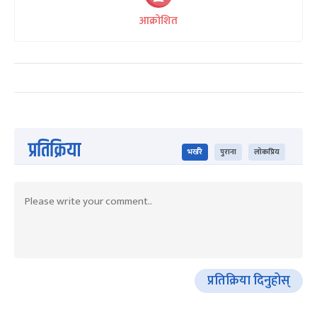
आक्रोशित
प्रतिक्रिया
भर्खरै
पुराना
लोकप्रिय
प्रतिक्रिया दिनुहोस्