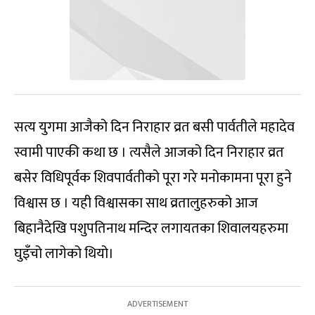
सत्य युगमा आजैको दिन निराहार व्रत बसी पार्वतीले महादेव
स्वामी पाएकी कथा छ । त्यसैले आजको दिन निराहार व्रत
बसेर विधिपूर्वक शिवपार्वतीको पूरा गरे मनोकामना पूरा हुने
विश्वास छ । यही विश्वासका साथ व्रतालुहरुको आज
बिहानैदेखि पशुपतिनाथ मन्दिर लगायतका शिवालयहरुमा
घुइँचो लागेको थियो।