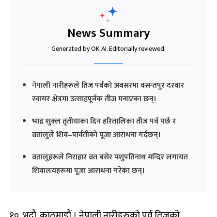
News Summary
Generated by OK AI. Editorially reviewed.
नेपाली नारीहरूले तिज पर्वको अवसरमा वसन्तपुर दरवार
स्वायर क्षेत्रमा उत्साहपूर्वक तीज मनाएका छन्।
भाद्र शुक्ल तृतीयाका दिन हरितालिका तीज पर्व पर्छ र
व्रतालुले शिव–पार्वतीको पूजा आराधना गर्दछन्।
व्रतालुहरूले निराहार व्रत बसेर पशुपतिनाथ मन्दिर लगायत
शिवालयहरूमा पूजा आराधना गरेका छन्।
१० भदौ, काठमाडौं । नेपाली नारीहरुको पर्व तिजको