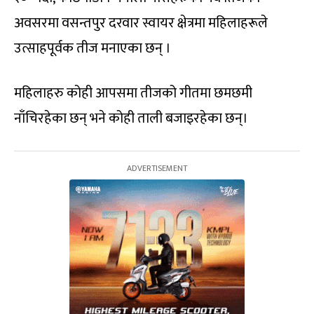
अवसरमा वसन्तपुर दरवार स्वायर क्षेत्रमा महिलाहरूले
उत्साहपूर्वक तीज मनाएका छन् ।
महिलाहरु कोही आपसमा तीजको गीतमा छमछमी
नाँचिरहेका छन् भने कोही ताली बजाइरहेका छन्।