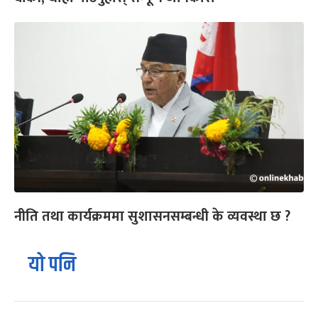
नीति तथा कार्यक्रममा सुशासनसम्बन्धी के व्यवस्था छ ?
यो पनि