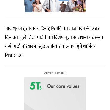
भाद्र शुक्ल तृतीयाका दिन हरितालिका तीज पर्वपर्छ। उक्त
दिन व्रतालुले शिव–पार्वतीको विशेष पूजा आराधना गर्दछन् ।
यसो गर्दा परिवारमा सुख, शान्ति र कल्याण हुने धार्मिक
विश्वास छ ।