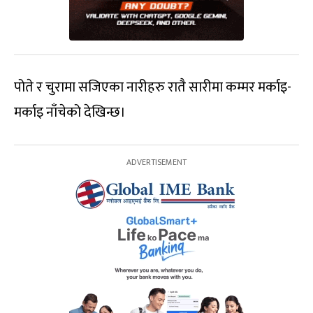
पोते र चुरामा सजिएका नारीहरु रातै सारीमा कम्मर मर्काइ-
मर्काइ नाँचेको देखिन्छ।