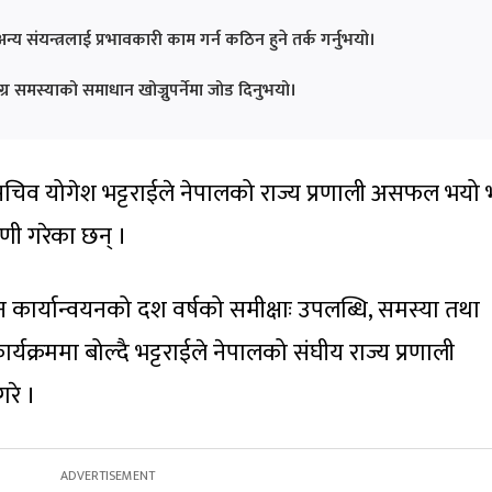
्य संयन्त्रलाई प्रभावकारी काम गर्न कठिन हुने तर्क गर्नुभयो।
र समस्याको समाधान खोज्नुपर्नेमा जोड दिनुभयो।
सचिव योगेश भट्टराईले नेपालको राज्य प्रणाली असफल भयो 
णी गरेका छन् ।
कार्यान्वयनको दश वर्षको समीक्षाः उपलब्धि, समस्या तथा
्यक्रममा बोल्दै भट्टराईले नेपालको संघीय राज्य प्रणाली
रे ।