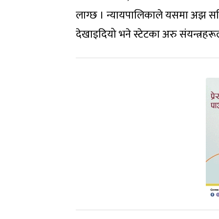
लाग्छ । न्यायपालिकाले यसमा अझ सक्
देखाइदियो भने स्टेटका अरु संयन्त्रहरू