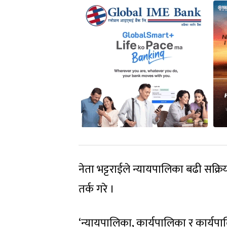
नेता भट्टराईले न्यायपालिका बढी सक्रिय
तर्क गरे ।
‘न्यायपालिका, कार्यपालिका र कार्यप