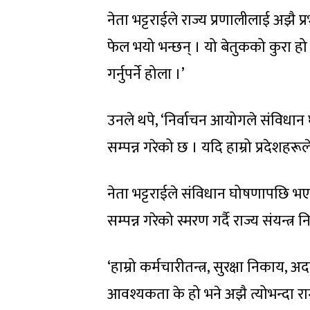
नेता भट्टराईले राज्य प्रणालीलाई अझै 
फेल भयो भन्छन् । यो बेतुकको कुरा हो । ह
गर्नुपर्ने होला ।’
उनले थपे, ‘निर्वाचन आयोगले संविध
सम्पन्न गरेको छ । यदि हाम्रो प्रदेश
नेता भट्टराईले संविधान घोषणापछि भ
सम्पन्न गरेको स्मरण गर्दै राज्य संयन्त्
‘हाम्रो कर्मचारीतन्त्र, सुरक्षा निकाय, 
आवश्यकता के हो भने अझै त्योभन्दा राम्