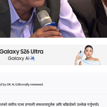
 by OK AI. Editorially reviewed.
ालको संघीय राज्य प्रणाली सफलतापूर्वक अघि बढिरहेको उल्लेख गर्नुभयो।