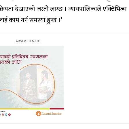
रियता देखाएको जस्तो लाग्छ । न्यायपालिकाले एक्टिभिज्म
लाई काम गर्न समस्या हुन्छ ।’