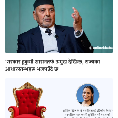
‘सरकार हुकुमी शासनतर्फ उन्मुख देखिन्छ, राज्यका
आधारस्तम्भहरू भत्काउँदै छ’