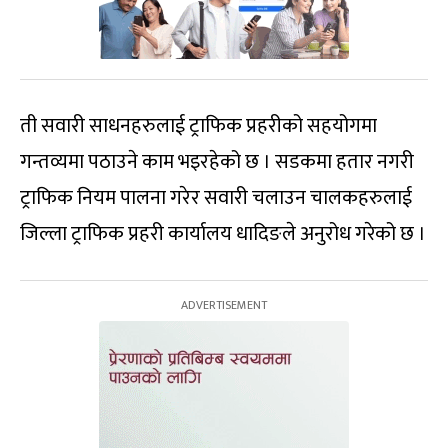
ती सवारी साधनहरुलाई ट्राफिक प्रहरीको सहयोगमा
गन्तव्यमा पठाउने काम भइरहेको छ । सडकमा हतार नगरी
ट्राफिक नियम पालना गरेर सवारी चलाउन चालकहरुलाई
जिल्ला ट्राफिक प्रहरी कार्यालय धादिङले अनुरोध गरेको छ ।