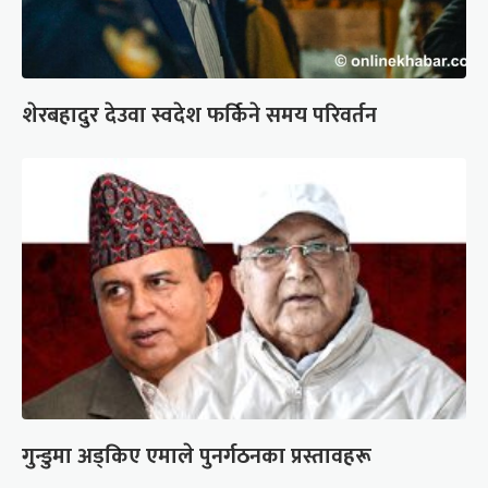
शेरबहादुर देउवा स्वदेश फर्किने समय परिवर्तन
गुन्डुमा अड्किए एमाले पुनर्गठनका प्रस्तावहरू