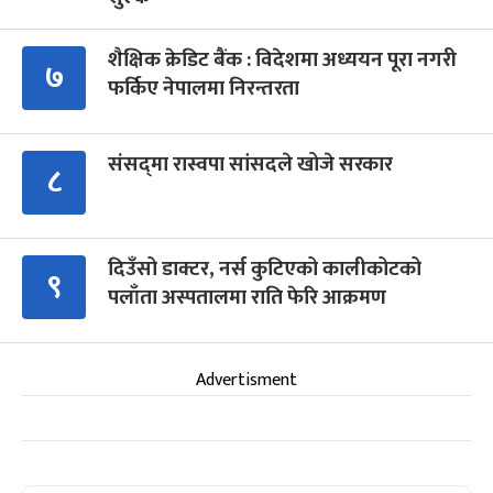
शैक्षिक क्रेडिट बैंक : विदेशमा अध्ययन पूरा नगरी
७
फर्किए नेपालमा निरन्तरता
संसद्‍मा रास्वपा सांसदले खोजे सरकार
८
दिउँसो डाक्टर, नर्स कुटिएको कालीकोटको
९
पलाँता अस्पतालमा राति फेरि आक्रमण
Advertisment