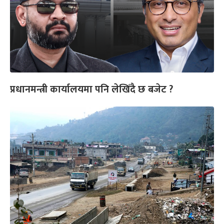
प्रधानमन्त्री कार्यालयमा पनि लेखिँदै छ बजेट ?