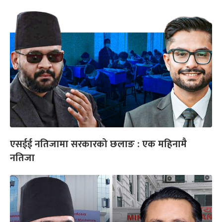
एसईई नतिजामा सरकारको छलाङ : एक महिनामै
नतिजा