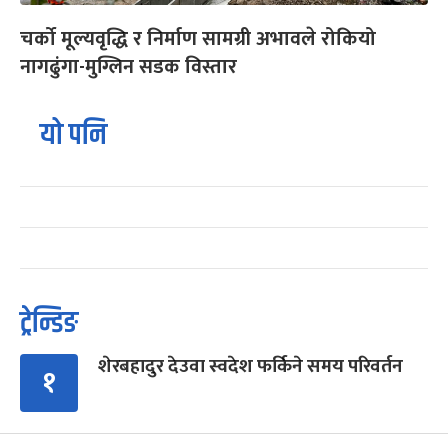
चर्को मूल्यवृद्धि र निर्माण सामग्री अभावले रोकियो
नागढुंगा-मुग्लिन सडक विस्तार
यो पनि
ट्रेन्डिङ
शेरबहादुर देउवा स्वदेश फर्किने समय परिवर्तन
१