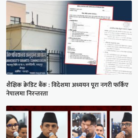
शैक्षिक क्रेडिट बैंक : विदेशमा अध्ययन पूरा नगरी फर्किए
नेपालमा निरन्तरता