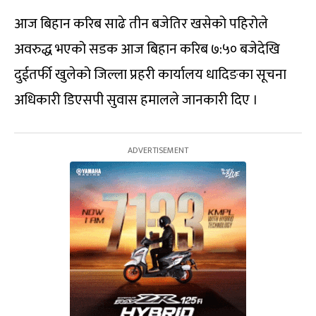
आज बिहान करिब साढे तीन बजेतिर खसेको पहिरोले
अवरुद्ध भएको सडक आज बिहान करिब ७:५० बजेदेखि
दुईतर्फी खुलेको जिल्ला प्रहरी कार्यालय धादिङका सूचना
अधिकारी डिएसपी सुवास हमालले जानकारी दिए ।