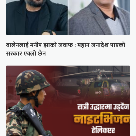
बालेनलाई मनीष झाको जवाफ : महान जनादेश पाएको
सरकार एक्लो छैन