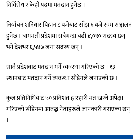
निर्विरोध र केही पदमा मतदान हुनेछ ।
निर्वाचन शनिबार बिहान ८ बजेबाट साँझ ६ बजे सम्म सञ्चालन
हुनेछ । बागमती प्रदेशमा सबैभन्दा बढी ४,०९० सदस्य छन्
भने देशभर ६,५४७ जना सदस्य छन् ।
सातै प्रदेशबाट मतदान गर्ने व्यवस्था गरिएको छ । १३
स्थानबाट मतदान गर्ने व्यवस्था सीडेनले जनाएको छ ।
कुल प्रतिनिधिबाट ५० प्रतिशत हारहारी मत खस्ने अपेक्षा
गरिएको सीडेनमा आवद्ध नेताहरूले जानकारी गराएका छन्
।