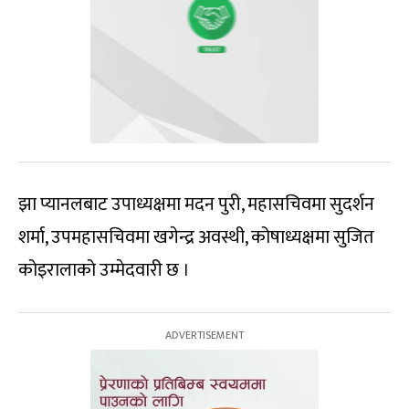
झा प्यानलबाट उपाध्यक्षमा मदन पुरी, महासचिवमा सुदर्शन
शर्मा, उपमहासचिवमा खगेन्द्र अवस्थी, कोषाध्यक्षमा सुजित
कोइरालाको उम्मेदवारी छ ।