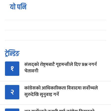
यो पनि
ट्रेन्डिङ
संसद्को रोष्ट्रमबाटै गृहमन्त्रीले दिए प्रश्न नगर्न
१
चेतावनी
कांग्रेसको आधिकारिकता विवादमा सर्वोच्चले
२
सुरुदेखि सुनुवाइ गर्ने