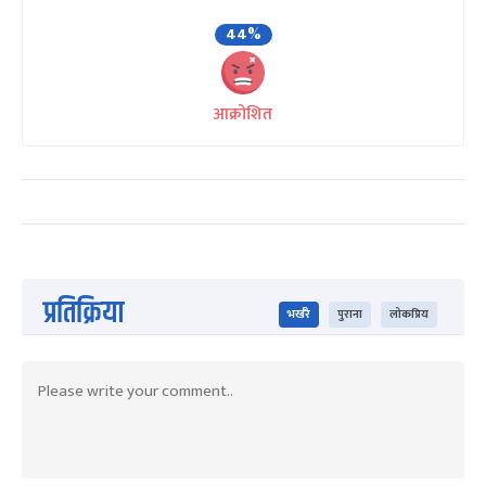
44%
आक्रोशित
प्रतिक्रिया
भर्खरै
पुराना
लोकप्रिय