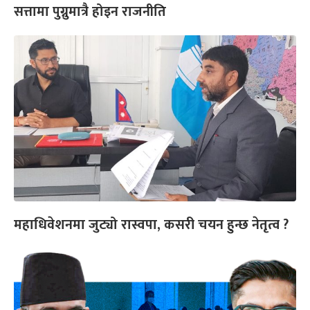
सत्तामा पुग्नुमात्रै होइन राजनीति
महाधिवेशनमा जुट्यो रास्वपा, कसरी चयन हुन्छ नेतृत्व ?