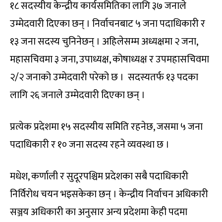
१८ सदस्यीय केन्द्रीय कार्यसमितिका लागि ३७ जनाले
उम्मेदवारी दिएका छन् । निर्वाचनबाट ५ जना पदाधिकारी र
१३ जना सदस्य चुनिनेछन् । अहिलेसम्म अध्यक्षमा २ जना,
महासचिवमा ३ जना, उपाध्यक्ष, कोषाध्यक्ष र उपमहासचिवमा
२/२ जनाको उम्मेदवारी परेको छ । सदस्यतर्फ १३ पदका
लागि २६ जनाले उम्मेदवारी दिएका छन् ।
प्रत्येक प्रदेशमा १५ सदस्यीय समिति रहनेछ, जसमा ५ जना
पदाधिकारी र १० जना सदस्य रहने व्यवस्था छ ।
मधेश, कर्णाली र सुदूरपश्चिम प्रदेशका सबै पदाधिकारी
निर्विरोध चयन भइसकेका छन् । केन्द्रीय निर्वाचन अधिकारी
सञ्जय अधिकारी का अनुसार अन्य प्रदेशमा केही पदमा