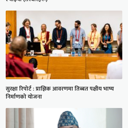
सुरक्षा रिपोर्ट : प्राज्ञिक आवरणमा तिब्बत पक्षीय भाष्य
निर्माणको योजना