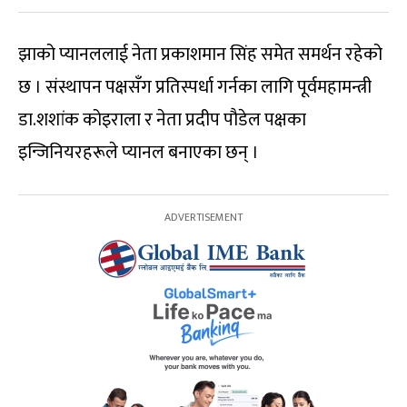
झाको प्यानललाई नेता प्रकाशमान सिंह समेत समर्थन रहेको
छ । संस्थापन पक्षसँग प्रतिस्पर्धा गर्नका लागि पूर्वमहामन्त्री
डा.शशांक कोइराला र नेता प्रदीप पौडेल पक्षका
इन्जिनियरहरूले प्यानल बनाएका छन् ।