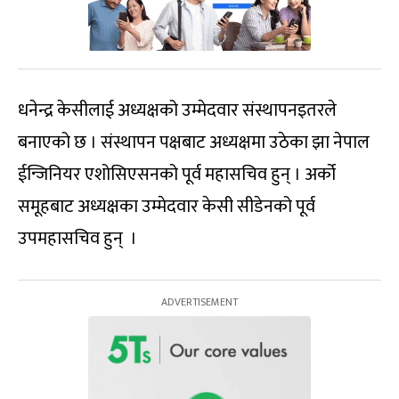
धनेन्द्र केसीलाई अध्यक्षको उम्मेदवार संस्थापनइतरले
बनाएको छ । संस्थापन पक्षबाट अध्यक्षमा उठेका झा नेपाल
ईन्जिनियर एशोसिएसनको पूर्व महासचिव हुन् । अर्को
समूहबाट अध्यक्षका उम्मेदवार केसी सीडेनको पूर्व
उपमहासचिव हुन् ।