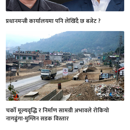
प्रधानमन्त्री कार्यालयमा पनि लेखिँदै छ बजेट ?
चर्को मूल्यवृद्धि र निर्माण सामग्री अभावले रोकियो
नागढुंगा-मुग्लिन सडक विस्तार