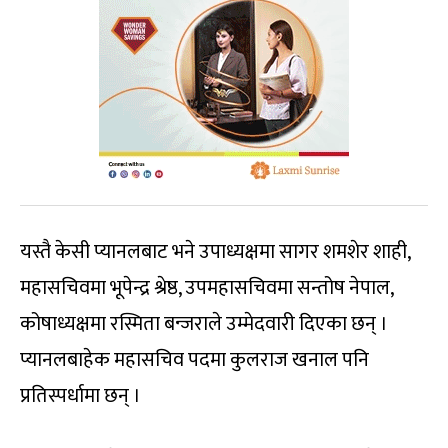
यस्तै केसी प्यानलबाट भने उपाध्यक्षमा सागर शमशेर शाही,
महासचिवमा भूपेन्द्र श्रेष्ठ, उपमहासचिवमा सन्तोष नेपाल,
कोषाध्यक्षमा रस्मिता बन्जराले उम्मेदवारी दिएका छन् ।
प्यानलबाहेक महासचिव पदमा कुलराज खनाल पनि
प्रतिस्पर्धामा छन् ।