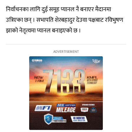
निर्वाचनका लागि दुई समूह प्यानल नै बनाएर मैदानमा
उत्रिएका छन् । सभापति शेरबहादुर देउवा पक्षबाट रविभुषण
झाको नेतृत्वमा प्यानल बनाइएको छ ।