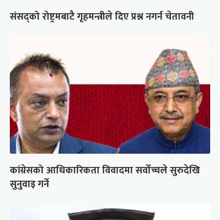
संसद्को रोष्ट्रमबाटै गृहमन्त्रीले दिए प्रश्न नगर्न चेतावनी
कांग्रेसको आधिकारिकता विवादमा सर्वोच्चले सुरुदेखि
सुनुवाइ गर्ने