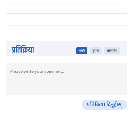
प्रतिक्रिया
भर्खरै
पुराना
लोकप्रिय
प्रतिक्रिया दिनुहोस्