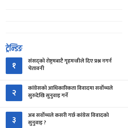
ट्रेन्डिङ
संसद्को रोष्ट्रमबाटै गृहमन्त्रीले दिए प्रश्न नगर्न
१
चेतावनी
कांग्रेसको आधिकारिकता विवादमा सर्वोच्चले
२
सुरुदेखि सुनुवाइ गर्ने
अब सर्वोच्चले कसरी गर्छ कांग्रेस विवादको
३
सुनुवाइ ?