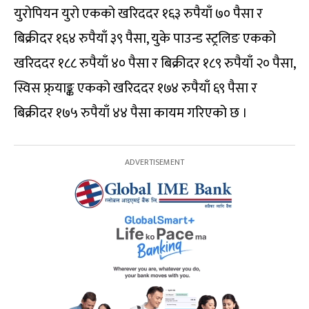
युरोपियन युरो एकको खरिददर १६३ रुपैयाँ ७० पैसा र
बिक्रीदर १६४ रुपैयाँ ३९ पैसा, युके पाउन्ड स्ट्रलिङ एकको
खरिददर १८८ रुपैयाँ ४० पैसा र बिक्रीदर १८९ रुपैयाँ २० पैसा,
स्विस फ्र्याङ्क एकको खरिददर १७४ रुपैयाँ ६९ पैसा र
बिक्रीदर १७५ रुपैयाँ ४४ पैसा कायम गरिएको छ ।