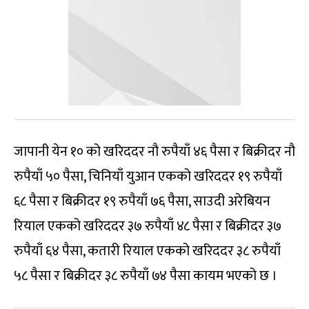
जापानी येन १० को खरिददर नौ रुपैयाँ ४६ पैसा र बिक्रीदर नौ
रुपैयाँ ५० पैसा, चिनियाँ युआन एकको खरिददर १९ रुपैयाँ
६८ पैसा र बिक्रीदर १९ रुपैयाँ ७६ पैसा, साउदी अरेबियन
रियाल एकको खरिददर ३७ रुपैयाँ ४८ पैसा र बिक्रीदर ३७
रुपैयाँ ६४ पैसा, कतारी रियाल एकको खरिददर ३८ रुपैयाँ
५८ पैसा र बिक्रीदर ३८ रुपैयाँ ७४ पैसा कायम भएको छ ।