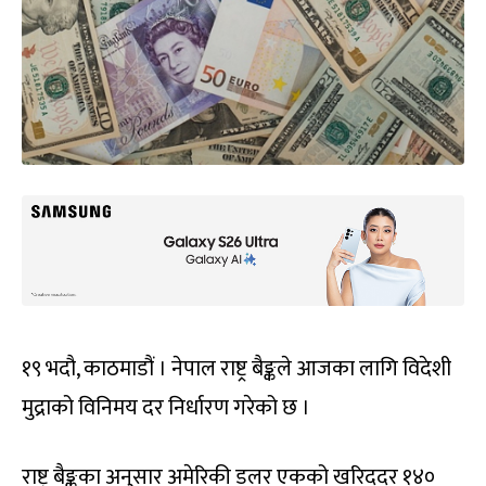
१९ भदौ, काठमाडौं । नेपाल राष्ट्र बैङ्कले आजका लागि विदेशी
मुद्राको विनिमय दर निर्धारण गरेको छ ।
राष्ट्र बैङ्कका अनुसार अमेरिकी डलर एकको खरिददर १४०