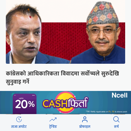
कांग्रेसको आधिकारिकता विवादमा सर्वोच्चले सुरुदेखि
सुनुवाइ गर्ने
ताजा अपडेट
ट्रेन्डिङ
प्रोफाइल
सर्च