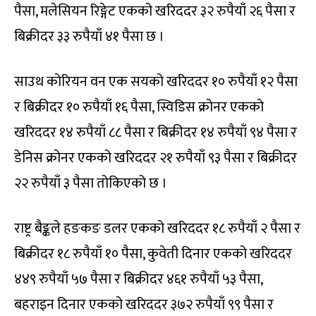
पैसा, मलेसियन रिङ्गेट एकको खरिददर ३२ रुपैयाँ २६ पैसा र
बिक्रीदर ३३ रुपैयाँ ४१ पैसा छ ।
साउथ कोरियन वन एक सयको खरिददर १० रुपैयाँ १२ पैसा
र बिक्रीदर १० रुपैयाँ १६ पैसा, स्विडिस क्रोनर एकको
खरिददर १४ रुपैयाँ ८८ पैसा र बिक्रीदर १४ रुपैयाँ ९४ पैसा र
डेनिस क्रोनर एकको खरिददर २१ रुपैयाँ ९३ पैसा र बिक्रीदर
२२ रुपैयाँ ३ पैसा तोकिएको छ ।
राष्ट्र बैङ्कले हङकङ डलर एकको खरिददर १८ रुपैयाँ २ पैसा र
बिक्रीदर १८ रुपैयाँ १० पैसा, कुवेती दिनार एकको खरिददर
४४९ रुपैयाँ ५७ पैसा र बिक्रीदर ४६१ रुपैयाँ ५३ पैसा,
बहराइन दिनार एकको खरिददर ३७२ रुपैयाँ ९९ पैसा र