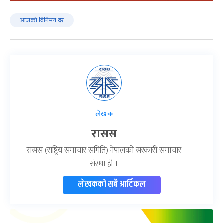
आजको विनिमय दर
लेखक
रासस
रासस (राष्ट्रिय समाचार समिति) नेपालको सरकारी समाचार
संस्था हो ।
लेखकको सबै आर्टिकल