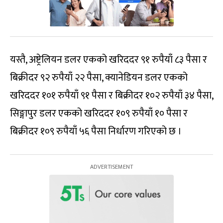
यस्तै, अष्ट्रेलियन डलर एकको खरिददर ९१ रुपैयाँ ८३ पैसा र
बिक्रीदर ९२ रुपैयाँ २२ पैसा, क्यानेडियन डलर एकको
खरिददर १०१ रुपैयाँ ९१ पैसा र बिक्रीदर १०२ रुपैयाँ ३४ पैसा,
सिङ्गापुर डलर एकको खरिददर १०९ रुपैयाँ १० पैसा र
बिक्रीदर १०९ रुपैयाँ ५६ पैसा निर्धारण गरिएको छ ।