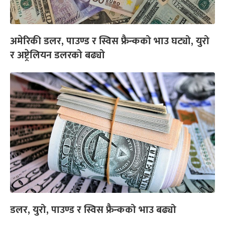
अमेरिकी डलर, पाउण्ड र स्विस फ्रैन्कको भाउ घट्यो, युरो
र अष्ट्रेलियन डलरको बढ्यो
डलर, युरो, पाउण्ड र स्विस फ्रैन्कको भाउ बढ्यो