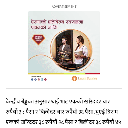
केन्द्रीय बैङ्कका अनुसार थाई भाट एकको खरिददर चार
रुपैयाँ ३५ पैसा र बिक्रीदर चार रुपैयाँ ३६ पैसा, युएई दिराम
एकको खरिददर ३८ रुपैयाँ २८ पैसा र बिक्रीदर ३८ रुपैयाँ ४५