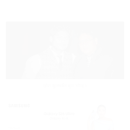
छोरा सुलभसँग बुवा नरेन्द्र ।