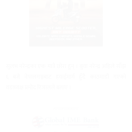
सुलभ नरेन्द्रका एक मात्रै छोरा हुन् । बुवा नरेन्द्र अहिले साँझ
६ बजे नेपालगञ्जबाट हवाईमार्ग हुँदै काठमाडौं गएको
वडाध्यक्ष प्रमोद रिजालले बताए ।