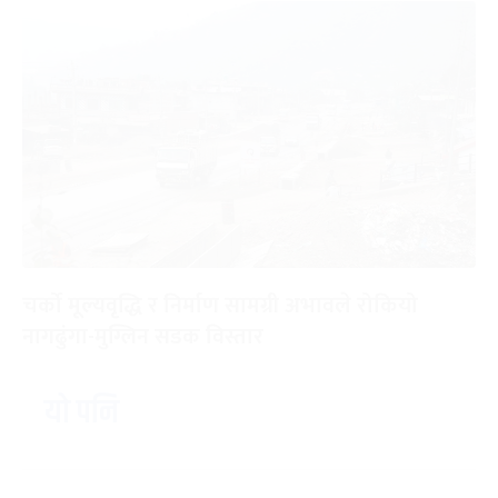
चर्को मूल्यवृद्धि र निर्माण सामग्री अभावले रोकियो
नागढुंगा-मुग्लिन सडक विस्तार
यो पनि