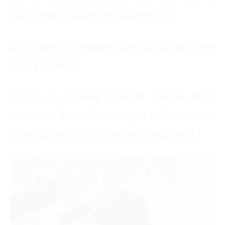
घरमा छिमेकी र आफन्तहरुको भीड लागेको छ ।
सोमबार भएको जेनजीहरूको प्रदर्शनमा परेर मृत्यु हुनेको
संख्या १९ पुगेको छ ।
स्वास्थ्य तथा जनसंख्या मन्त्रालयले देशभरका विभिन्न
अस्पतालबाट लिएको विवरण अनुसार, घाइते भएका ३४७
जनाको देशभरका अस्पतालहरूमा उपचार भइरहेको छ ।