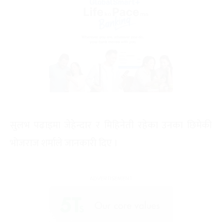
सुलभ पढाइमा जेहेन्दार र मिहिनेती रहेका उनका छिमेकी
भोजराज शर्माले जानकारी दिए ।