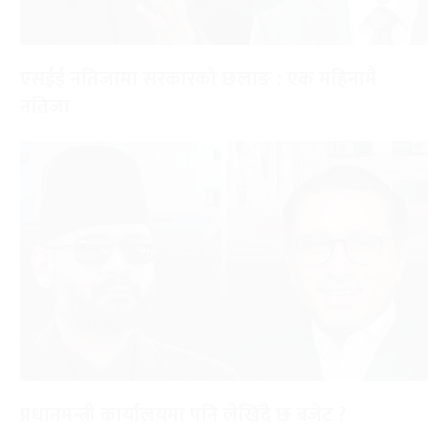
एसईई नतिजामा सरकारको छलाङ : एक महिनामै
नतिजा
प्रधानमन्त्री कार्यालयमा पनि लेखिँदै छ बजेट ?