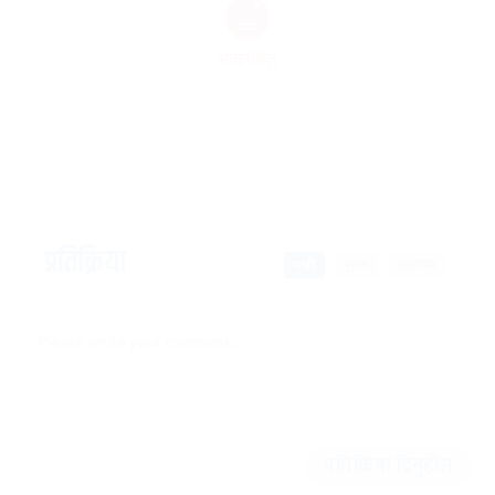
आक्रोशित
प्रतिक्रिया
भर्खरै
पुराना
लोकप्रिय
प्रतिक्रिया दिनुहोस्