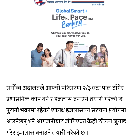
सर्वोच्च अदालतले आफ्नो परिसरमा २/३ वटा पाल टाँगेर
प्रशासनिक काम गर्ने र इजलास बनाउने तयारी गरेको छ ।
पुरानो भवनमा रहेको एकाध इजलासका संरचना प्रयोगमा
आउनेछन् भने आगजनीबाट जोगिएका केही ठाँउमा जुगाड
गरेर इजलास बनाउने तयारी गरेको छ ।