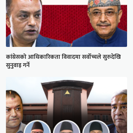
कांग्रेसको आधिकारिकता विवादमा सर्वोच्चले सुरुदेखि
सुनुवाइ गर्ने