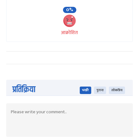
0%
आक्रोशित
प्रतिक्रिया
भर्खरै
पुराना
लोकप्रिय