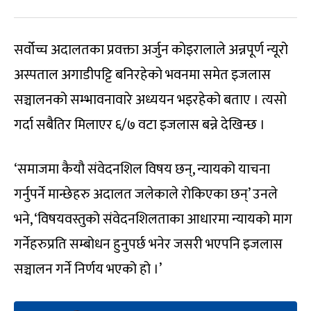
सर्वोच्च अदालतका प्रवक्ता अर्जुन कोइरालाले अन्नपूर्ण न्यूरो
अस्पताल अगाडीपट्टि बनिरहेको भवनमा समेत इजलास
सञ्चालनको सम्भावनावारे अध्ययन भइरहेको बताए । त्यसो
गर्दा सबैतिर मिलाएर ६/७ वटा इजलास बन्ने देखिन्छ ।
‘समाजमा कैयौ संवेदनशिल विषय छन्, न्यायको याचना
गर्नुपर्ने मान्छेहरु अदालत जलेकाले रोकिएका छन्’ उनले
भने, ‘विषयवस्तुको संवेदनशिलताका आधारमा न्यायको माग
गर्नेहरुप्रति सम्बोधन हुनुपर्छ भनेर जसरी भएपनि इजलास
सञ्चालन गर्ने निर्णय भएको हो ।’