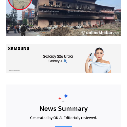
News Summary
Generated by OK AI. Editorially reviewed.