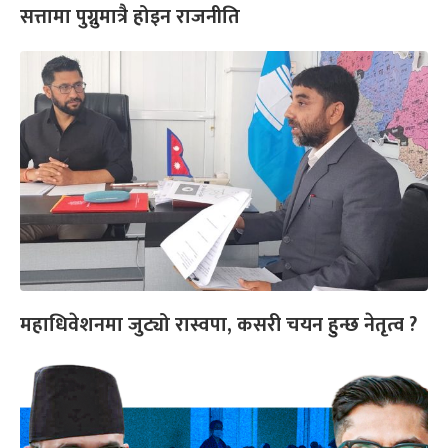
सत्तामा पुग्नुमात्रै होइन राजनीति
महाधिवेशनमा जुट्यो रास्वपा, कसरी चयन हुन्छ नेतृत्व ?