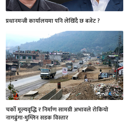
प्रधानमन्त्री कार्यालयमा पनि लेखिँदै छ बजेट ?
चर्को मूल्यवृद्धि र निर्माण सामग्री अभावले रोकियो
नागढुंगा-मुग्लिन सडक विस्तार