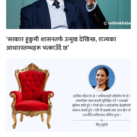
‘सरकार हुकुमी शासनतर्फ उन्मुख देखिन्छ, राज्यका
आधारस्तम्भहरू भत्काउँदै छ’