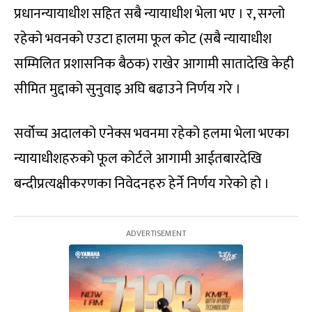
प्रधानन्यायाधीश सहित सबै न्यायाधीश भेला भए । र, सग्लो
रहेको भवनको एउटा हालमा फूल कोट (सबै न्यायाधीश
सम्मिलित प्रशासनिक बैठक) राखेर आगामी सातादेखि केही
सीमित मुद्दाको सुनुवाइ अघि बढाउने निर्णय गरे ।
सर्वोच्च अदालको एनेक्स भवनमा रहेको हलमा भेला भएका
न्यायाधीशहरुको फूल कोर्टले आगामी आईतबारदेखि
बन्दीप्रत्यक्षीकरणका निवेदनहरु हेर्ने निर्णय गरेको हो ।