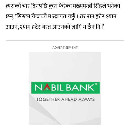
त्यसको चार दिनपछि कुरा फेरेका मुख्यमन्त्री सिंहले भनेका
छन्, ‘सिस्टम चेन्जको म स्वागत गर्छु । तर राम हटेर श्याम
आउन, श्याम हटेर भरत आउनको लागि म छैन नि !’