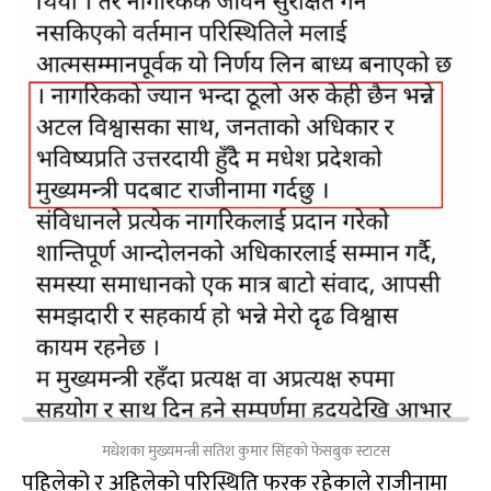
मधेशका मुख्यमन्त्री सतिश कुमार सिंहको फेसबुक स्टाटस
पहिलेको र अहिलेको परिस्थिति फरक रहेकाले राजीनामा