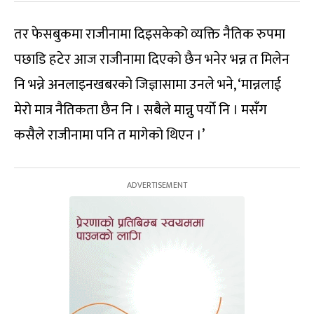
तर फेसबुकमा राजीनामा दिइसकेको व्यक्ति नैतिक रुपमा
पछाडि हटेर आज राजीनामा दिएको छैन भनेर भन्न त मिलेन
नि भन्ने अनलाइनखबरको जिज्ञासामा उनले भने, ‘मान्नलाई
मेरो मात्र नैतिकता छैन नि । सबैले मान्नु पर्यो नि । मसँग
कसैले राजीनामा पनि त मागेको थिएन ।’