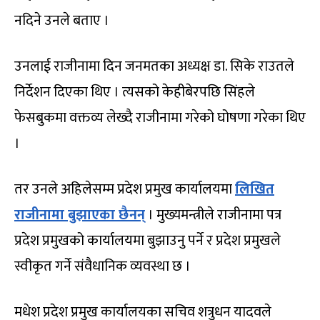
नदिने उनले बताए ।
उनलाई राजीनामा दिन जनमतका अध्यक्ष डा. सिके राउतले
निर्देशन दिएका थिए । त्यसको केहीबेरपछि सिंहले
फेसबुकमा वक्तव्य लेख्दै राजीनामा गरेको घोषणा गरेका थिए
।
तर उनले अहिलेसम्म प्रदेश प्रमुख कार्यालयमा
लिखित
राजीनामा बुझाएका छैनन्
। मुख्यमन्त्रीले राजीनामा पत्र
प्रदेश प्रमुखको कार्यालयमा बुझाउनु पर्ने र प्रदेश प्रमुखले
स्वीकृत गर्ने संवैधानिक व्यवस्था छ ।
मधेश प्रदेश प्रमुख कार्यालयका सचिव शत्रुधन यादवले