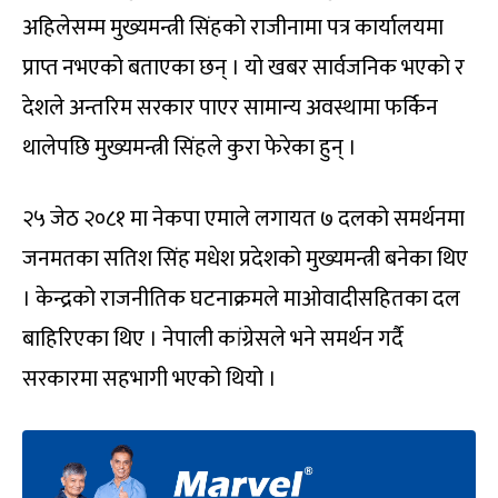
अहिलेसम्म मुख्यमन्त्री सिंहको राजीनामा पत्र कार्यालयमा
प्राप्त नभएको बताएका छन् । यो खबर सार्वजनिक भएको र
देशले अन्तरिम सरकार पाएर सामान्य अवस्थामा फर्किन
थालेपछि मुख्यमन्त्री सिंहले कुरा फेरेका हुन् ।
२५ जेठ २०८१ मा नेकपा एमाले लगायत ७ दलको समर्थनमा
जनमतका सतिश सिंह मधेश प्रदेशको मुख्यमन्त्री बनेका थिए
। केन्द्रको राजनीतिक घटनाक्रमले माओवादीसहितका दल
बाहिरिएका थिए । नेपाली कांग्रेसले भने समर्थन गर्दै
सरकारमा सहभागी भएको थियो ।