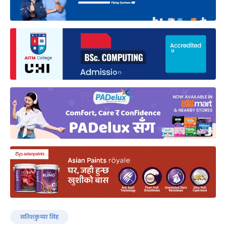
सतिशकुमार सिंह