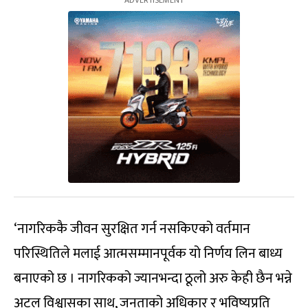
‘नागरिककै जीवन सुरक्षित गर्न नसकिएको वर्तमान
परिस्थितिले मलाई आत्मसम्मानपूर्वक यो निर्णय लिन बाध्य
बनाएको छ । नागरिकको ज्यानभन्दा ठूलो अरु केही छैन भन्ने
अटल विश्वासका साथ, जनताको अधिकार र भविष्यप्रति