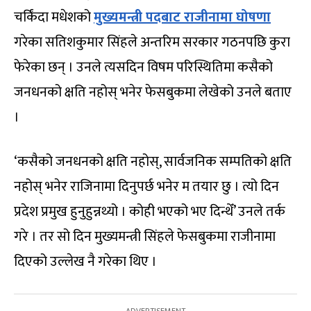
चर्किंदा मधेशको
मुख्यमन्त्री पदबाट राजीनामा घोषणा
गरेका सतिशकुमार सिंहले अन्तरिम सरकार गठनपछि कुरा
फेरेका छन् । उनले त्यसदिन विषम परिस्थितिमा कसैको
जनधनको क्षति नहोस् भनेर फेसबुकमा लेखेको उनले बताए
।
‘कसैको जनधनको क्षति नहोस्, सार्वजनिक सम्पतिको क्षति
नहोस् भनेर राजिनामा दिनुपर्छ भनेर म तयार छु । त्यो दिन
प्रदेश प्रमुख हुनुहुन्नथ्यो । कोही भएको भए दिन्थेँ’ उनले तर्क
गरे । तर सो दिन मुख्यमन्त्री सिंहले फेसबुकमा राजीनामा
दिएको उल्लेख नै गरेका थिए ।