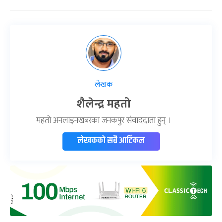
लेखक
शैलेन्द्र महतो
महतो अनलाइनखबरका जनकपुर संवाददाता हुन् ।
लेखकको सबै आर्टिकल