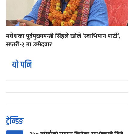
मधेशका पूर्वमुख्यमन्त्री सिंहले खोले ‘स्वाभिमान पार्टी’,
सप्तरी-२ मा उम्मेदवार
यो पनि
ट्रेन्डिङ