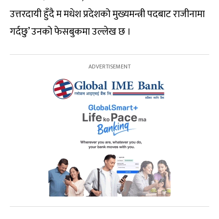
उत्तरदायी हुँदै म मधेश प्रदेशको मुख्यमन्त्री पदबाट राजीनामा
गर्दछु’ उनको फेसबुकमा उल्लेख छ ।