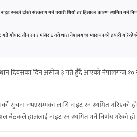
इट रनको दोस्रो संस्करण गर्ने तयारी थियो तर हिंसाका कारण स्थगित गर्ने निर
 गौघाट ग्रीन रन र मंसिर ६ गते धारा नेपालगन्ज म्याराथनको तयारी गरिरहेक
ंविधान दिवसका दिन असोज ३ गते हुँदै आएको नेपालगन्ज १०
र्को सुचना नभएसम्मका लागि नाइट रन स्थगित गरिएको हो
 बैठकले हाललाई नाइट रन स्थगित गर्ने निर्णय गरेको हो 