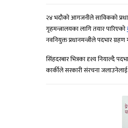
२४ भदौको आगजनीले साविकको प्रधानमन
गृहमन्त्रालयका लागि तयार पारिएको
नवनियुक्त प्रधानमन्त्रीले पदभार ग्रहण 
सिंहदरबार भित्रका दृश्य नियाल्दै पदभ
कार्कीले सरकारी संरचना जलाउनेलाई क