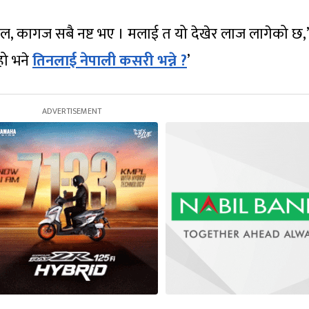
, कागज सबै नष्ट भए । मलाई त यो देखेर लाज लागेको छ,’
हो भने
तिनलाई नेपाली कसरी भन्ने ?
’