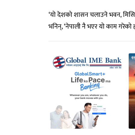
‘यो देशको शासन चलाउने भवन, मिसिल
भनिन्, ‘नेपाली नै भएर यो काम गरेको 