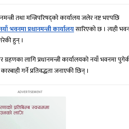
्त्री तथा मन्त्रिपरिषद्को कार्यालय जलेर नष्ट भएपछि
नयाँ भवनमा प्रधानमन्त्री कार्यालय
सारिएको छ । त्यही भव
गरेकी हुन् ।
ार ग्रहणका लागि प्रधानमन्त्री कार्यालयको नयाँ भवनमा पुगे
ारबाही गर्ने प्रतिवद्धता जनाएकी छिन् ।