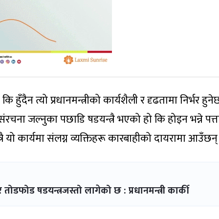
हुँदैन त्यो प्रधानमन्त्रीको कार्यशैली र दृढतामा निर्भर हुने
ी संरचना जल्नुका पछाडि षडयन्त्रै भएको हो कि होइन भन्ने पत्ता
्रै यो कार्यमा संलग्न व्यक्तिहरू कारबाहीको दायरामा आउँछन्
ोड षडयन्त्रजस्तो लागेको छ : प्रधानमन्त्री कार्की