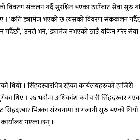
को विवरण संकलन गर्दै सुरक्षित भएका ठाउँबाट सेवा सुरु 
 । ‘कति ड्यामेज भएको छ त्यसको विवरण संककलन गर्दैछौ
्दैछौं,’ उनले भने, ‘ड्यामेज नभएको ठाउँ यकिन गरेर सेवा
एको थियो । सिंहदरबारभित्र रहेका कार्यलयहरूको हाजिरी
म पुगेका थिए । २४ भदौमा अधिकांश कर्मचारी सिंहदरबार गए
ाट सिंहदरबार भित्रका संरचनामा आगलागी सुरु भएको थियो 
 कार्यालय गएका छन् ।