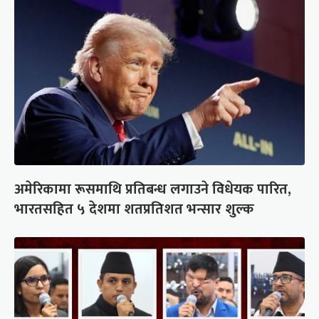
अमेरिकामा रूसमाथि प्रतिबन्ध लगाउने विधेयक पारित,
भारतसहित ५ देशमा शतप्रतिशत भन्सार शुल्क