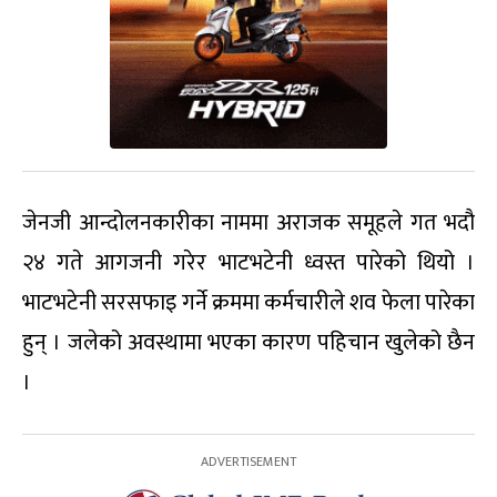
जेनजी आन्दोलनकारीका नाममा अराजक समूहले गत भदौ
२४ गते आगजनी गरेर भाटभटेनी ध्वस्त पारेको थियो ।
भाटभटेनी सरसफाइ गर्ने क्रममा कर्मचारीले शव फेला पारेका
हुन् । जलेको अवस्थामा भएका कारण पहिचान खुलेको छैन
।