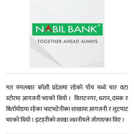
गत मंगलबार कोशी प्रदेशमा रहेको पाँच मध्ये चार वटा
स्टोरमा आगजनी भएको थियो । विराटनगर, धरान, दमक र
बिर्तामोडमा रहेका भाटभटेनीका शाखामा आगजनी र लुटपाट
भएको थियो । इटहरीको शाखा स्थानीयले जोगाएका थिए ।