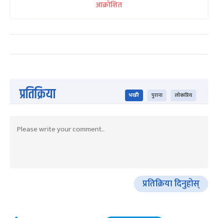
आक्रोशित
प्रतिक्रिया
भर्खरै
पुराना
लोकप्रिय
प्रतिक्रिया दिनुहोस्