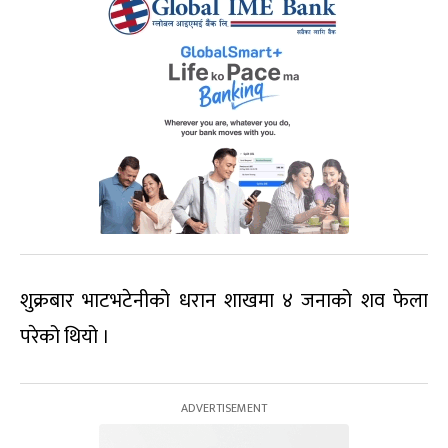
शुक्रबार भाटभटेनीको धरान शाखमा ४ जनाको शव फेला
परेको थियो ।