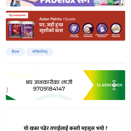
बैठक
मन्त्रिपरिषद्
यो खबर पढेर तपाईलाई कस्तो महसुस भयो ?