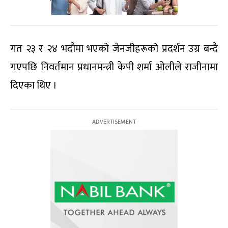
गत २३ र २४ भदौमा भएको जेनजीहरूको प्रदर्शन उग्र बन्दै
गएपछि निवर्तमान प्रधानमन्त्री केपी शर्मा ओलीले राजीनामा
दिएका थिए ।