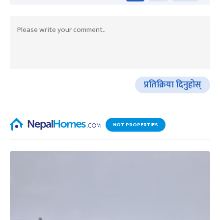
प्रतिक्रिया दिनुहोस्
HOT PROPERTIES