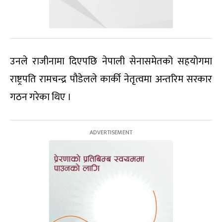
उनले राजीनामा दिएपछि नेपाली सेनासमेतको सहयोगमा
राष्ट्रपति रामचन्द्र पौडेलले कार्की नेतृत्वमा अन्तरिम सरकार
गठन गरेका थिए ।