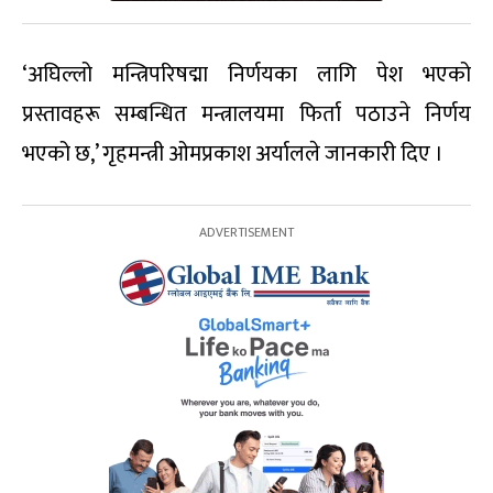
‘अघिल्लो मन्त्रिपरिषद्मा निर्णयका लागि पेश भएको
प्रस्तावहरू सम्बन्धित मन्त्रालयमा फिर्ता पठाउने निर्णय
भएको छ,’ गृहमन्त्री ओमप्रकाश अर्यालले जानकारी दिए ।