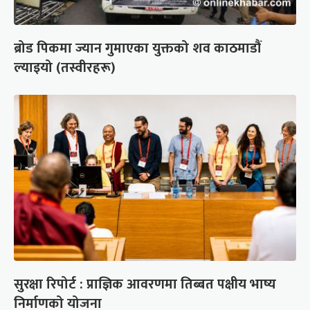
ब्रोड पिकमा ज्यान गुमाएका युक्तको शव काठमाडौं
ल्याइयो (तस्वीरहरू)
सुरक्षा रिपोर्ट : प्राज्ञिक आवरणमा तिब्बत पक्षीय भाष्य
निर्माणको योजना