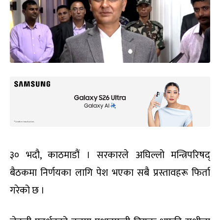
३० भदौ, काठमाडौं । सरकारले अघिल्लो मन्त्रिपरिषद्
बैठकमा निर्णयका लागि पेश भएका सबै प्रस्तावहरू फिर्ता
गरेको छ ।