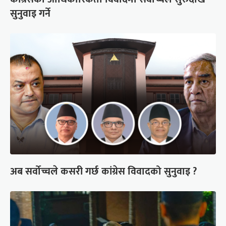
सुनुवाइ गर्ने
अब सर्वोच्चले कसरी गर्छ कांग्रेस विवादको सुनुवाइ ?