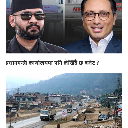
प्रधानमन्त्री कार्यालयमा पनि लेखिँदै छ बजेट ?