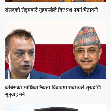
संसद्को रोष्ट्रमबाटै गृहमन्त्रीले दिए प्रश्न नगर्न चेतावनी
कांग्रेसको आधिकारिकता विवादमा सर्वोच्चले सुरुदेखि
सुनुवाइ गर्ने