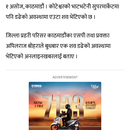
१ असोज, काठमाडौं । कोटेश्वरको भाटभटेनी सुपरमार्केटमा
पनि डढेको अवस्थामा एउटा शव भेटिएको छ ।
जिल्ला प्रहरी परिसर काठमाडौंका एसपी तथा प्रवक्ता
अपिलराज बोहराले बुधबार एक शव डढेको अवस्थामा
भेटिएको अनलाइनखबरलाई बताए ।