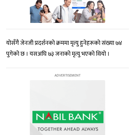
योसँगै जेनजी प्रदर्शनको क्रममा मृत्यु हुनेहरूको संख्या ७४
पुगेको छ । यसअघि ७३ जनाको मृत्यु भएको थियो ।