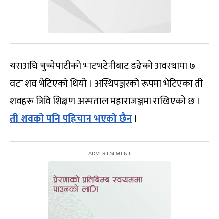
यसअघि चुच्चेपाटीको भाटभटेनीबाट डढेको अवस्थामा ७
वटा शव भेटिएको थियो । अस्थिपञ्जरको रूपमा भेटिएका ती
शवहरू त्रिवि शिक्षण अस्पताल महाराजञ्जमा राखिएको छ ।
ती शवको पनि पहिचान भएको छैन
।