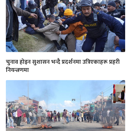
चुनाव होइन सुशासन भन्दै प्रदर्शनमा उत्रिएकाहरू प्रहरी
नियन्त्रणमा