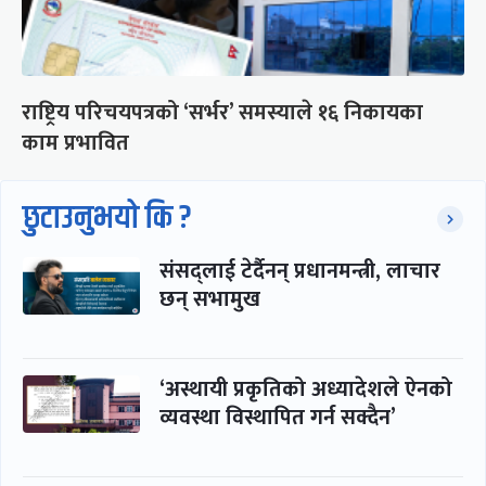
राष्ट्रिय परिचयपत्रको ‘सर्भर’ समस्याले १६ निकायका
काम प्रभावित
छुटाउनुभयो कि ?
संसद्लाई टेर्दैनन् प्रधानमन्त्री, लाचार
छन् सभामुख
‘अस्थायी प्रकृतिको अध्यादेशले ऐनको
व्यवस्था विस्थापित गर्न सक्दैन’