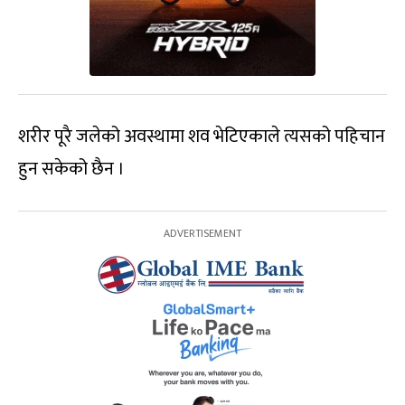
शरीर पूरै जलेको अवस्थामा शव भेटिएकाले त्यसको पहिचान
हुन सकेको छैन ।