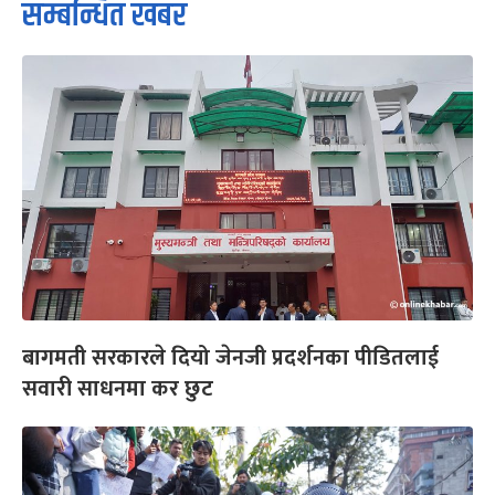
सम्बन्धित खबर
बागमती सरकारले दियो जेनजी प्रदर्शनका पीडितलाई
सवारी साधनमा कर छुट