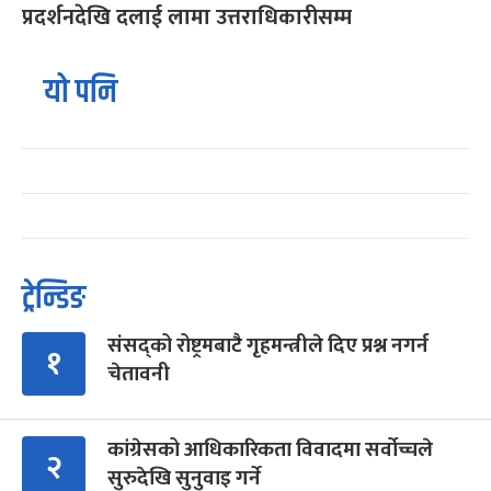
प्रदर्शनदेखि दलाई लामा उत्तराधिकारीसम्म
यो पनि
ट्रेन्डिङ
संसद्को रोष्ट्रमबाटै गृहमन्त्रीले दिए प्रश्न नगर्न
१
चेतावनी
कांग्रेसको आधिकारिकता विवादमा सर्वोच्चले
२
सुरुदेखि सुनुवाइ गर्ने