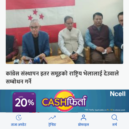
कांग्रेस संस्थापन इतर समूहको राष्ट्रिय भेलालाई देउवाले
सम्बोधन गर्ने
ताजा अपडेट
ट्रेन्डिङ
प्रोफाइल
सर्च