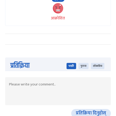
आक्रोशित
प्रतिक्रिया
भर्खरै
पुराना
लोकप्रिय
प्रतिक्रिया दिनुहोस्