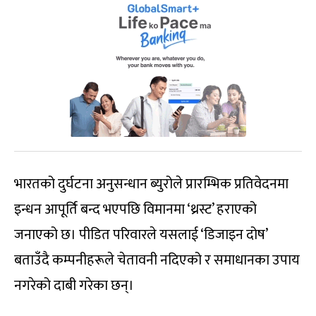
भारतको दुर्घटना अनुसन्धान ब्युरोले प्रारम्भिक प्रतिवेदनमा
इन्धन आपूर्ति बन्द भएपछि विमानमा ‘थ्रस्ट’ हराएको
जनाएको छ। पीडित परिवारले यसलाई ‘डिजाइन दोष’
बताउँदै कम्पनीहरूले चेतावनी नदिएको र समाधानका उपाय
नगरेको दाबी गरेका छन्।