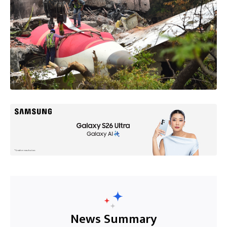
News Summary