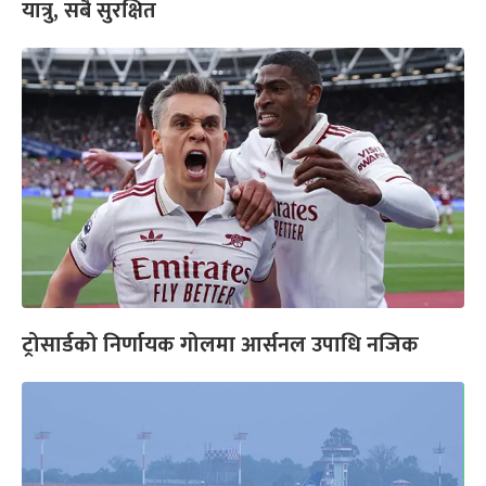
यात्रु, सबै सुरक्षित
ट्रोसार्डको निर्णायक गोलमा आर्सनल उपाधि नजिक