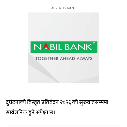
दुर्घटनाको विस्तृत प्रतिवेदन २०२६ को सुरुवातसम्ममा
सार्वजनिक हुने अपेक्षा छ।