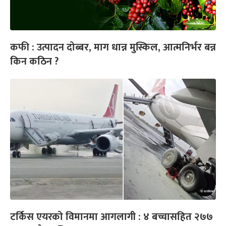
कफी : उत्पादन दोब्बर, माग धान्न मुस्किल, आत्मनिर्भर बन्न
किन कठिन ?
टर्किस एयरको विमानमा आगलागी : ४ बच्चासहित २७७