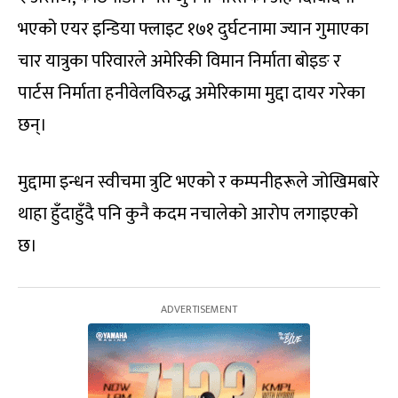
भएको एयर इन्डिया फ्लाइट १७१ दुर्घटनामा ज्यान गुमाएका
चार यात्रुका परिवारले अमेरिकी विमान निर्माता बोइङ र
पार्टस निर्माता हनीवेलविरुद्ध अमेरिकामा मुद्दा दायर गरेका
छन्।
मुद्दामा इन्धन स्वीचमा त्रुटि भएको र कम्पनीहरूले जोखिमबारे
थाहा हुँदाहुँदै पनि कुनै कदम नचालेको आरोप लगाइएको
छ।