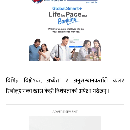
विभिन्न विश्लेषक, अध्येता र अनुसन्धानकर्ताले कलर
रिभोलुशनका खास केही विशेषताको अपेक्षा गर्दछन् ।