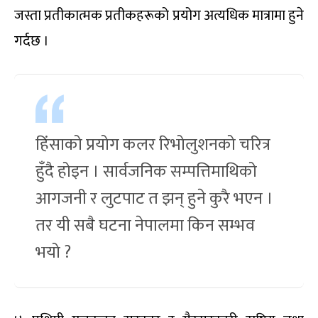
जस्ता प्रतीकात्मक प्रतीकहरूको प्रयोग अत्यधिक मात्रामा हुने
गर्दछ ।
हिंसाको प्रयोग कलर रिभोलुशनको चरित्र
हुँदै होइन । सार्वजनिक सम्पत्तिमाथिको
आगजनी र लुटपाट त झन् हुने कुरै भएन ।
तर यी सबै घटना नेपालमा किन सम्भव
भयो ?