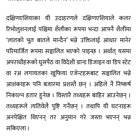
दक्षिणएशियाका यी उदाहरणले दक्षिणएशियाले कलर
रिभोलुशनलाई पश्चिमा शैलीका रूपमा भन्दा आफ्नै शैलीमा
‘लातको भूत बातले मान्दैन’ भन्ने उक्तिलाई आधार मानेर
परिमार्जित रूपमा सञ्चालित भएको पाइन्छ । अर्थात् यसमा
अपराधीहरूको घुसपैठ वा विदेशी ग्रान्ड डिजाइन वा डिप स्टेट
वा रअ लगायतका खुफिया एजेन्टहरूबाट सञ्चालित भन्ने
आशंकाहरू पनि बजारमा प्रशस्तै छन् । अहिले नै निष्कर्ष
निकाल्न हतार हुनेछ । विस्तारै तथ्यहरू बाहिर आउनेछन् ।
तथ्यहरूले त्यतिवेलै पुष्टि गर्नेछन् । तथापि यी घटनाहरू
अनपेक्षित थिएनन् तर अनुमान गरे जस्ता भएनन् भन्न
सकिएला ।