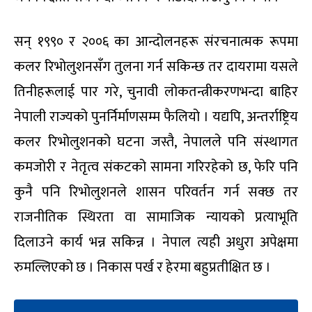
सन् १९९० र २००६ का आन्दोलनहरू संरचनात्मक रूपमा
कलर रिभोलुशनसँग तुलना गर्न सकिन्छ तर दायरामा यसले
तिनीहरूलाई पार गरे, चुनावी लोकतन्त्रीकरणभन्दा बाहिर
नेपाली राज्यको पुनर्निर्माणसम्म फैलियो । यद्यपि, अन्तर्राष्ट्रिय
कलर रिभोलुशनको घटना जस्तै, नेपालले पनि संस्थागत
कमजोरी र नेतृत्व संकटको सामना गरिरहेको छ, फेरि पनि
कुनै पनि रिभोलुशनले शासन परिवर्तन गर्न सक्छ तर
राजनीतिक स्थिरता वा सामाजिक न्यायको प्रत्याभूति
दिलाउने कार्य भन्न सकिन्न । नेपाल त्यही अधुरा अपेक्षमा
रुमल्लिएको छ । निकास पर्ख र हेरमा बहुप्रतीक्षित छ ।