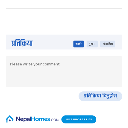
प्रतिक्रिया
भर्खरै
पुराना
लोकप्रिय
प्रतिक्रिया दिनुहोस्
HOT PROPERTIES