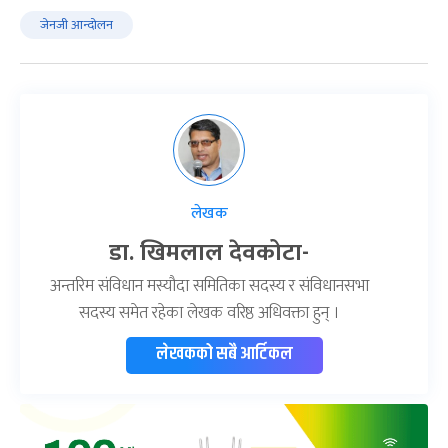
जेनजी आन्दोलन
लेखक
डा. खिमलाल देवकोटा-
अन्तरिम संविधान मस्यौदा समितिका सदस्य र संविधानसभा
सदस्य समेत रहेका लेखक वरिष्ठ अधिवक्ता हुन् ।
लेखकको सबै आर्टिकल