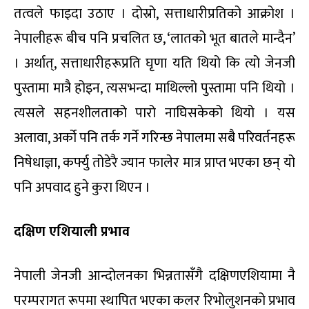
तत्वले फाइदा उठाए । दोस्रो, सत्ताधारीप्रतिको आक्रोश ।
नेपालीहरू बीच पनि प्रचलित छ, ‘लातको भूत बातले मान्दैन’
। अर्थात्, सत्ताधारीहरूप्रति घृणा यति थियो कि त्यो जेनजी
पुस्तामा मात्रै होइन, त्यसभन्दा माथिल्लो पुस्तामा पनि थियो ।
त्यसले सहनशीलताको पारो नाघिसकेको थियो । यस
अलावा, अर्को पनि तर्क गर्ने गरिन्छ नेपालमा सबै परिवर्तनहरू
निषेधाज्ञा, कर्फ्यु तोडेरै ज्यान फालेर मात्र प्राप्त भएका छन् यो
पनि अपवाद हुने कुरा थिएन ।
दक्षिण एशियाली प्रभाव
नेपाली जेनजी आन्दोलनका भिन्नतासँगै दक्षिणएशियामा नै
परम्परागत रूपमा स्थापित भएका कलर रिभोलुशनको प्रभाव