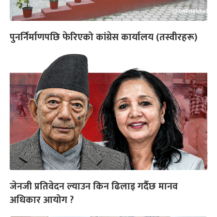
पुनर्निर्माणपछि फेरिएको कांग्रेस कार्यालय (तस्वीरहरू)
जेनजी प्रतिवेदन ल्याउन किन ढिलाइ गर्दैछ मानव
अधिकार आयोग ?