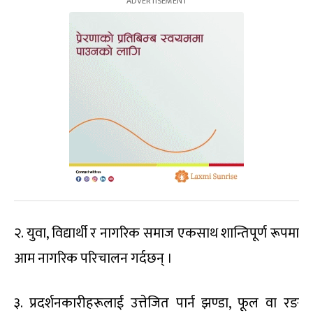
२. युवा, विद्यार्थी र नागरिक समाज एकसाथ शान्तिपूर्ण रूपमा
आम नागरिक परिचालन गर्दछन् ।
३. प्रदर्शनकारीहरूलाई उत्तेजित पार्न झण्डा, फूल वा रङ