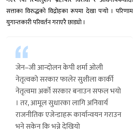
सत्ताका विरुद्धको विद्रोहका रूपमा देखा पर्‍यो । परिणाम
युगान्तकारी परिवर्तन गराएरै छाड्यो ।
जेन–जी आन्दोलन केपी शर्मा ओली
नेतृत्वको सरकार फालेर सुशीला कार्की
नेतृत्वमा अर्को सरकार बनाउन सफल भयो
। तर, आमूल सुधारका लागि अनिवार्य
राजनीतिक एजेन्डाहरू कार्यान्वयन गराउन
भने सकेन कि भन्ने देखियो