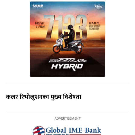
कलर रिभोलुशनका मुख्य विशेषता