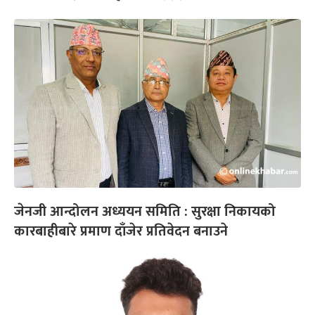
जेनजी आन्दोलन अध्ययन समिति : सुरक्षा निकायको
कारबाहीबारे प्रमाण दाँजेर प्रतिवेदन बनाउने