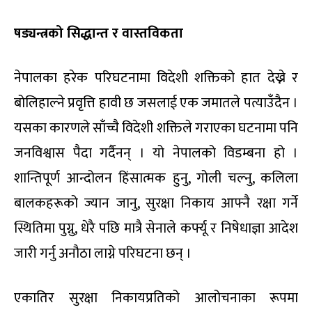
षड्यन्त्रको सिद्धान्त र वास्तविकता
नेपालका हरेक परिघटनामा विदेशी शक्तिको हात देख्ने र
बोलिहाल्ने प्रवृत्ति हावी छ जसलाई एक जमातले पत्याउँदैन ।
यसका कारणले साँच्चै विदेशी शक्तिले गराएका घटनामा पनि
जनविश्वास पैदा गर्दैनन् । यो नेपालको विडम्बना हो ।
शान्तिपूर्ण आन्दोलन हिंसात्मक हुनु, गोली चल्नु, कलिला
बालकहरूको ज्यान जानु, सुरक्षा निकाय आफ्नै रक्षा गर्ने
स्थितिमा पुग्नु, धेरै पछि मात्रै सेनाले कर्फ्यू र निषेधाज्ञा आदेश
जारी गर्नु अनौठा लाग्ने परिघटना छन् ।
एकातिर सुरक्षा निकायप्रतिको आलोचनाका रूपमा