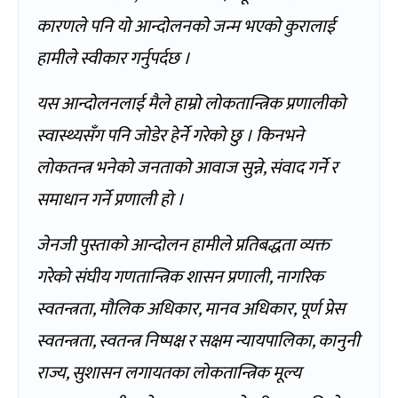
कारणले पनि यो आन्दोलनको जन्म भएको कुरालाई
हामीले स्वीकार गर्नुपर्दछ ।
यस आन्दोलनलाई मैले हाम्रो लोकतान्त्रिक प्रणालीको
स्वास्थ्यसँग पनि जोडेर हेर्ने गरेको छु । किनभने
लोकतन्त्र भनेको जनताको आवाज सुन्ने, संवाद गर्ने र
समाधान गर्ने प्रणाली हो ।
जेनजी पुस्ताको आन्दोलन हामीले प्रतिबद्धता व्यक्त
गरेको संघीय गणतान्त्रिक शासन प्रणाली, नागरिक
स्वतन्त्रता, मौलिक अधिकार, मानव अधिकार, पूर्ण प्रेस
स्वतन्त्रता, स्वतन्त्र निष्पक्ष र सक्षम न्यायपालिका, कानुनी
राज्य, सुशासन लगायतका लोकतान्त्रिक मूल्य