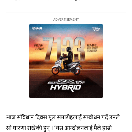
आज संविधान दिवस मूल समारोहलाई सम्वोधन गर्दै उनले
सो धारणा राखेकी हुन् । ‘यस आन्दोलनलाई मैले हाम्रो