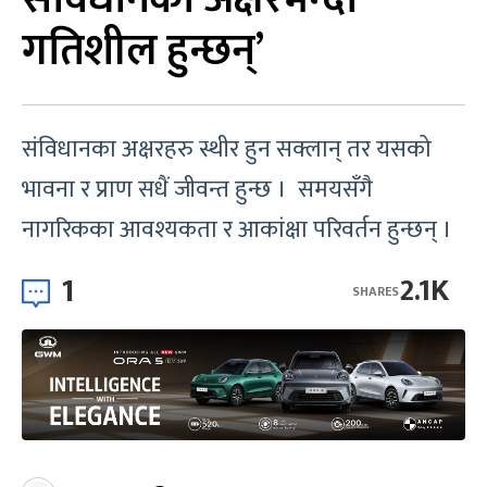
गतिशील हुन्छन्’
संविधानका अक्षरहरु स्थीर हुन सक्लान् तर यसको
भावना र प्राण सधैं जीवन्त हुन्छ । समयसँगै
नागरिकका आवश्यकता र आकांक्षा परिवर्तन हुन्छन् ।
1
2.1K
SHARES