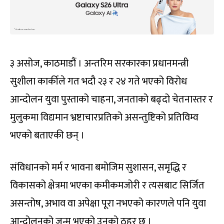
३ असोज, काठमाडौं । अन्तरिम सरकारका प्रधानमन्त्री
सुशीला कार्कीले गत भदौ २३ र २४ गते भएको विरोध
आन्दोलन युवा पुस्ताको चाहना, जनताको बढ्दो चेतनास्तर र
मुलुकमा विद्यमान भ्रष्टाचारप्रतिको असन्तुष्टिको प्रतिविम्व
भएको बताएकी छन् ।
संविधानको मर्म र भावना बमोजिम सुशासन, समृद्धि र
विकासको क्षेत्रमा भएका कमीकमजोरी र त्यसबाट सिर्जित
असन्तोष, अभाव वा अपेक्षा पूरा नभएको कारणले पनि युवा
आन्दोलनको जन्म भएको उनको ठहर छ ।