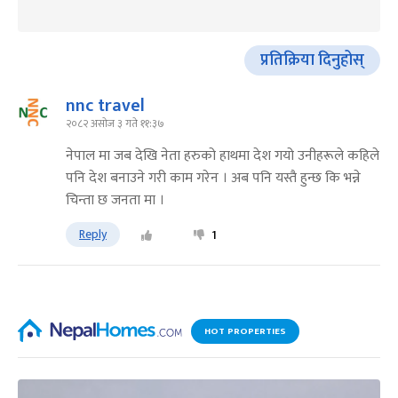
प्रतिक्रिया दिनुहोस्
nnc travel
२०८२ असोज ३ गते ११:३७
नेपाल मा जब देखि नेता हरुको हाथमा देश गयो उनीहरूले कहिले
पनि देश बनाउने गरी काम गरेन । अब पनि यस्तै हुन्छ कि भन्ने
चिन्ता छ जनता मा ।
Reply
1
HOT PROPERTIES