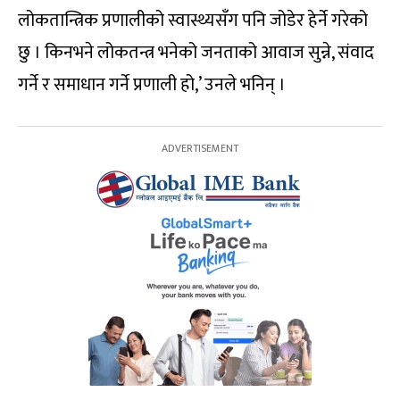
लोकतान्त्रिक प्रणालीको स्वास्थ्यसँग पनि जोडेर हेर्ने गरेको
छु । किनभने लोकतन्त्र भनेको जनताको आवाज सुन्ने, संवाद
गर्ने र समाधान गर्ने प्रणाली हो,’ उनले भनिन् ।