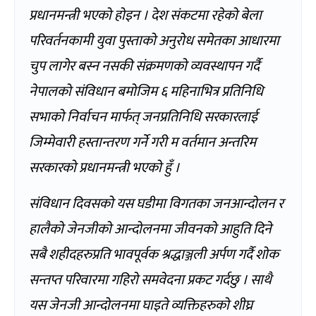
प्रधानमन्त्री भएको होइन । देश संकटमा रहेको बेला
परिवर्तनकामी युवा पुस्ताको अनुरोध समेतका आधारमा
चुप लागेर बस्न नसकी संक्रमणको व्यवस्थापन गर्दै
नेपालको संविधान बमोजिम ६ महिनाभित्र प्रतिनिधि
सभाको निर्वाचन मार्फत् जनप्रतिनिधि सरकारलाई
जिम्मेवारी हस्तान्तरण गर्ने गरी म वर्तमान अन्तरिम
सरकारको प्रधानमन्त्री भएको हुँ ।
संविधान दिवसको यस घडीमा विगतका जनआन्दोलन र
हालैको जेनजीको आन्दोलनमा जीवनको आहुति दिने
सबै शहीदहरुप्रति भावपूर्वक श्रद्धाञ्जली अर्पण गर्दै शोक
सन्तप्त परिवारमा गहिरो समवेदना प्रकट गर्दछु । साथै
यस जेनजी आन्दोलनमा घाइते व्यक्तिहरुको शीघ्र