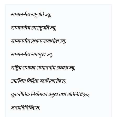
सम्माननीय राष्ट्रपति ज्यू,
सम्माननीय उपराष्ट्रपति ज्यू,
सम्माननीय प्रधानन्यायाधीश ज्यू,
सम्माननीय समामुख ज्यू,
राष्ट्रिय सभाका सम्माननीय अध्यक्ष ज्यू,
उपस्थित विशिष्ट पदाधिकारीहरु,
कूटनीतिक नियोगका प्रमुख तथा प्रतिनिधिहरु,
जनप्रतिनिधिहरु,