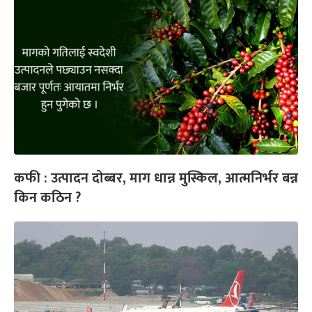
कफी : उत्पादन दोब्बर, माग धान्न मुस्किल, आत्मनिर्भर बन्न
किन कठिन ?