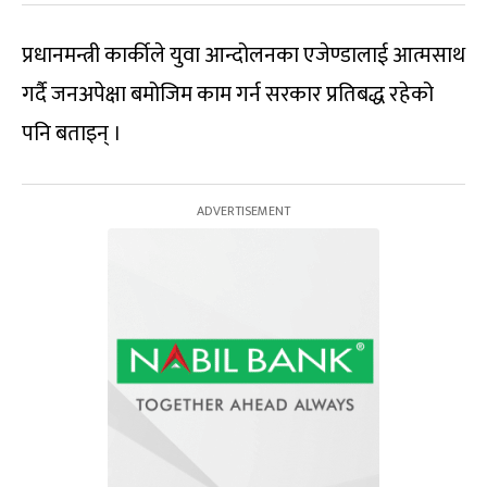
प्रधानमन्त्री कार्कीले युवा आन्दोलनका एजेण्डालाई आत्मसाथ
गर्दै जनअपेक्षा बमोजिम काम गर्न सरकार प्रतिबद्ध रहेको
पनि बताइन् ।