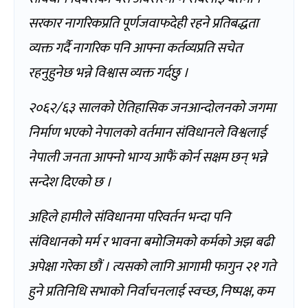
सरकार नागरिकप्रति पूर्णजवाफदेही रहने प्रतिबद्धता
व्यक्त गर्दै नागरिक पनि आफ्ना कर्तव्यप्रति सचेत
रहनुहुनेछ भन्ने विश्वास व्यक्त गर्दछु ।
२०६२/६३ सालको ऐतिहासिक जनआन्दोलनको जगमा
निर्माण भएको नेपालको वर्तमान संविधानले विश्वलाई
नेपाली जनता आफ्नो भाग्य आफैं कोर्न सक्षम छन् भन्ने
सन्देश दिएको छ ।
अहिले हामीले संविधानमा परिवर्तन भन्दा पनि
संविधानको मर्म र भावना बमोजिमको कर्मको अझ बढी
अपेक्षा गरेका छौं । त्यसको लागि आगामी फागुन २१ गते
हुने प्रतिनिधि सभाको निर्वाचनलाई स्वच्छ, निष्पक्ष, कम