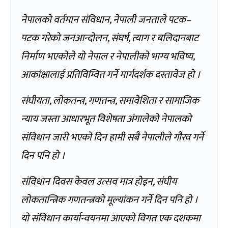
नेपालको वर्तमान संविधान, नेपाली जनताले पटक–
पटक गरेको जनआन्दोलन, संघर्ष, त्याग र बलिदानबाट
निर्माण भएकोले यो नेपाल र नेपालीको भाग्य भविष्य,
आकांक्षालाई प्रतिविम्वित गर्ने मार्गदर्शक दस्तावेज हो ।
संघीयता, लोकतन्त्र, गणतन्त्र, समावेशिता र सामाजिक
न्याय जस्ता आधारभूत विशेषता अंगालेको नेपालको
संविधान जारी भएको दिन हामी सबै नेपालीले गौरव गर्ने
दिन पनि हो ।
संविधान दिवस केवल उत्सव मात्र होइन, संघीय
लोकतान्त्रिक गणतन्त्रको मूल्यांकन गर्ने दिन पनि हो ।
यो संविधान कार्यान्वयनमा आएको विगत एक दशकमा