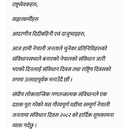
राष्ट्रसेवकहरु,
सञ्चारकर्मीहरु
आदरणीय दिदीबहिनी एवं दाजुभाइहरु,
आज हामी नेपाली जनताले चुनेका प्रतिनिधिहरुको
संविधानसभाले बनाएको नेपालको संविधान जारी
भएको दिनलाई संविधान दिवस तथा राष्ट्रिय दिवसको
रुपमा उत्साहपूर्वक मनाउँदै छौं ।
संघीय लोकतान्त्रिक गणतन्त्रात्मक संविधानले एक
दशक पूरा गरेको यस गौरवपूर्ण घडीमा सम्पूर्ण नेपाली
जनतामा संविधान दिवस २०८२ को हार्दिक शुभकामना
व्यक्त गर्दछु ।