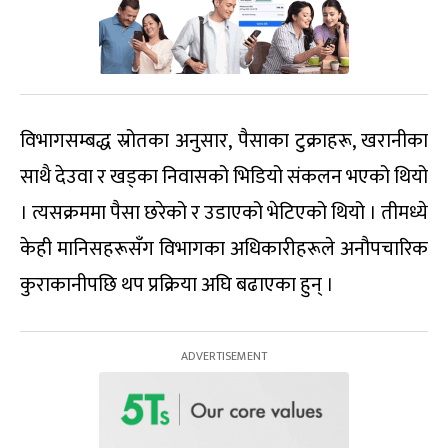
विभागसम्बद्ध स्रोतका अनुसार, पैसाका टुक्राहरू, खरानीका
साथै देउवा र खड्का निवासको भिडियो संकलन भएको थियो
। त्यसक्रममा पैसा छरेको र उडाएको भेटिएको थियो । तीमध्ये
केही मानिसहरूसँग विभागका अधिकारीहरूले अनौपचारिक
कुराकानीपछि थप प्रक्रिया अघि बढाएका हुन् ।