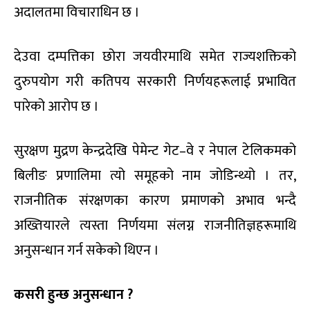
अदालतमा विचाराधिन छ ।
देउवा दम्पत्तिका छोरा जयवीरमाथि समेत राज्यशक्तिको
दुरुपयोग गरी कतिपय सरकारी निर्णयहरूलाई प्रभावित
पारेको आरोप छ ।
सुरक्षण मुद्रण केन्द्रदेखि पेमेन्ट गेट–वे र नेपाल टेलिकमको
बिलीङ प्रणालिमा त्यो समूहको नाम जोडिन्थ्यो । तर,
राजनीतिक संरक्षणका कारण प्रमाणको अभाव भन्दै
अख्तियारले त्यस्ता निर्णयमा संलग्न राजनीतिज्ञहरूमाथि
अनुसन्धान गर्न सकेको थिएन ।
कसरी हुन्छ अनुसन्धान ?