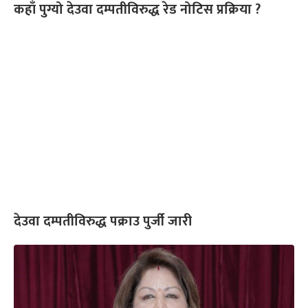
कहाँ पुग्यो देउवा दम्पतीविरुद्ध रेड नोटिस प्रक्रिया ?
देउवा दम्पतीविरुद्ध पक्राउ पुर्जी जारी