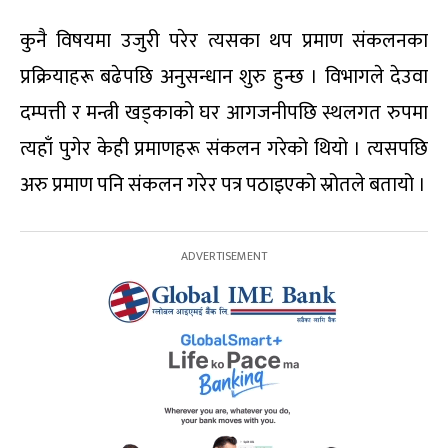
कुनै विषयमा उजुरी परेर त्यसका थप प्रमाण संकलनका
प्रक्रियाहरू बढेपछि अनुसन्धान शुरु हुन्छ । विभागले देउवा
दम्पत्ती र मन्त्री खड्काको घर आगजनीपछि स्थलगत रुपमा
त्यहाँ पुगेर केही प्रमाणहरू संकलन गरेको थियो । त्यसपछि
अरु प्रमाण पनि संकलन गरेर पत्र पठाइएको स्रोतले बतायो ।