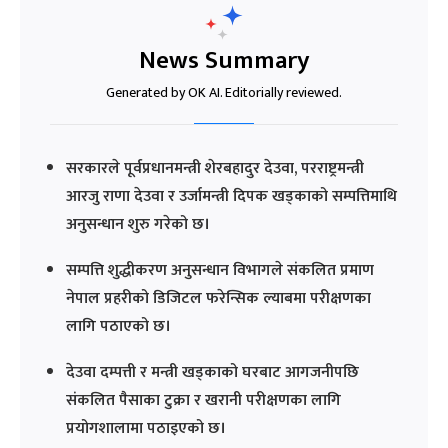
News Summary
Generated by OK AI. Editorially reviewed.
सरकारले पूर्वप्रधानमन्त्री शेरबहादुर देउवा, परराष्ट्रमन्त्री
आरजु राणा देउवा र उर्जामन्त्री दिपक खड्काको सम्पत्तिमाथि
अनुसन्धान शुरु गरेको छ।
सम्पत्ति शुद्धीकरण अनुसन्धान विभागले संकलित प्रमाण
नेपाल प्रहरीको डिजिटल फरेन्सिक ल्याबमा परीक्षणका
लागि पठाएको छ।
देउवा दम्पत्ती र मन्त्री खड्काको घरबाट आगजनीपछि
संकलित पैसाका टुक्रा र खरानी परीक्षणका लागि
प्रयोगशालामा पठाइएको छ।