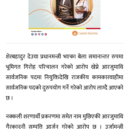
शेरबहादुर देउवा प्रधानमन्त्री भएका बेला समानान्तर रुपमा
भूमिगत गिरोह परिचालन गरेको आरोप खेप्ने आरजुमाथि
सार्वजनिक पदमा नियुक्तिदेखि राजकीय कामकारवाहीमा
सार्वजनिक पदको दुरुपयोग गर्ने गरेको आरोप लाग्दै आएको
छ ।
नक्कली शरणार्थी प्रकरणमा समेत नाम मुछिएकी आरजुमाथि
गैरकानूनी सम्पत्ति आर्जन गरेको आरोप छ । उर्जामन्त्री