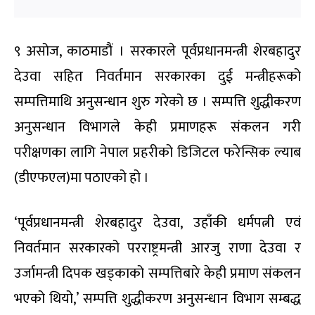
९ असोज, काठमाडौं । सरकारले पूर्वप्रधानमन्त्री शेरबहादुर
देउवा सहित निवर्तमान सरकारका दुई मन्त्रीहरूको
सम्पत्तिमाथि अनुसन्धान शुरु गरेको छ । सम्पत्ति शुद्धीकरण
अनुसन्धान विभागले केही प्रमाणहरू संकलन गरी
परीक्षणका लागि नेपाल प्रहरीको डिजिटल फरेन्सिक ल्याब
(डीएफएल)मा पठाएको हो ।
‘पूर्वप्रधानमन्त्री शेरबहादुर देउवा, उहाँकी धर्मपत्नी एवं
निवर्तमान सरकारको परराष्ट्रमन्त्री आरजु राणा देउवा र
उर्जामन्त्री दिपक खड्काको सम्पत्तिबारे केही प्रमाण संकलन
भएको थियो,’ सम्पत्ति शुद्धीकरण अनुसन्धान विभाग सम्बद्ध