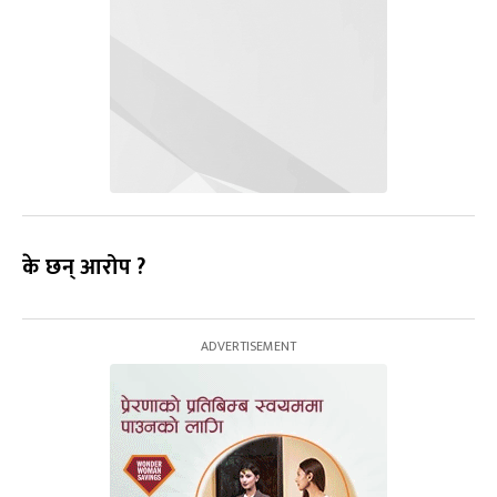
के छन् आरोप ?