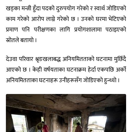
खड्का मन्त्री हुँदा पदको दुरुपयोग गरेको र स्वार्थ जोडिएको
काम गरेको आरोप लाग्ने गरेको छ । उनको घरमा भेटिएको
प्रमाण पनि परीक्षणका लागि प्रयोगशालामा पठाइएको
स्रोतले बतायो ।
देउवा परिवार श्रृङखलाबद्ध अनियमितताको घटनामा मुछिँदै
आएको छ । केही वर्षयताका घटनाक्रम हेर्दा एकपछि अर्को
अनियमितताका घटनाहरू उनीहरूसँग जोडिएको हुन्थ्यो ।