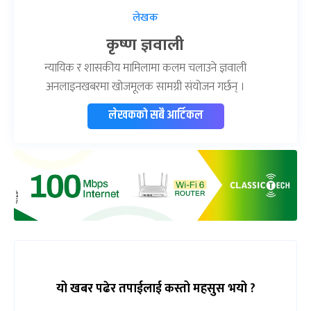
लेखक
कृष्ण ज्ञवाली
न्यायिक र शासकीय मामिलामा कलम चलाउने ज्ञवाली
अनलाइनखबरमा खोजमूलक सामग्री संयोजन गर्छन् ।
लेखकको सबै आर्टिकल
यो खबर पढेर तपाईलाई कस्तो महसुस भयो ?