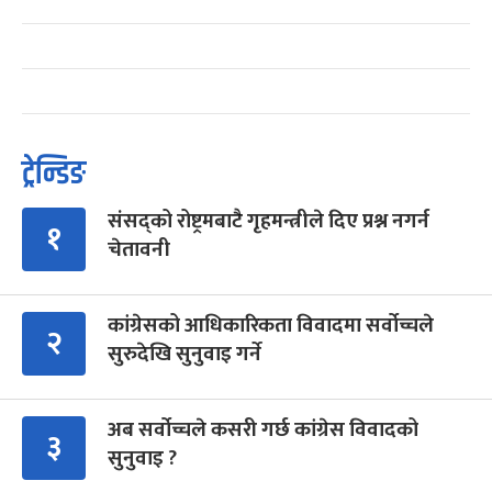
ट्रेन्डिङ
संसद्को रोष्ट्रमबाटै गृहमन्त्रीले दिए प्रश्न नगर्न
१
चेतावनी
कांग्रेसको आधिकारिकता विवादमा सर्वोच्चले
२
सुरुदेखि सुनुवाइ गर्ने
अब सर्वोच्चले कसरी गर्छ कांग्रेस विवादको
३
सुनुवाइ ?