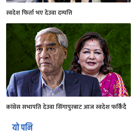
स्वदेश फिर्ता भए देउवा दम्पत्ति
कांग्रेस सभापति देउवा सिंगापुरबाट आज स्वदेश फर्किँदै
यो पनि