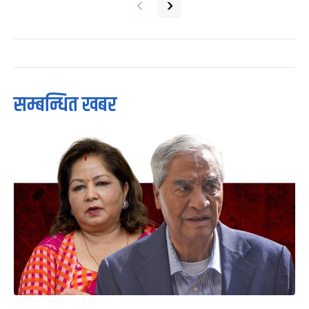
‹
›
सम्बन्धित खबर