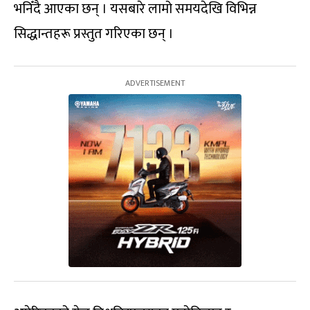
भनिँदै आएका छन् । यसबारे लामो समयदेखि विभिन्न
सिद्धान्तहरू प्रस्तुत गरिएका छन् ।