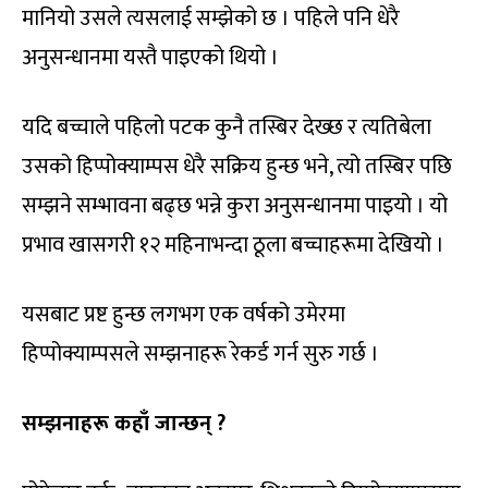
मानियो उसले त्यसलाई सम्झेको छ । पहिले पनि धेरै
अनुसन्धानमा यस्तै पाइएको थियो ।
यदि बच्चाले पहिलो पटक कुनै तस्बिर देख्छ र त्यतिबेला
उसको हिप्पोक्याम्पस धेरै सक्रिय हुन्छ भने, त्यो तस्बिर पछि
सम्झने सम्भावना बढ्छ भन्ने कुरा अनुसन्धानमा पाइयो । यो
प्रभाव खासगरी १२ महिनाभन्दा ठूला बच्चाहरूमा देखियो ।
यसबाट प्रष्ट हुन्छ लगभग एक वर्षको उमेरमा
हिप्पोक्याम्पसले सम्झनाहरू रेकर्ड गर्न सुरु गर्छ ।
सम्झनाहरू कहाँ जान्छन् ?