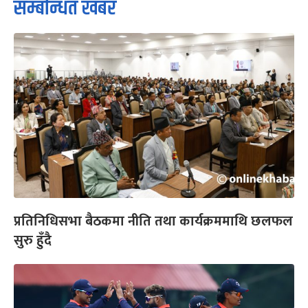
सम्बन्धित खबर
प्रतिनिधिसभा बैठकमा नीति तथा कार्यक्रममाथि छलफल
सुरु हुँदै