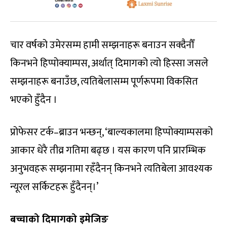
चार वर्षको उमेरसम्म हामी सम्झनाहरू बनाउन सक्दैनौँ
किनभने हिप्पोक्याम्पस, अर्थात् दिमागको त्यो हिस्सा जसले
सम्झनाहरू बनाउँछ, त्यतिबेलासम्म पूर्णरूपमा विकसित
भएको हुँदैन ।
प्रोफेसर टर्क–ब्राउन भन्छन्, ‘बाल्यकालमा हिप्पोक्याम्पसको
आकार धेरै तीव्र गतिमा बढ्छ । यस कारण पनि प्रारम्भिक
अनुभवहरू सम्झनामा रहँदैनन् किनभने त्यतिबेला आवश्यक
न्यूरल सर्किटहरू हुँदैनन्।’
बच्चाको दिमागको इमेजिङ