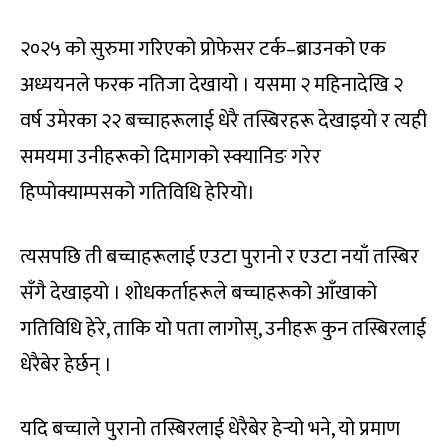
२०२५ को सुरुमा गरिएको प्रोफेसर टर्क–ब्राउनको एक
अध्ययनले फरक नतिजा देखायो । यसमा २ महिनादेखि २
वर्ष उमेरका २२ बच्चाहरूलाई धेरै तस्बिरहरू देखाइयो र त्यही
समयमा उनीहरूको दिमागको स्क्यानिङ गरेर
हिप्पोक्याम्पसको गतिविधि हेरियो।
त्यसपछि ती बच्चाहरूलाई एउटा पुरानो र एउटा नयाँ तस्बिर
सँगै देखाइयो । शोधकर्ताहरूले बच्चाहरूको आँखाको
गतिविधि हेरे, ताकि यो पता लागोस्, उनीहरू कुन तस्बिरलाई
धेरैबेर हेर्छन् ।
यदि बच्चाले पुरानो तस्बिरलाई धेरैबेर हेर्‍यो भने, यो प्रमाण