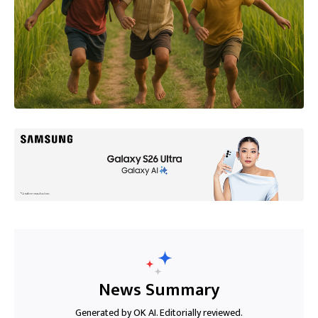
News Summary
Generated by OK AI. Editorially reviewed.