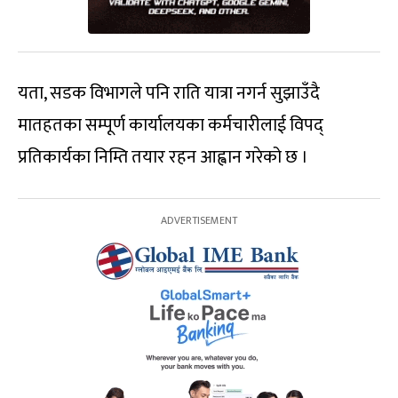
यता, सडक विभागले पनि राति यात्रा नगर्न सुझाउँदै
मातहतका सम्पूर्ण कार्यालयका कर्मचारीलाई विपद्
प्रतिकार्यका निम्ति तयार रहन आह्वान गरेको छ ।