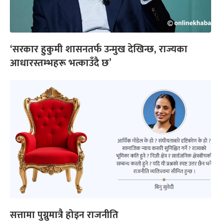
‘सरकार हुकुमी शासनतर्फ उन्मुख देखिन्छ, राज्यका
आधारस्तम्भहरू भत्काउँदै छ’
सत्तामा पुग्नुमात्रै होइन राजनीति