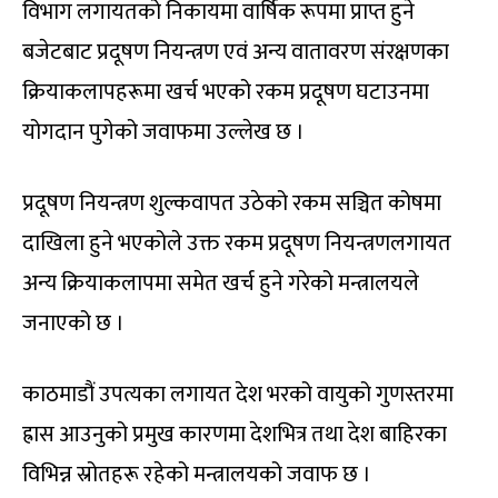
विभाग लगायतको निकायमा वार्षिक रूपमा प्राप्त हुने
बजेटबाट प्रदूषण नियन्त्रण एवं अन्य वातावरण संरक्षणका
क्रियाकलापहरूमा खर्च भएको रकम प्रदूषण घटाउनमा
योगदान पुगेको जवाफमा उल्लेख छ ।
प्रदूषण नियन्त्रण शुल्कवापत उठेको रकम सञ्चित कोषमा
दाखिला हुने भएकोले उक्त रकम प्रदूषण नियन्त्रणलगायत
अन्य क्रियाकलापमा समेत खर्च हुने गरेको मन्त्रालयले
जनाएको छ ।
काठमाडौं उपत्यका लगायत देश भरको वायुको गुणस्तरमा
ह्रास आउनुको प्रमुख कारणमा देशभित्र तथा देश बाहिरका
विभिन्न स्रोतहरू रहेको मन्त्रालयको जवाफ छ ।