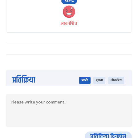
50%
आक्रोशित
प्रतिक्रिया
भर्खरै
पुराना
लोकप्रिय
प्रतिक्रिया दिनुहोस्