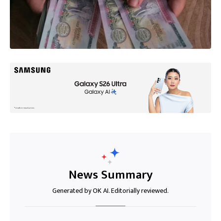
News Summary
Generated by OK AI. Editorially reviewed.