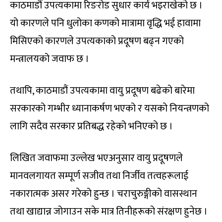
काठमाडौं उपत्यकामा रिङरोड सुधार कार्य भइराखेको छ ।
यो कारणले पनि धुलोका कणको मात्रामा वृद्धि भई हावामा
मिसिएको कारणले उपत्यकाको प्रदूषण बढ्न गएको
मन्त्रालयको जवाफ छ ।
तथापि, काठमाडौं उपत्यकामा वायु प्रदूषण बढेको बारेमा
सरकारको गम्भीर ध्यानाकर्षण भएको र यसको नियन्त्रणको
लागि सदैव सरकार प्रतिबद्ध रहेको भनिएको छ ।
लिखित जवाफमा उल्लेख भएअनुसार वायु प्रदूषणले
मानवलगायत सम्पूर्ण सजीव तथा निर्जीव तत्वहरूलाई
नकारात्मक असर गरेको हुन्छ । चराचुरुङ्गीको वासस्थान
तथा खाद्यान्न जोगाउन सके मात्र तिनीहरूको संरक्षण हुनेछ ।