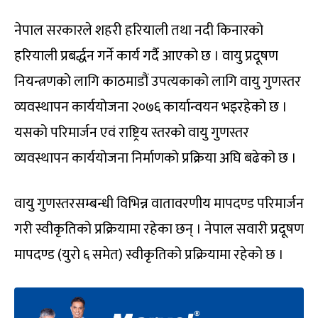
नेपाल सरकारले शहरी हरियाली तथा नदी किनारको
हरियाली प्रबर्द्धन गर्ने कार्य गर्दै आएको छ । वायु प्रदूषण
नियन्त्रणको लागि काठमाडौं उपत्यकाको लागि वायु गुणस्तर
व्यवस्थापन कार्ययोजना २०७६ कार्यान्वयन भइरहेको छ ।
यसको परिमार्जन एवं राष्ट्रिय स्तरको वायु गुणस्तर
व्यवस्थापन कार्ययोजना निर्माणको प्रक्रिया अघि बढेको छ ।
वायु गुणस्तरसम्बन्धी विभिन्न वातावरणीय मापदण्ड परिमार्जन
गरी स्वीकृतिको प्रक्रियामा रहेका छन् । नेपाल सवारी प्रदूषण
मापदण्ड (युरो ६ समेत) स्वीकृतिको प्रक्रियामा रहेको छ ।