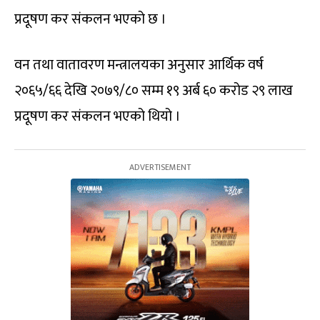
प्रदूषण कर संकलन भएको छ ।
वन तथा वातावरण मन्त्रालयका अनुसार आर्थिक वर्ष
२०६५/६६ देखि २०७९/८० सम्म १९ अर्ब ६० करोड २९ लाख
प्रदूषण कर संकलन भएको थियो ।