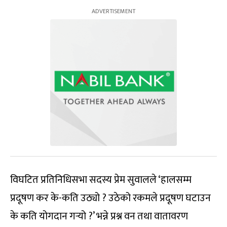
विघटित प्रतिनिधिसभा सदस्य प्रेम सुवालले ‘हालसम्म
प्रदूषण कर के-कति उठ्यो ? उठेको रकमले प्रदूषण घटाउन
के कति योगदान गर्‍यो ?’ भन्ने प्रश्न वन तथा वातावरण