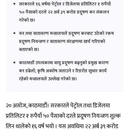
सरकारले १६ वर्षमा पेट्रोल र डिजेलमा प्रतिलिटर १ रुपैयाँ
५० पैसाको दरले २२ अर्ब ३९ करोड प्रदूषण कर संकलन
गरेको छ।
वन तथा वातावरण मन्त्रालयले प्रदूषण करबाट उठेको रकम
प्रदूषण नियन्त्रण र वातावरण संरक्षणमा खर्च गरिएको
बताएको छ।
काठमाडौं उपत्यकामा वायु प्रदूषण बढ्नुको प्रमुख कारण
बन डढेलो, कृषि अवशेष जलाउने र रिङरोड सुधार कार्य
रहेको मन्त्रालयले उल्लेख गरेको छ।
२० असोज, काठमाडौं। सरकारले पेट्रोल तथा डिजेलमा
प्रतिलिटर १ रुपैयाँ ५० पैसाको दरले प्रदूषण नियन्त्रण शुल्क
लिन थालेको १६ वर्ष भयो । यस अवधिमा २२ अर्ब ३९ करोड