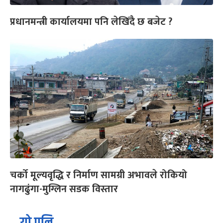
प्रधानमन्त्री कार्यालयमा पनि लेखिँदै छ बजेट ?
चर्को मूल्यवृद्धि र निर्माण सामग्री अभावले रोकियो
नागढुंगा-मुग्लिन सडक विस्तार