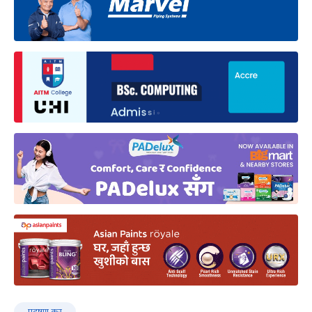
प्रदूषण कर