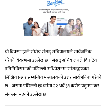
यो विवरण हालै संघीय संसद् सचिवालयले सार्वजनिक
गरेको विवरणमा उल्लेख छ । संसद् सचिवालयले विघटित
प्रतिनिधिसभाको पछिल्लो अधिवेशनमा सांसदहरूका
लिखित प्रश्न र सम्बन्धित मन्त्रालयको उत्तर सार्वजनिक गरेको
छ । जसमा पछिल्लो १६ वर्षमा २२ अर्ब ३९ करोड प्रदूषण कर
संकलन भएको उल्लेख छ ।