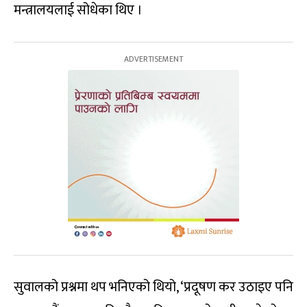
मन्त्रालयलाई सोधेका थिए ।
सुवालको प्रश्नमा थप भनिएको थियो, ‘प्रदूषण कर उठाइए पनि