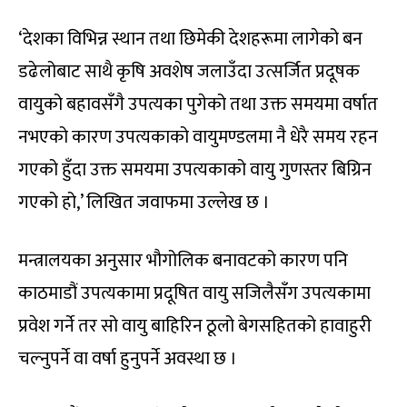
‘देशका विभिन्न स्थान तथा छिमेकी देशहरूमा लागेको बन
डढेलोबाट साथै कृषि अवशेष जलाउँदा उत्सर्जित प्रदूषक
वायुको बहावसँगै उपत्यका पुगेको तथा उक्त समयमा वर्षात
नभएको कारण उपत्यकाको वायुमण्डलमा नै धेरै समय रहन
गएको हुँदा उक्त समयमा उपत्यकाको वायु गुणस्तर बिग्रिन
गएको हो,’ लिखित जवाफमा उल्लेख छ ।
मन्त्रालयका अनुसार भौगोलिक बनावटको कारण पनि
काठमाडौं उपत्यकामा प्रदूषित वायु सजिलैसँग उपत्यकामा
प्रवेश गर्ने तर सो वायु बाहिरिन ठूलो बेगसहितको हावाहुरी
चल्नुपर्ने वा वर्षा हुनुपर्ने अवस्था छ ।