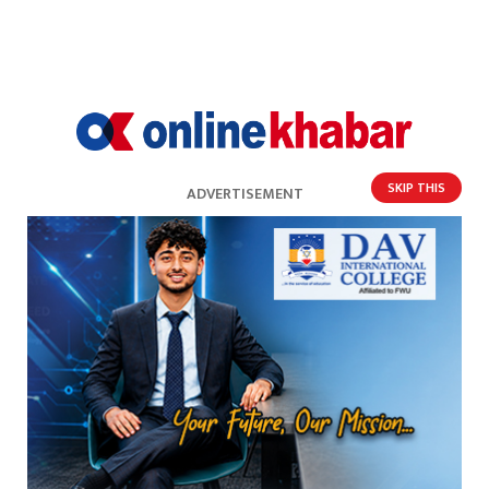
INTERNATIONAL WOMENS CHAMPIONSHIP 2025
AAHA RARA Pokhara Gold Cup 2025
NPL- NEPAL PREMIER LEAGUE (2024)
West Indies A Tour to Nepal 2024
SKIP THIS
ADVERTISEMENT
Nepal Tri-Nation T20I Series (2024)
2023–2027 ICC Cricket World Cup League 2
Nepal Vs Canada ODI Series
Aaha RARA Pokhara gold cup
Nepal Super League
क्यालेन्डर