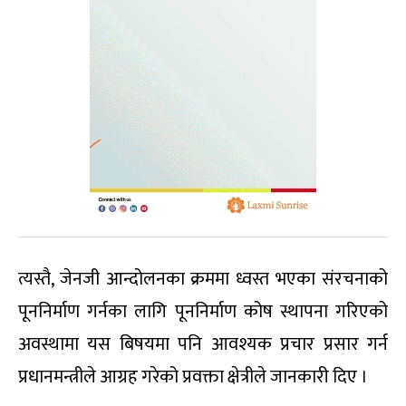
त्यस्तै, जेनजी आन्दोलनका क्रममा ध्वस्त भएका संरचनाको
पूननिर्माण गर्नका लागि पूननिर्माण कोष स्थापना गरिएको
अवस्थामा यस बिषयमा पनि आवश्यक प्रचार प्रसार गर्न
प्रधानमन्त्रीले आग्रह गरेको प्रवक्ता क्षेत्रीले जानकारी दिए ।