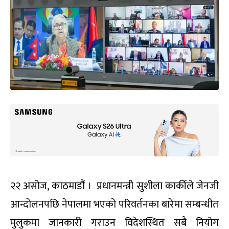
२२ असोज, काठमाडौं । प्रधानमन्त्री सुशीला कार्कीले जेनजी
आन्दोलनपछि नेपालमा भएको परिवर्तनका बारेमा सम्बन्धीत
मुलुकमा जानकारी गराउन विदेशस्थित सबै नियोग