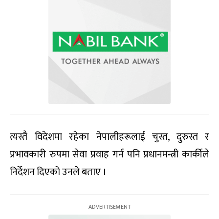
त्यस्तै विदेशमा रहेका नेपालीहरूलाई चुस्त, दुरुस्त र
प्रभावकारी रुपमा सेवा प्रवाह गर्न पनि प्रधानमन्त्री कार्कीले
निर्देशन दिएको उनले बताए ।