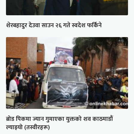
शेरबहादुर देउवा साउन २६ गते स्वदेश फर्किने
ब्रोड पिकमा ज्यान गुमाएका युक्तको शव काठमाडौं
ल्याइयो (तस्वीरहरू)