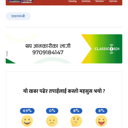
प्रधानमन्त्री
यो खबर पढेर तपाईलाई कस्तो महसुस भयो ?
69%
0%
8%
8%