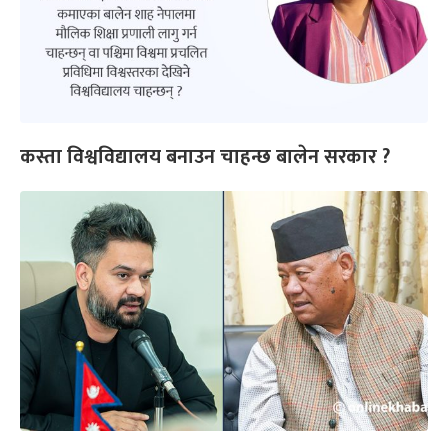
कस्ता विश्वविद्यालय बनाउन चाहन्छ बालेन सरकार ?