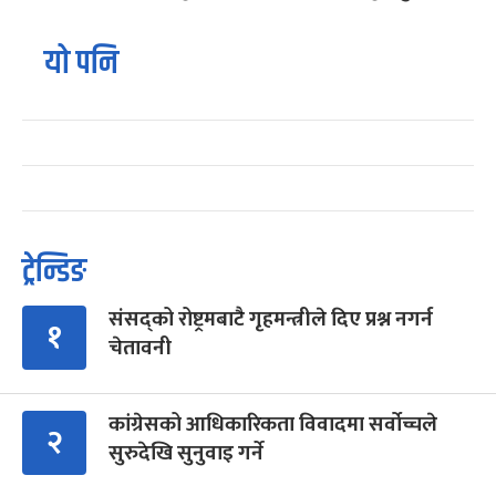
यो पनि
ट्रेन्डिङ
संसद्को रोष्ट्रमबाटै गृहमन्त्रीले दिए प्रश्न नगर्न
१
चेतावनी
कांग्रेसको आधिकारिकता विवादमा सर्वोच्चले
२
सुरुदेखि सुनुवाइ गर्ने