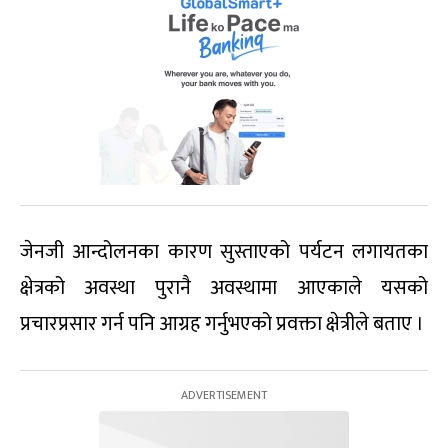
जेनजी आन्दोलनका कारण सुस्ताएको पर्यटन लगायतका
क्षेत्रको अवस्था पुरानै अवस्थामा आएकाले यसको
प्रचारप्रसार गर्न पनि आग्रह गर्नुभएको प्रवक्ता क्षेत्रीले बताए ।