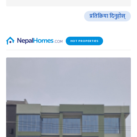
प्रतिक्रिया दिनुहोस्
HOT PROPERTIES