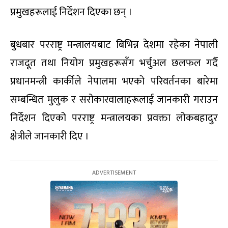
प्रमुखहरूलाई निर्देशन दिएका छन् ।
बुधबार परराष्ट्र मन्त्रालयबाट बिभिन्न देशमा रहेका नेपाली
राजदूत तथा नियोग प्रमुखहरूसँग भर्चुअल छलफल गर्दै
प्रधानमन्त्री कार्कीले नेपालमा भएको परिवर्तनका बारेमा
सम्बन्धित मुलुक र सरोकारवालाहरूलाई जानकारी गराउन
निर्देशन दिएको परराष्ट्र मन्त्रालयका प्रवक्ता लोकबहादुर
क्षेत्रीले जानकारी दिए ।