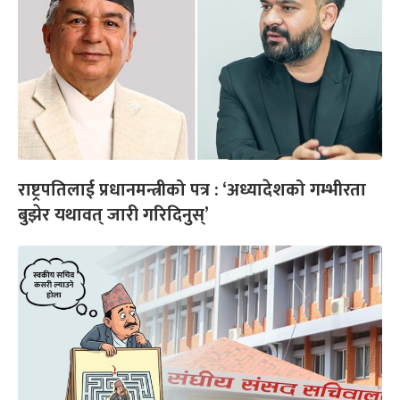
राष्ट्रपतिलाई प्रधानमन्त्रीको पत्र : ‘अध्यादेशको गम्भीरता
बुझेर यथावत् जारी गरिदिनुस्’