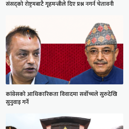
संसद्को रोष्ट्रमबाटै गृहमन्त्रीले दिए प्रश्न नगर्न चेतावनी
कांग्रेसको आधिकारिकता विवादमा सर्वोच्चले सुरुदेखि
सुनुवाइ गर्ने