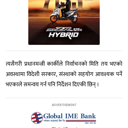
त्यसैगरी प्रधानमन्त्री कार्कीले निर्वाचनको मिति तय भएको
अवस्थामा विदेशी सरकार, संस्थाको सहयोग आवश्यक पर्ने
भएकाले समन्वय गर्न पनि निर्देशन दिएकी छिन् ।