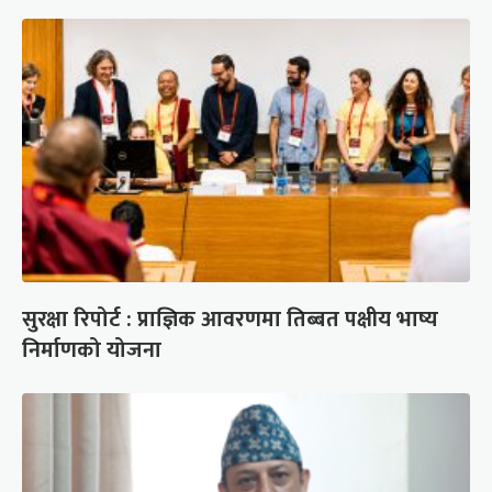
सुरक्षा रिपोर्ट : प्राज्ञिक आवरणमा तिब्बत पक्षीय भाष्य
निर्माणको योजना