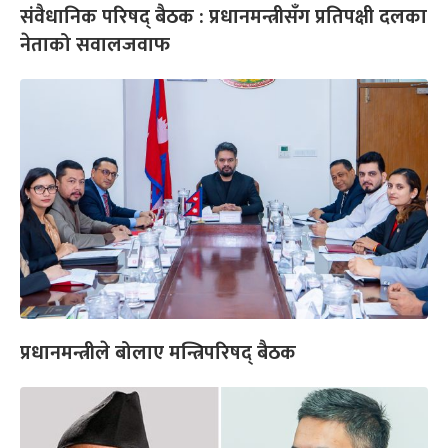
संवैधानिक परिषद् बैठक : प्रधानमन्त्रीसँग प्रतिपक्षी दलका
नेताको सवालजवाफ
प्रधानमन्त्रीले बोलाए मन्त्रिपरिषद् बैठक