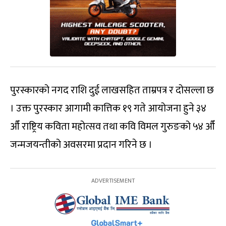
पुरस्कारको नगद राशि दुई लाखसहित ताम्रपत्र र दोसल्ला छ
। उक्त पुरस्कार आगामी कात्तिक १९ गते आयोजना हुने ३४
औँ राष्ट्रिय कविता महोत्सव तथा कवि विमल गुरुङको ५४ औँ
जन्मजयन्तीको अवसरमा प्रदान गरिने छ ।