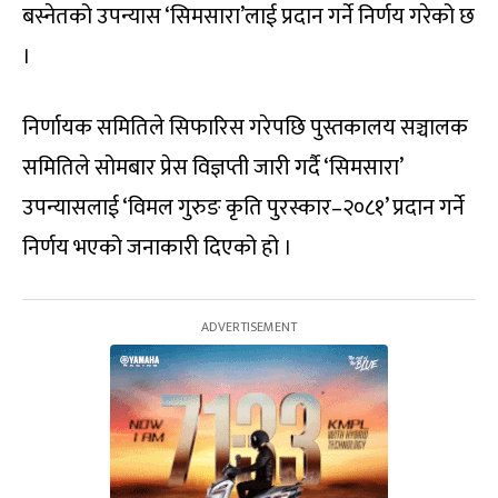
बस्नेतको उपन्यास ‘सिमसारा’लाई प्रदान गर्ने निर्णय गरेको छ
।
निर्णायक समितिले सिफारिस गरेपछि पुस्तकालय सञ्चालक
समितिले सोमबार प्रेस विज्ञप्ती जारी गर्दै ‘सिमसारा’
उपन्यासलाई ‘विमल गुरुङ कृति पुरस्कार–२०८१’ प्रदान गर्ने
निर्णय भएको जनाकारी दिएको हो ।