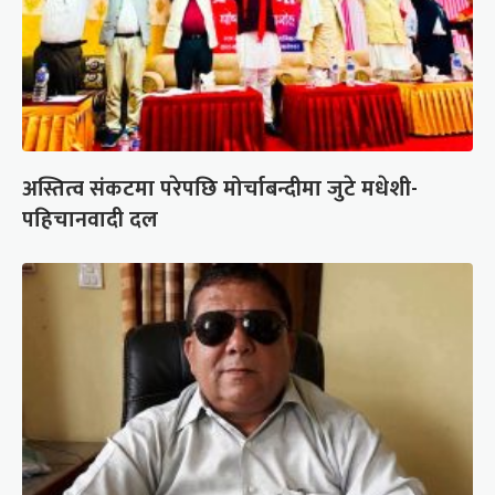
अस्तित्व संकटमा परेपछि मोर्चाबन्दीमा जुटे मधेशी-
पहिचानवादी दल