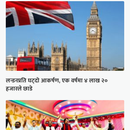
लन्डनप्रति घट्दो आकर्षण, एक वर्षमा ४ लाख २०
हजारले छाडे