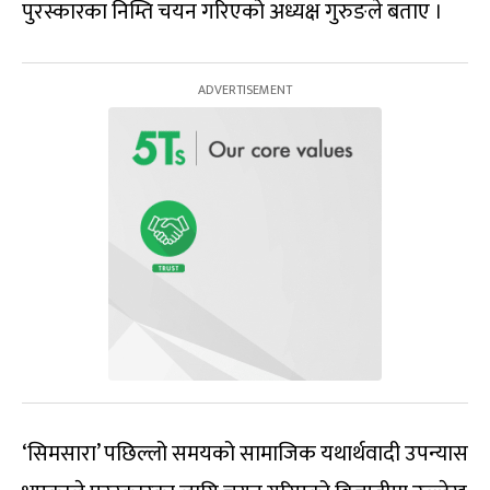
पुरस्कारका निम्ति चयन गरिएको अध्यक्ष गुरुङले बताए ।
‘सिमसारा’ पछिल्लो समयको सामाजिक यथार्थवादी उपन्यास