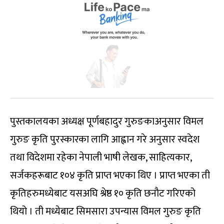
पुस्तकालयका अध्यक्ष पूर्णबहादुर गुरुङकाअनुसार विमल
गुरुङ कृति पुरस्कारका लागि आह्वान गरे अनुसार स्वदेश
तथा विदेशमा रहेका नेपाली भाषी लेखक, साहित्यकार,
सर्जकहरूबाट १०४ कृति प्राप्त भएका थिए । प्राप्त भएका ती
कृतिहरुमध्येबाट यसअघि श्रेष्ठ १० कृति छनौट गरिएको
थियो । ती मध्येबाट सिमसारा उपन्यास विमल गुरुङ कृति