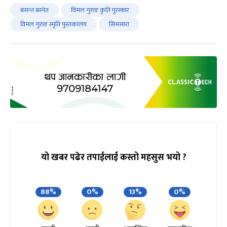
बसन्त बस्नेत
विमल गुरुङ कृति पुरस्कार
विमल गुरुङ स्मृति पुस्तकालय
सिमसारा
यो खबर पढेर तपाईलाई कस्तो महसुस भयो ?
88%
0%
13%
0%