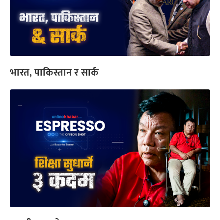
भारत, पाकिस्तान र सार्क