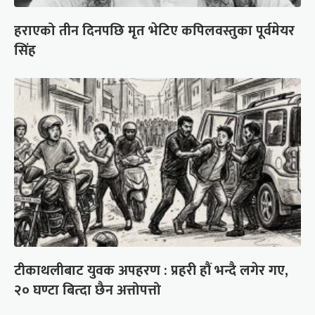
हराएको तीन दिनपछि मृत भेटिए कपिलवस्तुका पूर्वमेयर
सिंह
टीकाथलीबाट युवक अपहरण : प्रहरी हौं भन्दै लगेर गए,
२० घण्टा बित्दा छैन अत्तोपत्तो