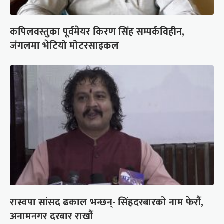
कपिलवस्तुका पूर्वमेयर किरण सिंह सम्पर्कविहीन,
जंगलमा भेटियो मोटरसाइकल
रास्वपा सांसद ढकाल भन्छन्- सिंहदरबारको नाम फेरौं,
अनामनगर दरबार राखौं