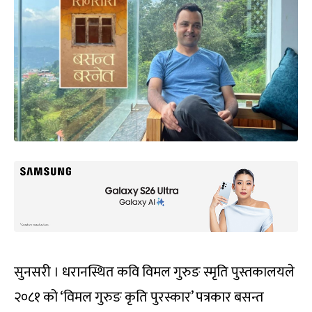
सुनसरी । धरानस्थित कवि विमल गुरुङ स्मृति पुस्तकालयले
२०८१ को ‘विमल गुरुङ कृति पुरस्कार’ पत्रकार बसन्त