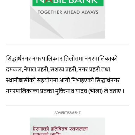
सिद्धार्थनगर नगरपालिका र तिलोत्तमा नगरपालिकाको
दमकल, नेपाल प्रहरी, सशस्त्र प्रहरी, नगर प्रहरी तथा
स्थानीबासीको सहयोगमा आगो निभाइएको सिद्धार्थनगर
नगरपालिकाका प्रवक्ता मुक्तिनाथ यादव (भोला) ले बताए ।