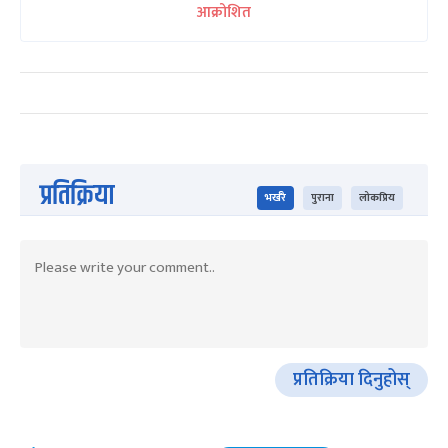
आक्रोशित
प्रतिक्रिया
भर्खरै
पुराना
लोकप्रिय
प्रतिक्रिया दिनुहोस्