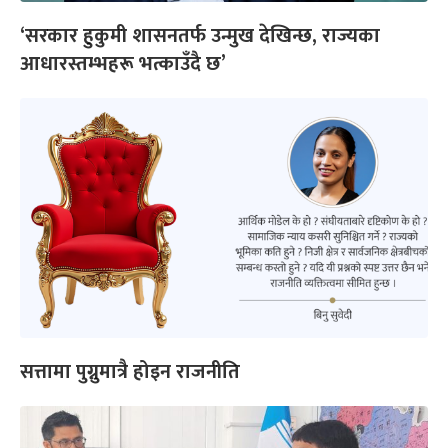
‘सरकार हुकुमी शासनतर्फ उन्मुख देखिन्छ, राज्यका
आधारस्तम्भहरू भत्काउँदै छ’
सत्तामा पुग्नुमात्रै होइन राजनीति