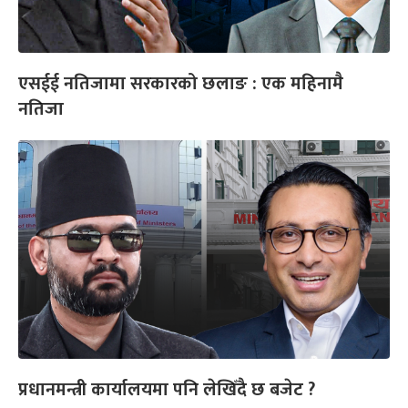
एसईई नतिजामा सरकारको छलाङ : एक महिनामै
नतिजा
प्रधानमन्त्री कार्यालयमा पनि लेखिँदै छ बजेट ?