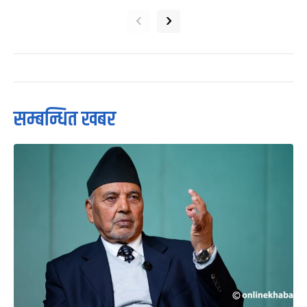
‹
›
सम्बन्धित खबर