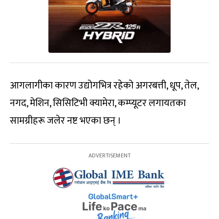
आगलागीका कारण उद्योगभित्र रहेको अगरबत्ती, धूप, तेल,
नगद, मेशिन, सिसिटिभी क्यामेरा, कम्प्यूटर लगायतका
सामग्रीहरू जलेर नष्ट भएका छन् ।