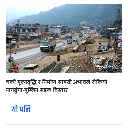
चर्को मूल्यवृद्धि र निर्माण सामग्री अभावले रोकियो
नागढुंगा-मुग्लिन सडक विस्तार
यो पनि