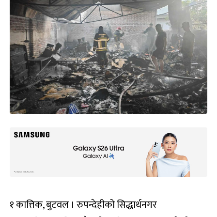
१ कात्तिक, बुटवल । रुपन्देहीको सिद्धार्थनगर