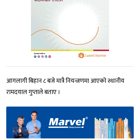
आगलागी बिहान ८ बजे मात्रै नियन्त्रणमा आएको स्थानीय
रामदयाल गुप्ताले बताए ।