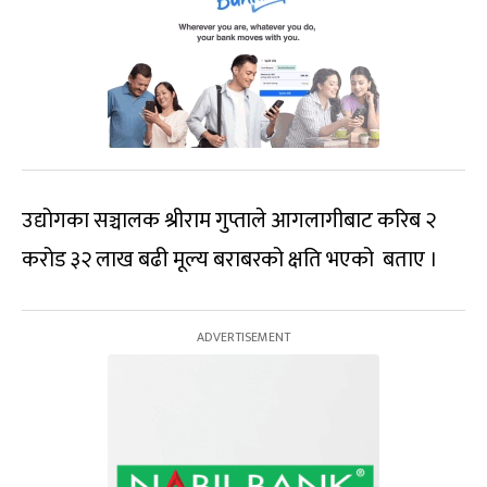
उद्योगका सञ्चालक श्रीराम गुप्ताले आगलागीबाट करिब २
करोड ३२ लाख बढी मूल्य बराबरको क्षति भएको बताए ।