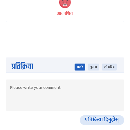
आक्रोशित
प्रतिक्रिया
भर्खरै
पुराना
लोकप्रिय
प्रतिक्रिया दिनुहोस्