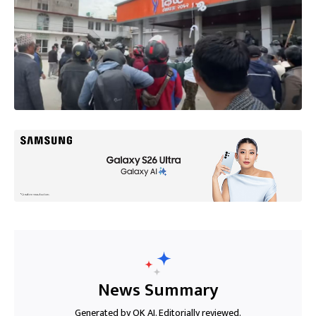
News Summary
Generated by OK AI. Editorially reviewed.