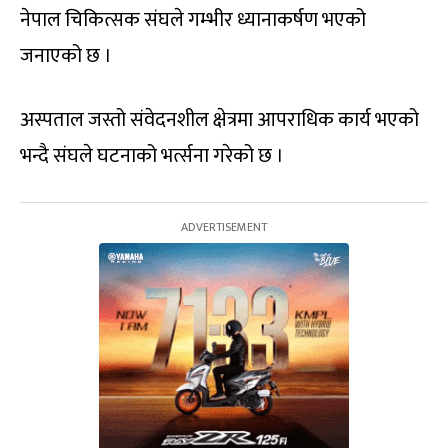
नेपाल चिकित्सक संघले गम्भीर ध्यानाकर्षण भएको
जनाएको छ ।
अस्पताल जस्तो संवेदनशील क्षेत्रमा आपराधिक कार्य भएको
भन्दै संघले घटनाको भर्त्सना गरेको छ ।