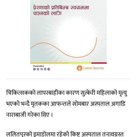
चिकित्सकको लापरबाहीका कारण सुत्केरी महिलाको मृत्यु
भएको भन्दै मृतकका आफन्तले सोमबार अस्पताल अगाडि
नाराबाजी गरेका थिए ।
ललितपुरको इमाडोलमा रहेको किष्ट अस्पताल तनावग्रस्त