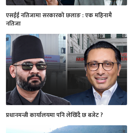
एसईई नतिजामा सरकारको छलाङ : एक महिनामै
नतिजा
प्रधानमन्त्री कार्यालयमा पनि लेखिँदै छ बजेट ?