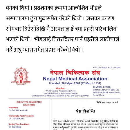
बनेको थियो । प्रदर्शनका क्रममा आक्रोशित भीडले
अस्पतालमा ढुंगामुढासमेत गरेको थियो । जसका कारण
सोमबार दिउँसोदेखि नै अस्पताल क्षेत्रमा प्रहरी परिचालित
भएको थियो । भीडलाई तितरबितर पार्न प्रहरीले लाठीचार्ज
गर्दै अश्रु ग्याससमेत प्रहार गरेको थियो ।