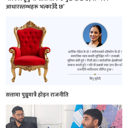
आधारस्तम्भहरू भत्काउँदै छ’
सत्तामा पुग्नुमात्रै होइन राजनीति