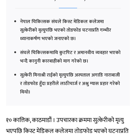
नेपाल चिकित्सक संघले किस्ट मेडिकल कलेजमा
सुत्केरीको मृत्युपछि भएको तोडफोड घटनाप्रति गम्भीर
ध्यानाकर्षण भएको जनाएको छ।
संघले चिकित्सकमाथि कुटपिट र अमानवीय व्यवहार भएको
भन्दै कानुनी कारबाहीको माग गरेको छ।
सुत्केरी मिनाश्री राईको मृत्युपछि अस्पताल अगाडि नाराबाजी
र तोडफोड हुँदा प्रहरीले लाठीचार्ज र अश्रु ग्यास प्रहार गरेको
थियो।
१० कात्तिक, काठमाडौं । उपचारका क्रममा सुत्केरीको मृत्यु
भएपछि किस्ट मेडिकल कलेजमा तोडफोड भएको घटनाप्रति