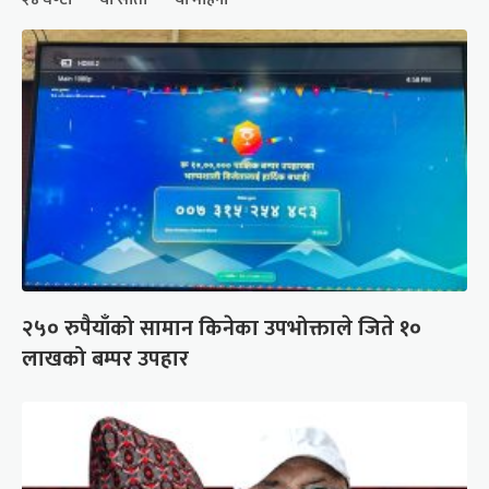
२५० रुपैयाँको सामान किनेका उपभोक्ताले जिते १०
लाखको बम्पर उपहार