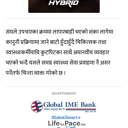
संघले उपचारका क्रममा लापारबाही भएको शंका लागेमा
कानुनी प्रक्रियामा जाने बाटो हुँदाहुँदै चिकित्सक तथा
स्वास्थ्यकर्मीमाथि कुटपिटका साथै अमानवीय व्यवहार
भएको भन्दै यसले समग्र स्वास्थ्य सेवा प्रवाहमा नै असर
पर्नेतर्फ चिन्ता व्यक्त गरेको छ ।