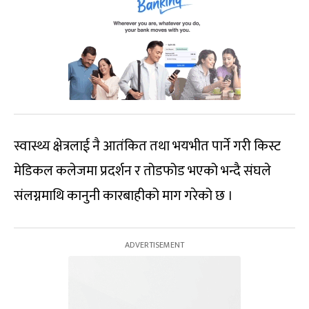
स्वास्थ्य क्षेत्रलाई नै आतंकित तथा भयभीत पार्ने गरी किस्ट
मेडिकल कलेजमा प्रदर्शन र तोडफोड भएको भन्दै संघले
संलग्नमाथि कानुनी कारबाहीको माग गरेको छ ।