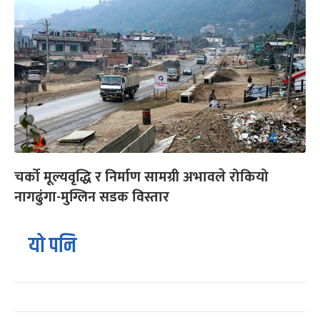
चर्को मूल्यवृद्धि र निर्माण सामग्री अभावले रोकियो
नागढुंगा-मुग्लिन सडक विस्तार
यो पनि