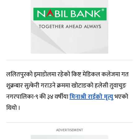
ललितपुरको इमाडोलमा रहेको किष्ट मेडिकल कलेजमा गत
शुक्रबार सुत्केरी गराउने क्रममा खोटाङको हलेसी तुवाचुङ
नगरपालिका-९ की ३४ वर्षीया
मिनाश्री राईको मृत्यु
भएको
थियो ।