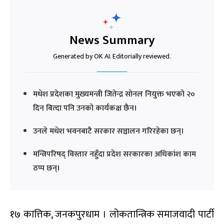
News Summary
Generated by OK AI. Editorially reviewed.
मधेश प्रदेशका मुख्यमन्त्री जितेन्द्र सोनल नियुक्त भएको २०
दिन बित्दा पनि उनको कार्यकक्ष छैन।
उनले मधेश भवनबाटै सरकार सञ्चालन गरिरहेका छन्।
मन्त्रिपरिषद् विस्तार नहुँदा प्रदेश सरकारका अधिकांश काम
ठप्प छन्।
१७ कात्तिक, जनकपुरधाम । लोकतान्त्रिक समाजवादी पार्टी