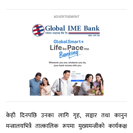
केही दिनपछि उनका लागि गृह, सञ्चार तथा कानुन
मन्त्रालयभित्रै तात्कालिक रूपमा मुख्यमन्त्रीको कार्यकक्ष