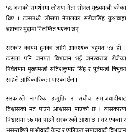
५६ जनाको समर्थनमा लोसपा नेता सोनल मुख्यमन्त्री बनेका
थिए । त्यसमध्ये लोसपा नेपालका सरोजसिंह कुशवाहा
भ्रष्टाचार मुद्दामा निलम्बित भएका छन् ।
सरकार कायम हुनका लागि आवश्यक बहुमत ५४ हो ।
त्यसमा पनि जनमत विभाजन भई जनस्वराज रोजेका
निर्वतमान मुख्यमन्त्री सतिशकुमार सिंह र पूर्वमन्त्री त्रिभुवन
साहले आधिकारिकता पाएका छैन ।
सरकारले नागरिक उन्मुक्ति र संघीय समाजवादीबाट
विश्वासको मत पाउने आश्वासन पाएको छ । त्यसकारण
विश्वासमा ५७ मत पाउने सरकारको आशा छ । तर एकता र
असन्तुष्टिले माओवादी केन्द्र र एकीकृत समाजवादी विभाजन