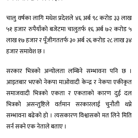
चालु वर्षका लागि मधेश प्रदेशले ४६ अर्ब ९८ करोड ३३ लाख
५१ हजार रुपैयाँको बजेटमा चालुतर्फ १६ अर्ब ७२ करोड ५
लाख १७ हजार र पूँजीगततर्फ ३० अर्ब २६ करोड २८ लाख ३४
हजार समावेश छ ।
सरकार भित्रको अन्योलता लम्बिने सम्भावना पनि छ ।
आइतबार भएको नेकपा माओवादी केन्द्र र नेकपा एकीकृत
समाजवादी भित्रको एकता र एकताको कारण दुई दल
भित्रको असन्तुष्टिले वर्तमान सरकारलाई चुनौती थप्ने
सम्भावना बढेको हो । त्यसकारण विश्वासको मत लिने मिति
सर्न सक्ने एक नेताले बताए ।