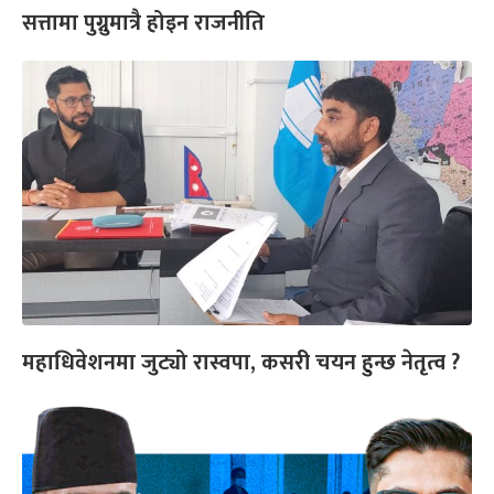
सत्तामा पुग्नुमात्रै होइन राजनीति
महाधिवेशनमा जुट्यो रास्वपा, कसरी चयन हुन्छ नेतृत्व ?