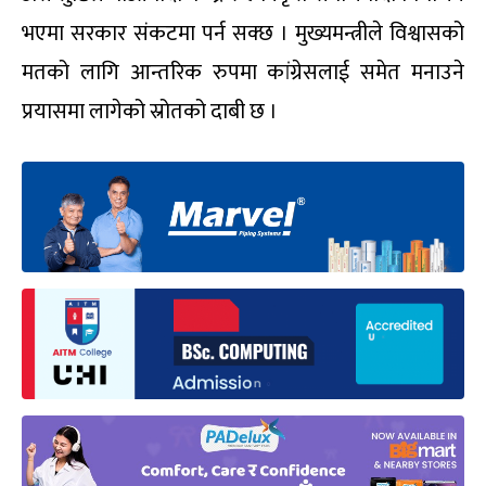
भएमा सरकार संकटमा पर्न सक्छ । मुख्यमन्त्रीले विश्वासको
मतको लागि आन्तरिक रुपमा कांग्रेसलाई समेत मनाउने
प्रयासमा लागेको स्रोतको दाबी छ ।