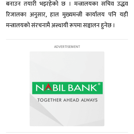
बनाउन तयारी भइरहेको छ । मन्त्रालयका सचिव उद्धव
रिजालका अनुसार, हाल मुख्यमन्त्री कार्यालय पनि यही
मन्त्रालयको संरचनामै अस्थायी रूपमा सञ्चालन हुनेछ ।