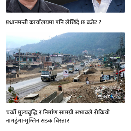
प्रधानमन्त्री कार्यालयमा पनि लेखिँदै छ बजेट ?
चर्को मूल्यवृद्धि र निर्माण सामग्री अभावले रोकियो
नागढुंगा-मुग्लिन सडक विस्तार