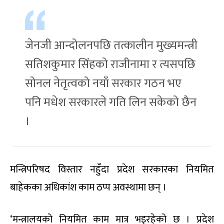
जेनजी आन्दोलनपछि तत्कालीन मुख्यमन्त्री
सतिशकुमार सिंहको राजीनामा र त्यसपछि
सोनल नेतृत्वको नयाँ सरकार गठन भए
पनि मधेश सरकारले गति लिन सकेको छैन
।
मन्त्रिपरिषद विस्तार नहुँदा प्रदेश सरकारका नियमित
बाहेकका अधिकांश काम ठप्प अवस्थामा छन् ।
‘मन्त्रालयको नियमित काम मात्र भइरहेको छ । प्रदेश