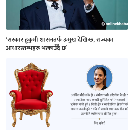
‘सरकार हुकुमी शासनतर्फ उन्मुख देखिन्छ, राज्यका
आधारस्तम्भहरू भत्काउँदै छ’