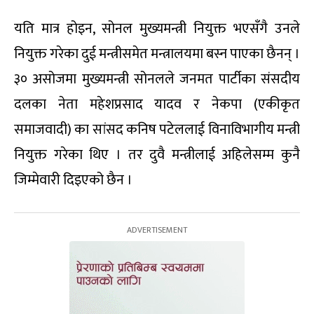
यति मात्र होइन, सोनल मुख्यमन्त्री नियुक्त भएसँगै उनले
नियुक्त गरेका दुई मन्त्रीसमेत मन्त्रालयमा बस्न पाएका छैनन् ।
३० असोजमा मुख्यमन्त्री सोनलले जनमत पार्टीका संसदीय
दलका नेता महेशप्रसाद यादव र नेकपा (एकीकृत
समाजवादी) का सांसद कनिष पटेललाई विनाविभागीय मन्त्री
नियुक्त गरेका थिए । तर दुवै मन्त्रीलाई अहिलेसम्म कुनै
जिम्मेवारी दिइएको छैन ।