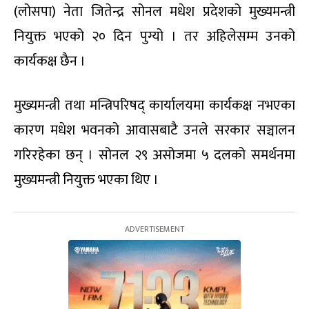
(लोसपा) नेता जितेन्द्र सोनल मधेश प्रदेशको मुख्यमन्त्री
नियुक्त भएको २० दिन पुग्यो । तर अहिलेसम्म उनको
कार्यकक्ष छैन ।
मुख्यमन्त्री तथा मन्त्रिपरिषद् कार्यालयमा कार्यकक्ष नभएका
कारण मधेश भवनको आवासबाटै उनले सरकार सञ्चालन
गरिरहेका छन् । सोनल २९ असोजमा ५ दलको समर्थनमा
मुख्यमन्त्री नियुक्त भएका थिए ।