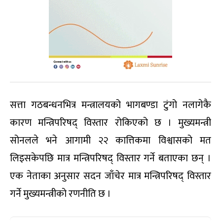
सत्ता गठबन्धनभित्र मन्त्रालयको भागबण्डा टुंगो नलागेकै
कारण मन्त्रिपरिषद् विस्तार रोकिएको छ । मुख्यमन्त्री
सोनलले भने आगामी २२ कात्तिकमा विश्वासको मत
लिइसकेपछि मात्र मन्त्रिपरिषद् विस्तार गर्ने बताएका छन् ।
एक नेताका अनुसार सदन जाँचेर मात्र मन्त्रिपरिषद् विस्तार
गर्ने मुख्यमन्त्रीको रणनीति छ ।