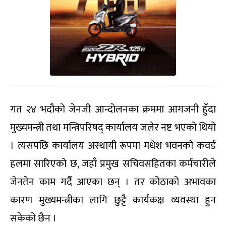
गत २४ भदौको जेनजी आन्दोलनका क्रममा आगजनी हुँदा
मुख्यमन्त्री तथा मन्त्रिपरिषद् कार्यालय जलेर नष्ट भएको थियो
। त्यसपछि कार्यालय अस्थायी रूपमा मधेश भवनको कवर्ड
हलमा सारिएको छ, जहाँ प्रमुख सचिवसहितका कर्मचारीले
जेनतेन काम गर्दै आएका छन् । तर कोठाको अभावका
कारण मुख्यमन्त्रीका लागि छुट्टै कार्यकक्ष व्यवस्था हुन
सकेको छैन ।