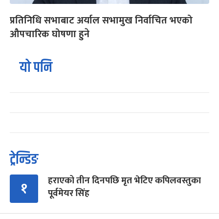
प्रतिनिधि सभाबाट अर्याल सभामुख निर्वाचित भएको
औपचारिक घोषणा हुने
यो पनि
ट्रेन्डिङ
हराएको तीन दिनपछि मृत भेटिए कपिलवस्तुका
१
पूर्वमेयर सिंह