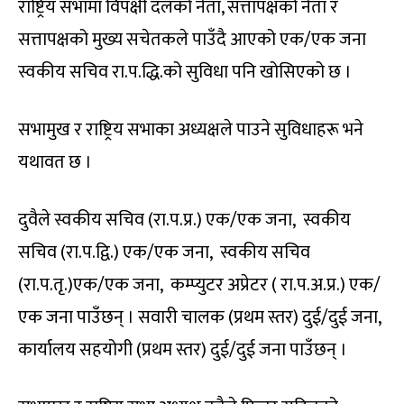
राष्ट्रिय सभामा विपक्षी दलको नेता, सत्तापक्षको नेता र
सत्तापक्षको मुख्य सचेतकले पाउँदै आएको एक/एक जना
स्वकीय सचिव रा.प.द्धि.को सुविधा पनि खोसिएको छ ।
सभामुख र राष्ट्रिय सभाका अध्यक्षले पाउने सुविधाहरू भने
यथावत छ ।
दुवैले स्वकीय सचिव (रा.प.प्र.) एक/एक जना, स्वकीय
सचिव (रा.प.द्वि.) एक/एक जना, स्वकीय सचिव
(रा.प.तृ.)एक/एक जना, कम्प्युटर अप्रेटर ( रा.प.अ.प्र.) एक/
एक जना पाउँछन् । सवारी चालक (प्रथम स्तर) दुई/दुई जना,
कार्यालय सहयोगी (प्रथम स्तर) दुई/दुई जना पाउँछन् ।