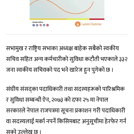
सभामुख र राष्ट्रिय सभाका अध्यक्ष बाहेक सबैको स्वकीय
सचिव सहित अन्य कर्मचारीको सुविधा कटौती भएकाले ३३२
जना स्वकीय सचिवको पद भने खारेज हुन पुगेको छ ।
संंघीय संसद्‌का पदाधिकारी तथा सदस्यहरूको पारिश्रमिक
र सुविधा सम्बन्धी ऐन, २०७३ को दफा २५ मा नेपाल
सरकारले नेपाल राजपत्रमा सूचना प्रकाशन गरी पदाधिकारी
वा सदस्यलाई मर्का नपर्ने किसिमबाट अनुसूचीमा हेरफेर गर्न
सक्ने उल्लेख छ ।