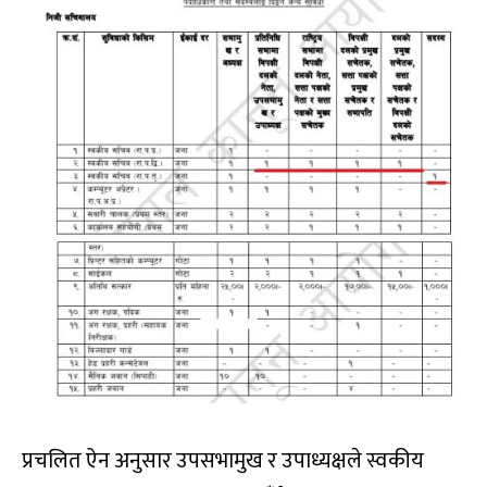
प्रचलित ऐन अनुसार उपसभामुख र उपाध्यक्षले स्वकीय