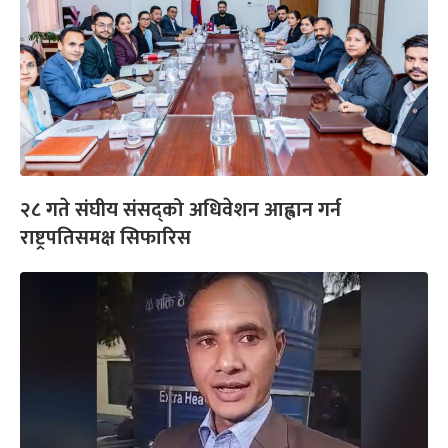
२८ गते संघीय संसद्को अधिवेशन आह्वान गर्न
राष्ट्रपतिसमक्ष सिफारिस