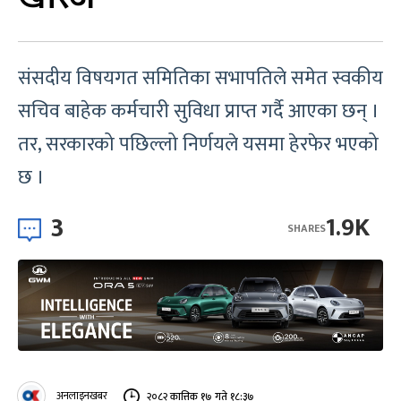
संसदीय विषयगत समितिका सभापतिले समेत स्वकीय
सचिव बाहेक कर्मचारी सुविधा प्राप्त गर्दै आएका छन् ।
तर, सरकारको पछिल्लो निर्णयले यसमा हेरफेर भएको
छ ।
3
1.9K
SHARES
अनलाइनखबर
२०८२ कात्तिक १७ गते १८:३७