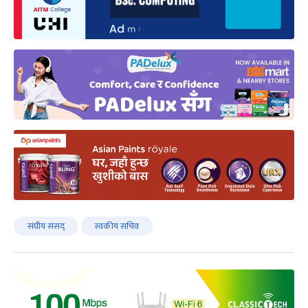
संघीय संसद्
स्वकीय सचिव