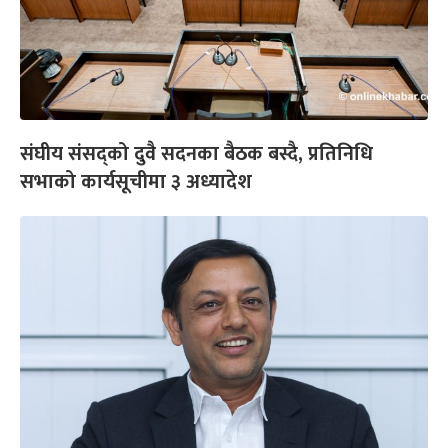
संघीय संसद्को दुवै सदनका बैठक बस्दै, प्रतिनिधि
सभाको कार्यसूचीमा ३ अध्यादेश