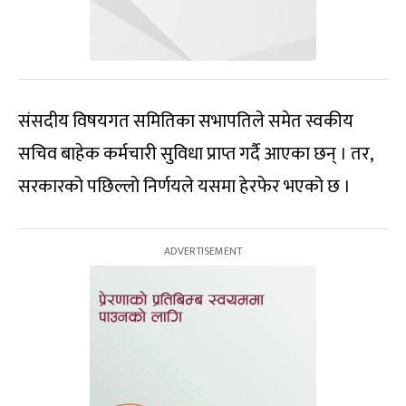
संसदीय विषयगत समितिका सभापतिले समेत स्वकीय
सचिव बाहेक कर्मचारी सुविधा प्राप्त गर्दै आएका छन् । तर,
सरकारको पछिल्लो निर्णयले यसमा हेरफेर भएको छ ।