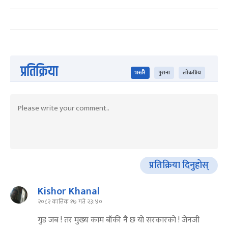
प्रतिक्रिया
भर्खरै
पुराना
लोकप्रिय
प्रतिक्रिया दिनुहोस्
Kishor Khanal
२०८२ कात्तिक १७ गते २३:४०
गुड जब ! तर मुख्य काम बाँकी नै छ यो सरकारको ! जेनजी