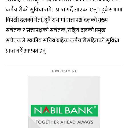
कर्मचारीको सुविधा समेत प्राप्त गर्दै आएका छन् । दुवै सभामा
विपक्षी दलको नेता, दुवै सभामा सत्तापक्ष दलको मुख्य
सचेतक र सत्तापक्षको सचेतक, राष्ट्रिय दलको प्रमुख
सचेतकले स्वकीय सचिव बाहेक कर्मचारीसहितको सुविधा
प्राप्त गर्दै आएका हुन् ।