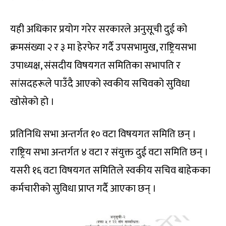
यही अधिकार प्रयोग गरेर सरकारले अनुसूची दुई को
क्रमसंख्या २ र ३ मा हेरफेर गर्दै उपसभामुख, राष्ट्रियसभा
उपाध्यक्ष, संसदीय विषयगत समितिका सभापति र
सांसदहरूले पाउँदै आएको स्वकीय सचिवको सुविधा
खोसेको हो ।
प्रतिनिधि सभा अन्तर्गत १० वटा विषयगत समिति छन् ।
राष्ट्रिय सभा अन्तर्गत ४ वटा र संयुक्त दुई वटा समिति छन् ।
यसरी १६ वटा विषयगत समितिले स्वकीय सचिव बाहेकका
कर्मचारीको सुविधा प्राप्त गर्दै आएका छन् ।