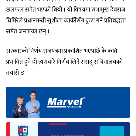
छलफल समेत भएको थियो । यो विषयमा सभामुख देवराज
घिमिरेले प्रधानमन्त्री सुशीला कार्कीसँग कुरा गर्ने प्रतिवद्धता
समेत जनाएका छन् ।
सरकारको निर्णय राजपत्रमा प्रकाशित भएपछि के कति
प्रभावित हुने हो त्यसबारे निर्णय लिने संसद् सचिवालयको
तयारी छ ।