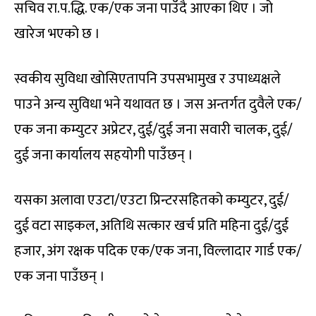
सचिव रा.प.द्धि. एक/एक जना पाउँदै आएका थिए । जो
खारेज भएको छ ।
स्वकीय सुविधा खोसिएतापनि उपसभामुख र उपाध्यक्षले
पाउने अन्य सुविधा भने यथावत छ । जस अन्तर्गत दुवैले एक/
एक जना कम्युटर अप्रेटर, दुई/दुई जना सवारी चालक, दुई/
दुई जना कार्यालय सहयोगी पाउँछन् ।
यसका अलावा एउटा/एउटा प्रिन्टरसहितको कम्युटर, दुई/
दुई वटा साइकल, अतिथि सत्कार खर्च प्रति महिना दुई/दुई
हजार, अंग रक्षक पदिक एक/एक जना, विल्लादार गार्ड एक/
एक जना पाउँछन् ।