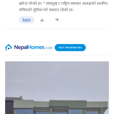
खारेज गरेको छ। * सभामुख र राष्ट्रिय सभाका अध्यक्षको स्वकीय
सचिवको सुविधा भने यथावत रहेको छ।
Reply
HOT PROPERTIES