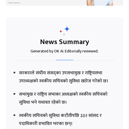
News Summary
Generated by OK AI. Editorially reviewed.
सरकारले संघीय संसद्का उपसभामुख र राष्ट्रियसभा
उपाध्यक्षको स्वकीय सचिवको सुविधा खारेज गरेको छ।
सभामुख र राष्ट्रिय सभाका अध्यक्षको स्वकीय सचिवको
सुविधा भने यथावत रहेको छ।
स्वकीय सचिवको सुविधा कटौतीपछि ३३२ सांसद र
पदाधिकारी प्रभावित भएका छन्।