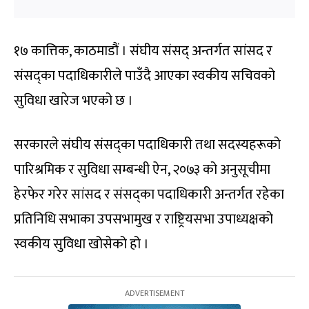
१७ कात्तिक, काठमाडौं । संघीय संसद् अन्तर्गत सांसद र
संसद्का पदाधिकारीले पाउँदै आएका स्वकीय सचिवको
सुविधा खारेज भएको छ ।
सरकारले संघीय संसद्का पदाधिकारी तथा सदस्यहरूको
पारिश्रमिक र सुविधा सम्बन्धी ऐन, २०७३ को अनुसूचीमा
हेरफेर गरेर सांसद र संसद्का पदाधिकारी अन्तर्गत रहेका
प्रतिनिधि सभाका उपसभामुख र राष्ट्रियसभा उपाध्यक्षको
स्वकीय सुविधा खोसेको हो ।