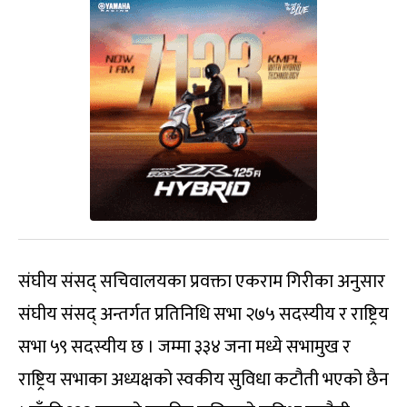
संघीय संसद् सचिवालयका प्रवक्ता एकराम गिरीका अनुसार
संघीय संसद्‌ अन्तर्गत प्रतिनिधि सभा २७५ सदस्यीय र राष्ट्रिय
सभा ५९ सदस्यीय छ । जम्मा ३३४ जना मध्ये सभामुख र
राष्ट्रिय सभाका अध्यक्षको स्वकीय सुविधा कटौती भएको छैन