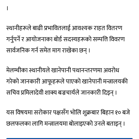
।
स्थानीहरूले बाढी प्रभावितलाई आवश्यक राहत वितरण
गर्नुपर्ने र आयोजनाका बोर्ड सदस्यहरूको सम्पत्ति विवरण
सार्वजनिक गर्न समेत माग राखेका छन् ।
मेलम्चीका स्थानीयले खानेपानी पथानन्तरणमा अवरोध
गरेको जानकारी आफूहरूले पाएको खानेपानी मन्त्रालयकी
सचिव प्रमिलादेवी शाक्य बज्रचार्यले जानकारी दिइन् ।
यस विषयमा सरोकार पक्षसँग भोलि शुक्रबार बिहान १० बजे
छलफलका लागि मन्त्रालयमा बोलाइएको उनले बताइन् ।