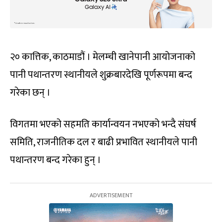
२० कात्तिक, काठमाडौं । मेलम्ची खानेपानी आयोजनाको
पानी पथान्तरण स्थानीयले शुक्रबारदेखि पूर्णरूपमा बन्द
गरेका छन् ।
विगतमा भएको सहमति कार्यान्वयन नभएको भन्दै संघर्ष
समिति, राजनीतिक दल र बाढी प्रभावित स्थानीयले पानी
पथान्तरण बन्द गरेका हुन् ।