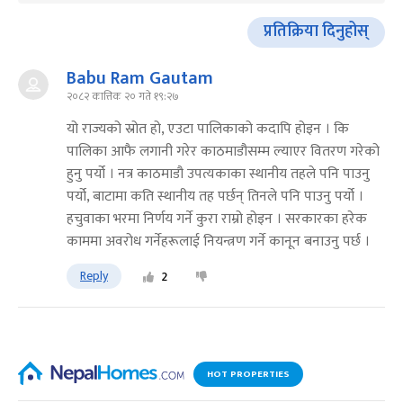
प्रतिक्रिया दिनुहोस्
Babu Ram Gautam
२०८२ कात्तिक २० गते १९:२७
यो राज्यको स्रोत हो, एउटा पालिकाको कदापि होइन । कि
पालिका आफै लगानी गरेर काठमाडौसम्म ल्याएर वितरण गरेको
हुनु पर्यो । नत्र काठमाडौ उपत्यकाका स्थानीय तहले पनि पाउनु
पर्यो, बाटामा कति स्थानीय तह पर्छन् तिनले पनि पाउनु पर्यो ।
हचुवाका भरमा निर्णय गर्ने कुरा राम्रो होइन । सरकारका हरेक
काममा अवरोध गर्नेहरूलाई नियन्त्रण गर्ने कानून बनाउनु पर्छ ।
Reply
2
HOT PROPERTIES