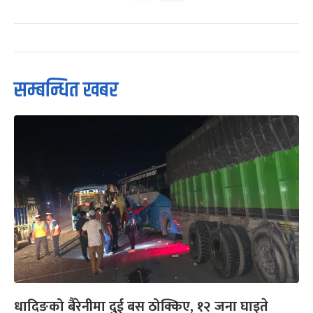
सम्बन्धित खबर
धादिङको बैरेनीमा दुई बस ठोक्किए, १२ जना घाइते