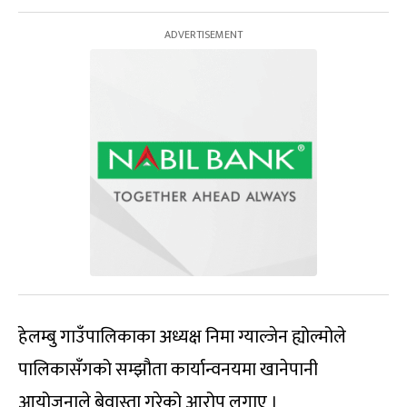
हेलम्बु गाउँपालिकाका अध्यक्ष निमा ग्याल्जेन ह्योल्मोले
पालिकासँगको सम्झौता कार्यान्वनयमा खानेपानी
आयोजनाले बेवास्ता गरेको आरोप लगाए ।