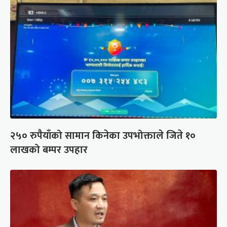
२५० रुपैयाँको सामान किनेका उपभोक्ताले जिते १०
लाखको बम्पर उपहार