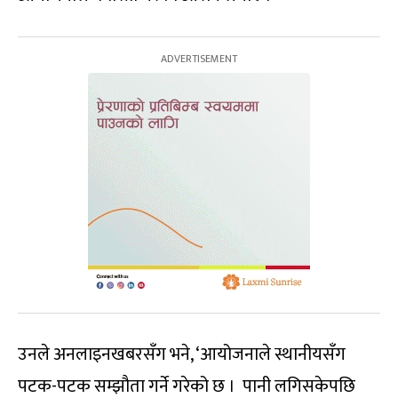
उनले अनलाइनखबरसँग भने, ‘आयोजनाले स्थानीयसँग
पटक-पटक सम्झौता गर्ने गरेको छ । पानी लगिसकेपछि