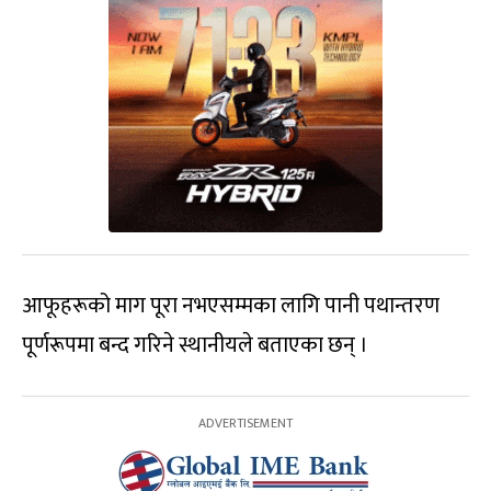
आफूहरूको माग पूरा नभएसम्मका लागि पानी पथान्तरण
पूर्णरूपमा बन्द गरिने स्थानीयले बताएका छन् ।