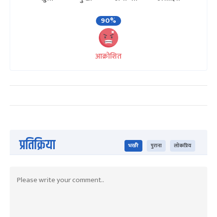
90%
आक्रोशित
प्रतिक्रिया
भर्खरै
पुराना
लोकप्रिय