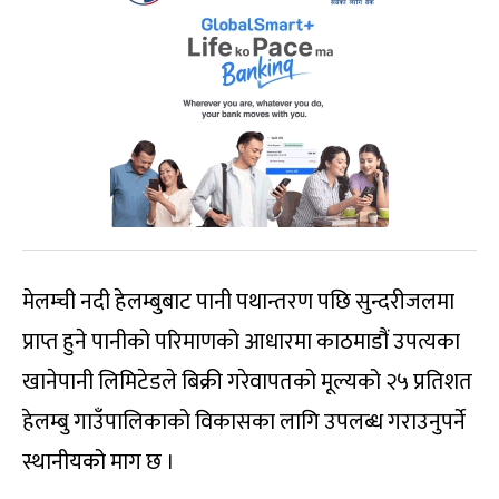
मेलम्ची नदी हेलम्बुबाट पानी पथान्तरण पछि सुन्दरीजलमा
प्राप्त हुने पानीको परिमाणको आधारमा काठमाडौं उपत्यका
खानेपानी लिमिटेडले बिक्री गरेवापतको मूल्यको २५ प्रतिशत
हेलम्बु गाउँपालिकाको विकासका लागि उपलब्ध गराउनुपर्ने
स्थानीयको माग छ ।