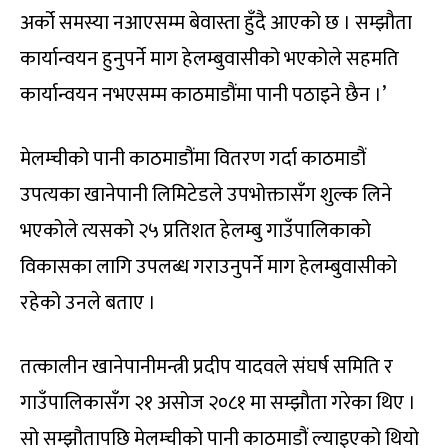
अर्को समस्या नआएसम्म बेवास्ता हुँदै आएको छ । सम्झौता
कार्यान्वयन हुनुपर्ने माग हेलम्बुवासीको भएकोले सहमति
कार्यान्वयन नभएसम्म काठमाडौंमा पानी पठाइने छैन ।’
मेलम्चीको पानी काठमाडौंमा वितरण गर्दा काठमाडौं
उपत्यका खानेपानी लिमिटेडले उपभोक्तासँग शुल्क लिने
भएकोले त्यसको २५ प्रतिशत हेलम्बु गाउँपालिकाको
विकासका लागि उपलब्ध गराउनुपर्ने माग हेलम्बुवासीको
रहेको उनले बताए ।
तत्कालीन खानेपानीमन्त्री प्रदीप यादवले संघर्ष समिति र
गाउँपालिकासँग २१ असोज २०८१ मा सम्झौता गरेका थिए ।
सो सम्झौतापछि मेलम्चीको पानी काठमाडौं ल्याइएको थियो