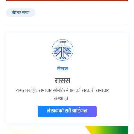
वीरगञ्ज नाका
लेखक
रासस
रासस (राष्ट्रिय समाचार समिति) नेपालको सरकारी समाचार
संस्था हो ।
लेखकको सबै आर्टिकल