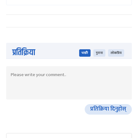
प्रतिक्रिया
भर्खरै
पुराना
लोकप्रिय
प्रतिक्रिया दिनुहोस्