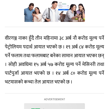
वीरगञ्ज नाका हुँदै तीन महिनामा ३८ अर्ब नौ करोड मूल्य पर्ने
पेट्रोलियम पदार्थ आयात भएको छ । १९ अर्ब ८४ करोड मूल्य
पर्ने फलाम तथा फलामबाट बनेका सामान आयात भएका छन्
। सोही अवधिमा १५ अर्ब ५७ करोड मूल्य पर्ने मेसिनरी तथा
पार्टपुर्जा आयात भएको छ । १४ अर्ब ८० करोड मूल्य पर्ने
भटमासको कच्चा तेल आयात भएको छ ।