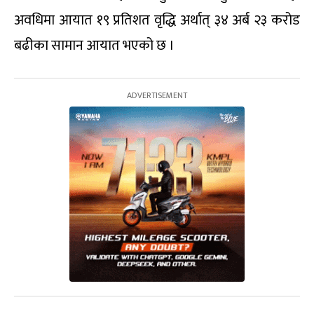
अवधिमा आयात १९ प्रतिशत वृद्धि अर्थात् ३४ अर्ब २३ करोड
बढीका सामान आयात भएको छ ।