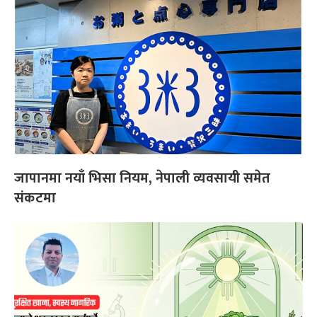
जापानमा नयाँ भिसा नियम, नेपाली व्यवसायी समेत
संकटमा