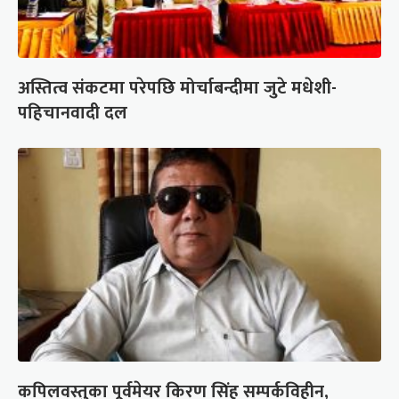
अस्तित्व संकटमा परेपछि मोर्चाबन्दीमा जुटे मधेशी-
पहिचानवादी दल
कपिलवस्तुका पूर्वमेयर किरण सिंह सम्पर्कविहीन,