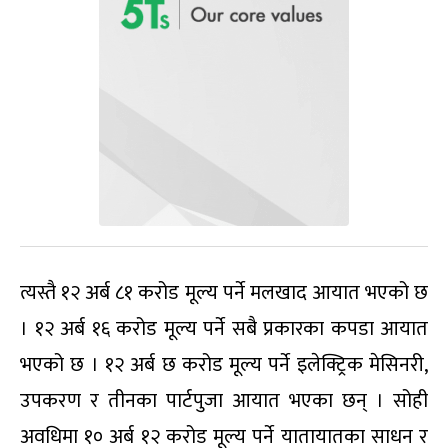
त्यस्तै १२ अर्ब ८१ करोड मूल्य पर्ने मलखाद आयात भएको छ
। १२ अर्ब १६ करोड मूल्य पर्ने सबै प्रकारका कपडा आयात
भएको छ । १२ अर्ब छ करोड मूल्य पर्ने इलेक्ट्रिक मेसिनरी,
उपकरण र तीनका पार्टपुजा आयात भएका छन् । सोही
अवधिमा १० अर्ब १२ करोड मूल्य पर्ने यातायातका साधन र