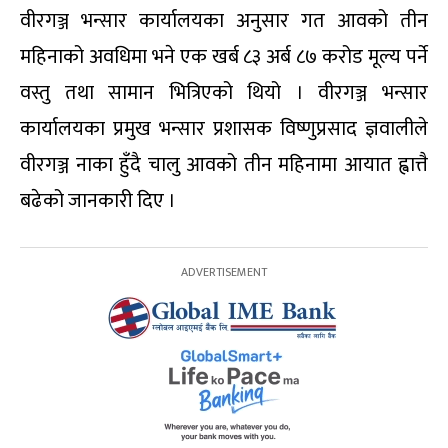
वीरगञ्ज भन्सार कार्यालयका अनुसार गत आवको तीन
महिनाको अवधिमा भने एक खर्ब ८३ अर्ब ८७ करोड मूल्य पर्ने
वस्तु तथा सामान भित्रिएको थियो । वीरगञ्ज भन्सार
कार्यालयका प्रमुख भन्सार प्रशासक विष्णुप्रसाद ज्ञवालीले
वीरगञ्ज नाका हुँदै चालु आवको तीन महिनामा आयात ह्वात्तै
बढेको जानकारी दिए ।