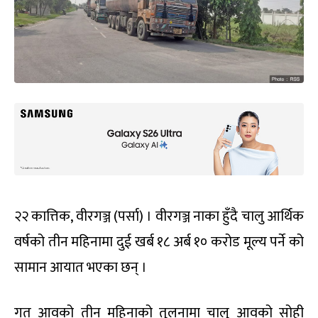
२२ कात्तिक, वीरगञ्ज (पर्सा) । वीरगञ्ज नाका हुँदै चालु आर्थिक
वर्षको तीन महिनामा दुई खर्ब १८ अर्ब १० करोड मूल्य पर्ने को
सामान आयात भएका छन् ।
गत आवको तीन महिनाको तुलनामा चालु आवको सोही