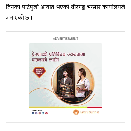
तिनका पार्टपुर्जा आयात भएको वीरगञ्ज भन्सार कार्यालयले
जनाएको छ ।