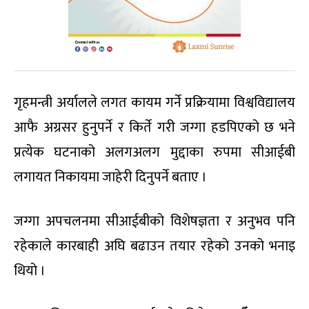
गृहमन्त्री अर्यालले लगत कायम गर्ने प्रक्रियामा विश्वविद्यालय
आफै अग्रसर हुनुपर्ने र किर्ते गरी जग्गा हडपिएको छ भने
प्रत्येक घटनाको अलगअलग मुद्दाका रुपमा सीआईबी
लगायत निकायमा जाहेरी दिनुपर्ने बताए ।
जग्गा अपचलनमा सीआईबीको विशेषज्ञता र अनुभव पनि
रहेकाले कारबाही अघि बढाउन तयार रहेको उनको भनाइ
थियो ।