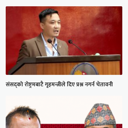
संसद्को रोष्ट्रमबाटै गृहमन्त्रीले दिए प्रश्न नगर्न चेतावनी