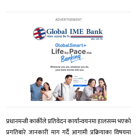
प्रधानमन्त्री कार्कीले प्रतिवेदन कार्यान्वयनमा हालसम्म भएको
प्रगतिबारे जानकारी माग गर्दै आगामी प्रक्रियाका विषयमा