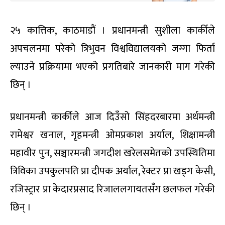
२५ कात्तिक, काठमाडौं । प्रधानमन्त्री सुशीला कार्कीले
अपचलनमा परेको त्रिभुवन विश्वविद्यालयको जग्गा फिर्ता
ल्याउने प्रक्रियामा भएको प्रगतिबारे जानकारी माग गरेकी
छिन् ।
प्रधानमन्त्री कार्कीले आज दिउँसो सिंहदरबारमा अर्थमन्त्री
रामेश्वर खनाल, गृहमन्त्री ओमप्रकाश अर्याल, शिक्षामन्त्री
महावीर पुन, सञ्चारमन्त्री जगदीश खरेलसमेतको उपस्थितिमा
त्रिविका उपकुलपति प्रा दीपक अर्याल, रेक्टर प्रा खड्ग केसी,
रजिस्ट्रार प्रा केदारप्रसाद रिजाललगायतसँग छलफल गरेकी
छिन् ।