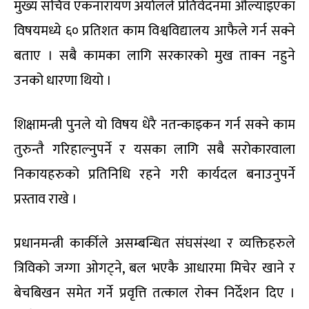
मुख्य सचिव एकनारायण अर्यालले प्रतिवेदनमा औँल्याइएका
विषयमध्ये ६० प्रतिशत काम विश्वविद्यालय आफैले गर्न सक्ने
बताए । सबै कामका लागि सरकारको मुख ताक्न नहुने
उनको धारणा थियो ।
शिक्षामन्त्री पुनले यो विषय धेरै नतन्काइकन गर्न सक्ने काम
तुरुन्तै गरिहाल्नुपर्ने र यसका लागि सबै सरोकारवाला
निकायहरुको प्रतिनिधि रहने गरी कार्यदल बनाउनुपर्ने
प्रस्ताव राखे ।
प्रधानमन्त्री कार्कीले असम्बन्धित संघसंस्था र व्यक्तिहरुले
त्रिविको जग्गा ओगट्ने, बल भएकै आधारमा मिचेर खाने र
बेचबिखन समेत गर्ने प्रवृत्ति तत्काल रोक्न निर्देशन दिए ।