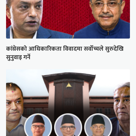
कांग्रेसको आधिकारिकता विवादमा सर्वोच्चले सुरुदेखि
सुनुवाइ गर्ने