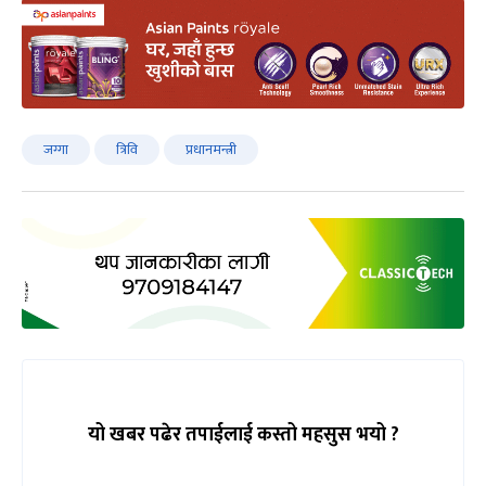
जग्गा
त्रिवि
प्रधानमन्त्री
यो खबर पढेर तपाईलाई कस्तो महसुस भयो ?