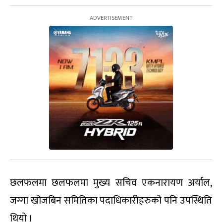
छलफलमा छलफलमा मुख्य सचिव एकनारायण अर्याल,
जग्गा खोजबिन समितिका पदाधिकारीहरुको पनि उपस्थिति
थियो ।