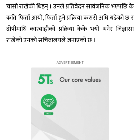
चासो राखेकी थिइन् । उनले प्रतिवेदन सार्वजनिक भएपछि के
कति फिर्ता आयो, फिर्ता हुने प्रक्रिया कसरी अघि बढेको छ र
दोषीमाथि कारबाहीको प्रक्रिया केके भयो भनेर जिज्ञासा
राखेको उनको सचिवालयले जनाएको छ ।