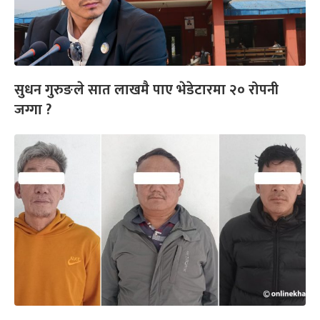
सुधन गुरुङले सात लाखमै पाए भेडेटारमा २० रोपनी
जग्गा ?