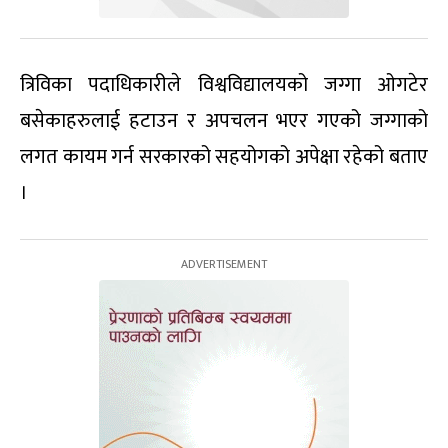
त्रिविका पदाधिकारीले विश्वविद्यालयको जग्गा ओगटेर
बसेकाहरुलाई हटाउन र अपचलन भएर गएको जग्गाको
लगत कायम गर्न सरकारको सहयोगको अपेक्षा रहेको बताए
।