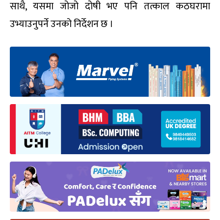
साथै, यसमा जोजो दोषी भए पनि तत्काल कठघरामा
उभ्याउनुपर्ने उनको निर्देशन छ ।