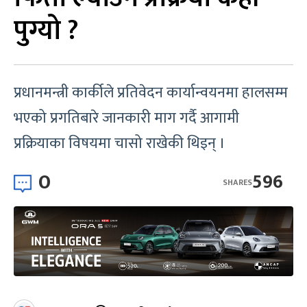
पुग्यो ?
प्रधानमन्त्री कार्कीले प्रतिवेदन कार्यान्वयनमा हालसम्म
भएको प्रगतिबारे जानकारी माग गर्दै आगामी
प्रक्रियाका विषयमा चासो राखेकी थिइन् ।
0
596
SHARES