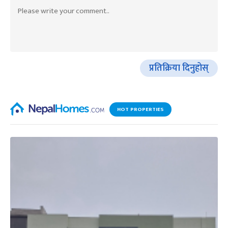
प्रतिक्रिया दिनुहोस्
HOT PROPERTIES