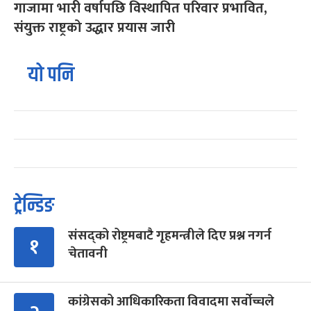
गाजामा भारी वर्षापछि विस्थापित परिवार प्रभावित,
संयुक्त राष्ट्रको उद्धार प्रयास जारी
यो पनि
ट्रेन्डिङ
संसद्को रोष्ट्रमबाटै गृहमन्त्रीले दिए प्रश्न नगर्न
१
चेतावनी
कांग्रेसको आधिकारिकता विवादमा सर्वोच्चले