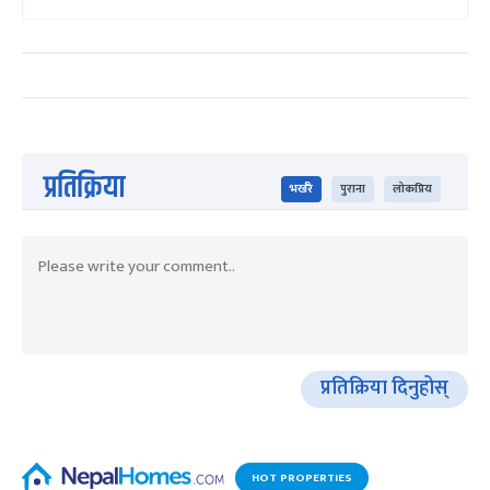
प्रतिक्रिया
भर्खरै
पुराना
लोकप्रिय
प्रतिक्रिया दिनुहोस्
HOT PROPERTIES