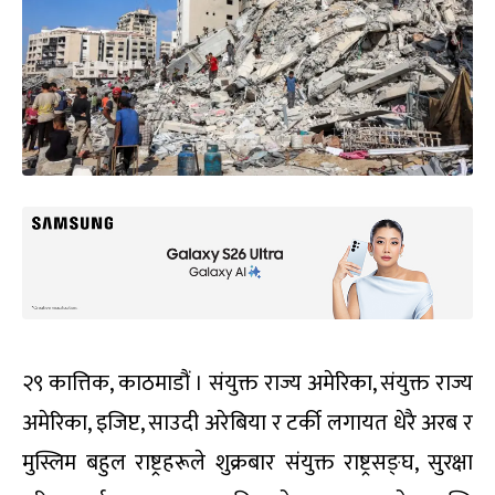
२९ कात्तिक, काठमाडौं । संयुक्त राज्य अमेरिका, संयुक्त राज्य
अमेरिका, इजिप्ट, साउदी अरेबिया र टर्की लगायत धेरै अरब र
मुस्लिम बहुल राष्ट्रहरूले शुक्रबार संयुक्त राष्ट्रसङ्घ, सुरक्षा