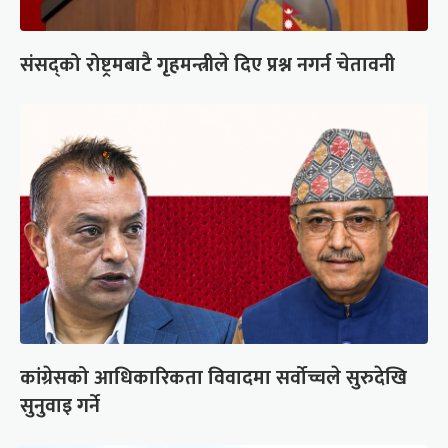
संसद्को रोष्ट्रमबाटै गृहमन्त्रीले दिए प्रश्न नगर्न चेतावनी
कांग्रेसको आधिकारिकता विवादमा सर्वोच्चले सुरुदेखि
सुनुवाइ गर्ने