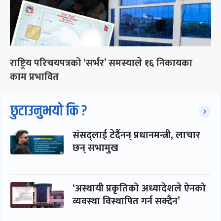
राष्ट्रिय परिचयपत्रको ‘सर्भर’ समस्याले १६ निकायका
काम प्रभावित
छुटाउनुभयो कि ?
संसद्लाई टेर्दैनन् प्रधानमन्त्री, लाचार
छन् सभामुख
‘अस्थायी प्रकृतिको अध्यादेशले ऐनको
व्यवस्था विस्थापित गर्न सक्दैन’