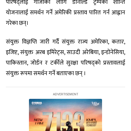
परिषद्लाई गाजाका लागि डोनाल्ड ट्रम्पको शान्ति
योजनालाई समर्थन गर्ने अमेरिकी प्रस्ताव पारित गर्न आह्वान
गरेका छन्।
संयुक्त विज्ञप्ति जारी गर्दै संयुक्त राज्य अमेरिका, कतार,
इजिप्ट, संयुक्त अरब इमिरेट्स, साउदी अरेबिया, इन्डोनेसिया,
पाकिस्तान, जोर्डन र टर्कीले सुरक्षा परिषद्को प्रस्तावलाई
संयुक्त रूपमा समर्थन गर्ने बताएका छन् ।