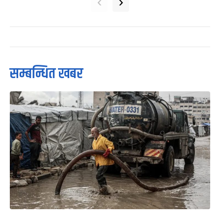
‹
›
सम्बन्धित खबर