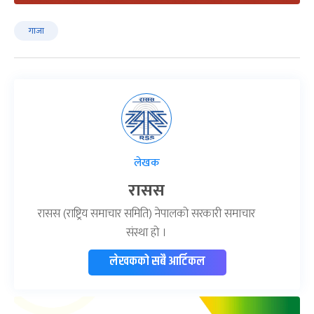
गाजा
लेखक
रासस
रासस (राष्ट्रिय समाचार समिति) नेपालको सरकारी समाचार
संस्था हो ।
लेखकको सबै आर्टिकल