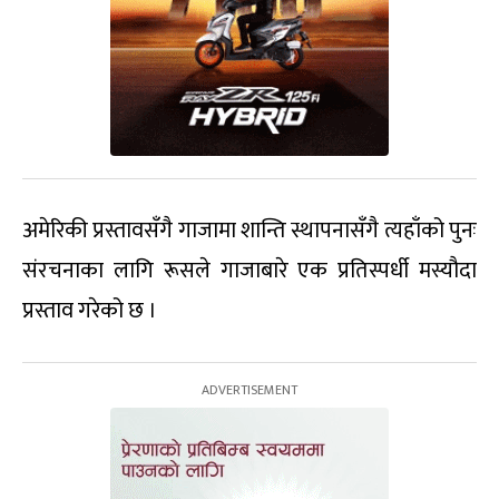
अमेरिकी प्रस्तावसँगै गाजामा शान्ति स्थापनासँगै त्यहाँको पुनः
संरचनाका लागि रूसले गाजाबारे एक प्रतिस्पर्धी मस्यौदा
प्रस्ताव गरेको छ ।