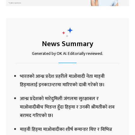
News Summary
Generated by OK AI. Editorially reviewed.
भारतको आन्ध्र प्रदेश प्रहरीले माओवादी नेता माड्वी
हिड्मालाई इनकाउन्टरमा मारिएको दाबी गरेको छ।
आन्ध्र प्रदेशको मारेदुमिली जंगलमा सुरक्षाबल र
माओवादीबीच भिडन्त हुँदा हिड्मा र उनकी श्रीमतीको शव
बरामद गरिएको छ।
माड्वी हिड्मा माओवादीका शीर्ष कमान्डर थिए र विभिन्न