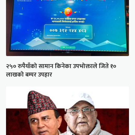
२५० रुपैयाँको सामान किनेका उपभोक्ताले जिते १०
लाखको बम्पर उपहार