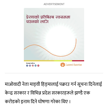
माओवादी नेता माड्वी हिड्मालाई पक्राउ गर्न सूचना दिनेलाई
केन्द्र सरकार र विभिन्न प्रदेश सरकारहरूले झण्डै एक
करोडको इनाम दिने घोषणा गरेका थिए ।