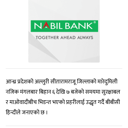
आन्ध्र प्रदेशको अल्लुरी सीतारामराजू जिल्लाको मारेदुमिली
नजिक मंगलबार बिहान ६ देखि ७ बजेको समयमा सुरक्षाबल
र माओवादीबीच भिडन्त भएको प्रहरीलाई उद्धृत गर्दै बीबीसी
हिन्दीले जनाएको छ ।