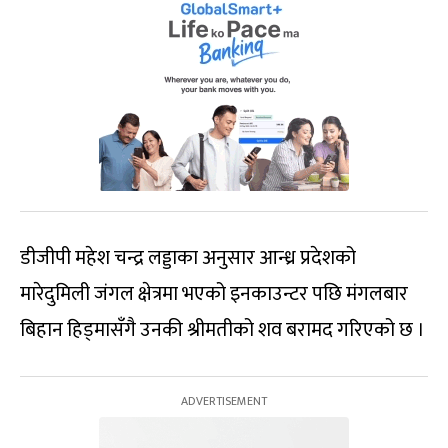
डीजीपी महेश चन्द्र लड्डाका अनुसार आन्ध्र प्रदेशको
मारेदुमिली जंगल क्षेत्रमा भएको इनकाउन्टर पछि मंगलबार
बिहान हिड्मासँगै उनकी श्रीमतीको शव बरामद गरिएको छ ।