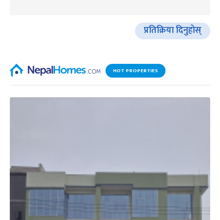
प्रतिक्रिया दिनुहोस्
HOT PROPERTIES