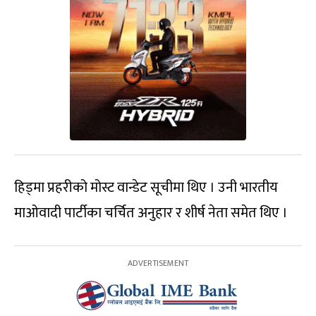
हिड्मा प्रहरीको मोस्ट वान्डेट सूचीमा थिए । उनी भारतीय
माओवादी पार्टीका चर्चित अनुहार र शीर्ष नेता समेत थिए ।