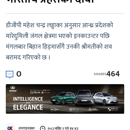
डीजीपी महेश चन्द्र लड्डाका अनुसार आन्ध्र प्रदेशको
मारेदुमिली जंगल क्षेत्रमा भएको इनकाउन्टर पछि
मंगलबार बिहान हिड्मासँगै उनकी श्रीमतीको शव
बरामद गरिएको छ ।
0
464
SHARES
अनलाइनखबर
२०८२ मंसिर २ गते १४:४३