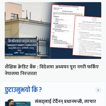
शैक्षिक क्रेडिट बैंक : विदेशमा अध्ययन पूरा नगरी फर्किए
नेपालमा निरन्तरता
छुटाउनुभयो कि ?
संसद्लाई टेर्दैनन् प्रधानमन्त्री, लाचार