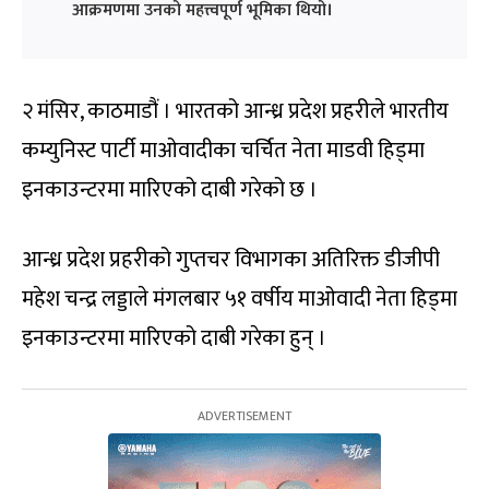
आक्रमणमा उनको महत्त्वपूर्ण भूमिका थियो।
२ मंसिर, काठमाडौं । भारतको आन्ध्र प्रदेश प्रहरीले भारतीय
कम्युनिस्ट पार्टी माओवादीका चर्चित नेता माडवी हिड्मा
इनकाउन्टरमा मारिएको दाबी गरेको छ ।
आन्ध्र प्रदेश प्रहरीको गुप्तचर विभागका अतिरिक्त डीजीपी
महेश चन्द्र लड्डाले मंगलबार ५१ वर्षीय माओवादी नेता हिड्मा
इनकाउन्टरमा मारिएको दाबी गरेका हुन् ।