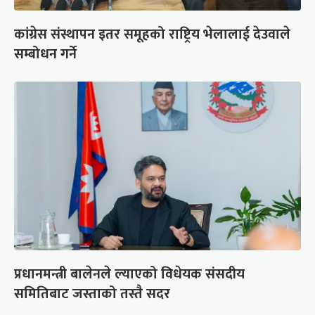
कांग्रेस संस्थापन इतर समूहको राष्ट्रिय भेलालाई देउवाले
सम्बोधन गर्ने
प्रधानमन्त्री बालेनले ल्याएको विधेयक संसदीय
समितिबाट जस्ताको तस्तै सदर