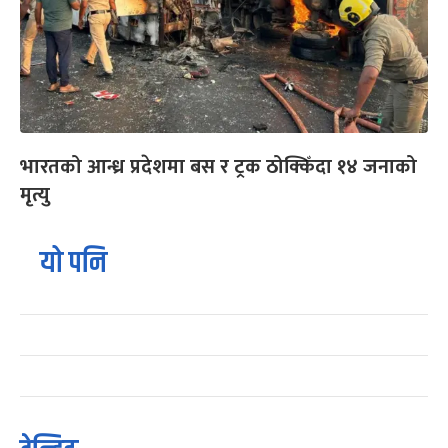
भारतको आन्ध्र प्रदेशमा बस र ट्रक ठोक्किँदा १४ जनाको
मृत्यु
यो पनि