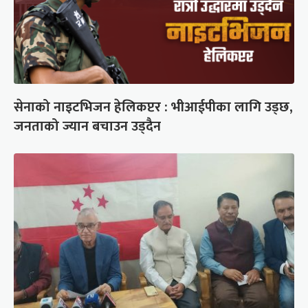
सेनाको नाइटभिजन हेलिकप्टर : भीआईपीका लागि उड्छ,
जनताको ज्यान बचाउन उड्दैन