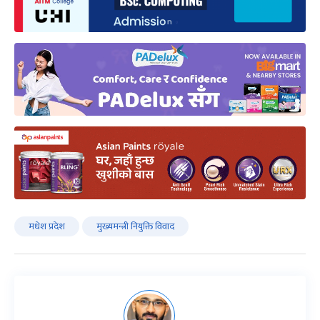
मधेश प्रदेश
मुख्यमन्त्री नियुक्ति विवाद