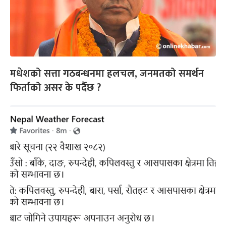
मधेशको सत्ता गठबन्धनमा हलचल, जनमतको समर्थन
फिर्ताको असर के पर्दैछ ?