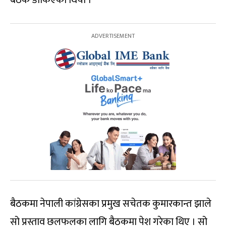
बैठकमा नेपाली कांग्रेसका प्रमुख सचेतक कुमारकान्त झाले
सो प्रस्ताव छलफलका लागि बैठकमा पेश गरेका थिए । सो