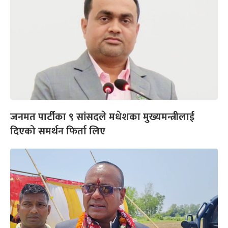
जनमत पार्टीका ९ सांसदले मधेशका मुख्यमन्त्रीलाई
दिएको समर्थन फिर्ता लिए