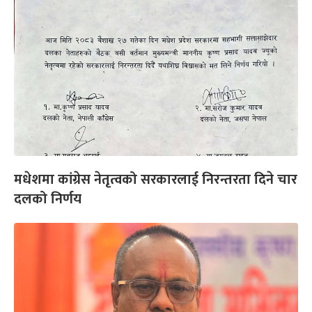
मधेशमा कांग्रेस नेतृत्वको सरकारलाई निरन्तरता दिने चार
दलको निर्णय