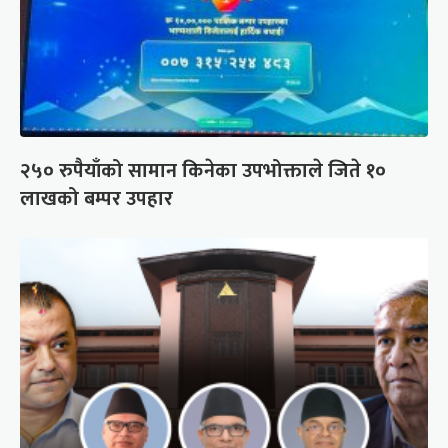
२५० रुपैयाँको सामान किनेका उपभोक्ताले जिते १०
लाखको बम्पर उपहार