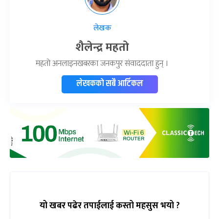
लेखक
शैलेन्द्र महतो
महतो अनलाइनखबरका जनकपुर संवाददाता हुन् ।
लेखकको सबै आर्टिकल
यो खबर पढेर तपाईलाई कस्तो महसुस भयो ?