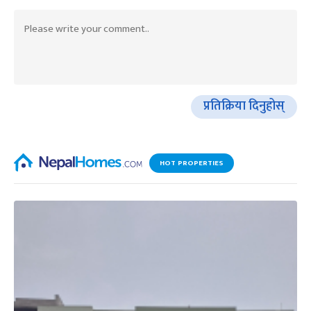
प्रतिक्रिया दिनुहोस्
HOT PROPERTIES