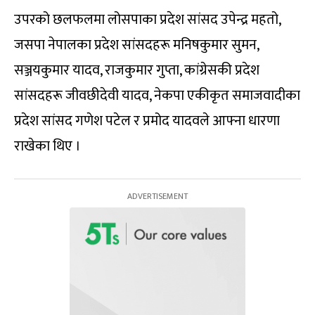
उपरको छलफलमा लोसपाका प्रदेश सांसद उपेन्द्र महतो,
जसपा नेपालका प्रदेश सांसदहरू मनिषकुमार सुमन,
सञ्जयकुमार यादव, राजकुमार गुप्ता, कांग्रेसकी प्रदेश
सांसदहरू जीवछीदेवी यादव, नेकपा एकीकृत समाजवादीका
प्रदेश सांसद गणेश पटेल र प्रमोद यादवले आफ्ना धारणा
राखेका थिए ।