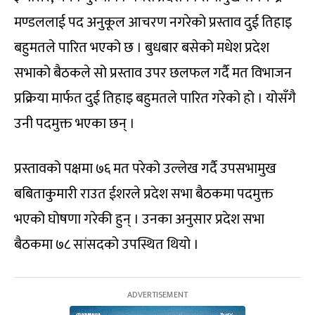
मण्डललाई पद अनुकूल आचरण नगरेको प्रस्ताव दुई तिहाइ
बहुमतले पारित भएको छ । बुधबार बसेको मधेश प्रदेश
सभाको बैठकले सो प्रस्ताव उपर छलफल गर्दै मत विभाजन
प्रक्रिया मार्फत दुई तिहाइ बहुमतले पारित गरेको हो । योसँगै
उनी पदमुक्त भएका छन् ।
प्रस्तावको पक्षमा ७६ मत परेको उल्लेख गर्दै उपसभामुख
बबिताकुमारी राउत ईशरले प्रदेश सभा बैठकमा पदमुक्त
भएको घोषणा गरेकी हुन् । उनका अनुसार प्रदेश सभा
बैठकमा ७८ सांसदको उपस्थित थियो ।