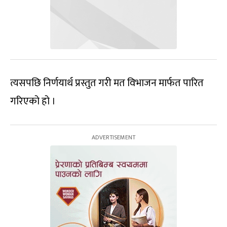
त्यसपछि निर्णयार्थ प्रस्तुत गरी मत विभाजन मार्फत पारित
गरिएको हो ।