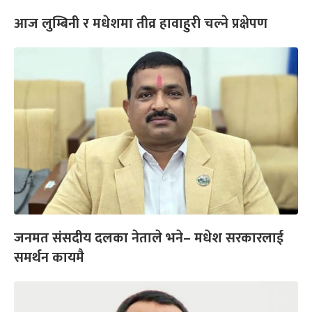
आज लुम्बिनी र मधेशमा तीव्र हावाहुरी चल्ने प्रक्षेपण
जनमत संसदीय दलका नेताले भने– मधेश सरकारलाई
समर्थन कायमै