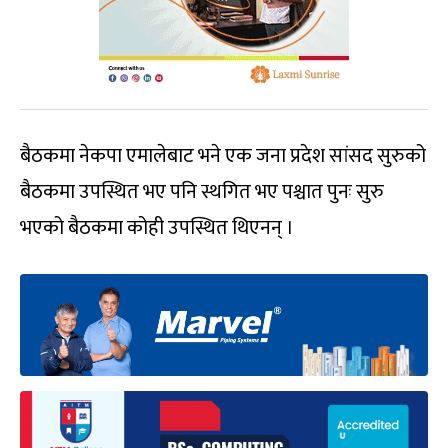
बैठकमा नेकपा एमालेबाट भने एक जना प्रदेश सांसद सुरुको
बैठकमा उपस्थित भए पनि स्थगित भए पश्चात पुनः सुरु
भएको बैठकमा कोही उपस्थित थिएनन् ।