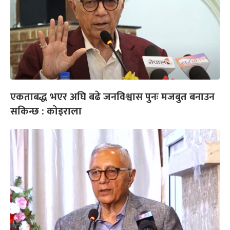
एकताबद्ध भएर अघि बढे जनविश्वास पुनः मजबुत बनाउन
सकिन्छ : कोइराला