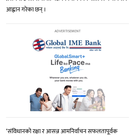
आह्वान गरेका छन् ।
‘संविधानको रक्षा र आसन्न आमनिर्वाचन सफलतापूर्वक