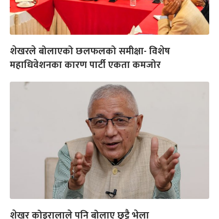
शेखरले बोलाएको छलफलको समीक्षा- विशेष
महाधिवेशनका कारण पार्टी एकता कमजोर
शेखर कोइरालाले पनि बोलाए छुट्टै भेला