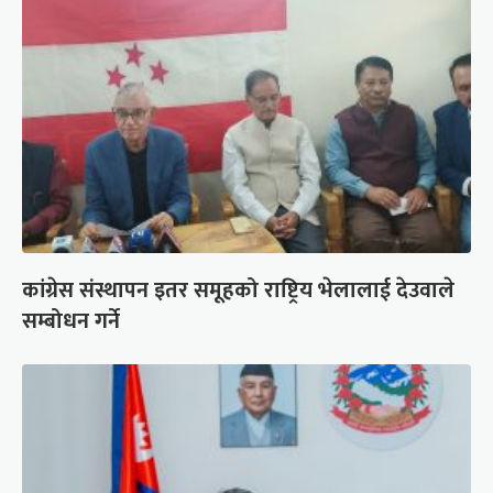
कांग्रेस संस्थापन इतर समूहको राष्ट्रिय भेलालाई देउवाले
सम्बोधन गर्ने