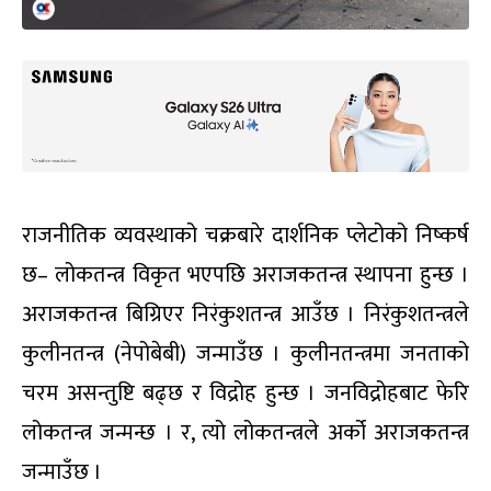
राजनीतिक व्यवस्थाको चक्रबारे दार्शनिक प्लेटोको निष्कर्ष
छ– लोकतन्त्र विकृत भएपछि अराजकतन्त्र स्थापना हुन्छ ।
अराजकतन्त्र बिग्रिएर निरंकुशतन्त्र आउँछ । निरंकुशतन्त्रले
कुलीनतन्त्र (नेपोबेबी) जन्माउँछ । कुलीनतन्त्रमा जनताको
चरम असन्तुष्टि बढ्छ र विद्रोह हुन्छ । जनविद्रोहबाट फेरि
लोकतन्त्र जन्मन्छ । र, त्यो लोकतन्त्रले अर्को अराजकतन्त्र
जन्माउँछ ।