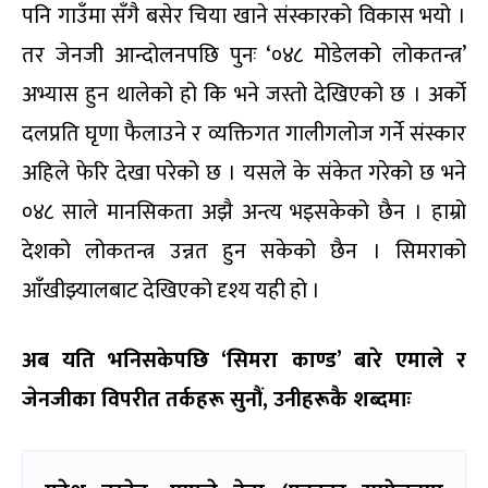
पनि गाउँमा सँगै बसेर चिया खाने संस्कारको विकास भयो ।
तर जेनजी आन्दोलनपछि पुनः ‘०४८ मोडेलको लोकतन्त्र’
अभ्यास हुन थालेको हो कि भने जस्तो देखिएको छ । अर्को
दलप्रति घृणा फैलाउने र व्यक्तिगत गालीगलोज गर्ने संस्कार
अहिले फेरि देखा परेको छ । यसले के संकेत गरेको छ भने
०४८ साले मानसिकता अझै अन्त्य भइसकेको छैन । हाम्रो
देशको लोकतन्त्र उन्नत हुन सकेको छैन । सिमराको
आँखीझ्यालबाट देखिएको दृश्य यही हो ।
अब यति भनिसकेपछि ‘सिमरा काण्ड’ बारे एमाले र
जेनजीका विपरीत तर्कहरू सुनौं, उनीहरूकै शब्दमाः