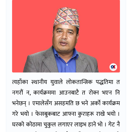
त्यहाँका स्थानीय युवाले लोकतान्त्रिक पद्धतिमा त
नगरौं न, कार्यक्रममा आउनबाटै त रोक्न भएन नि
भनेछन् । एमालेसँग असहमति छ भने अर्को कार्यक्रम
गरे भयो । फेसबुकबाट आफ्ना कुराहरू राखे भयो ।
घरको कोठामा चुकुल लगाएर लाइभ हाने भो । गेट नै