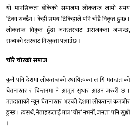
यो मानसिकता बोकेको समाजमा लोकतन्त्र लामो समय
टिक्न सक्दैन । केही समय टिकिहाले पनि चाँडै विकृत हुन्छ ।
लोकतन्त्र विकृत हुँदा जनस्तरबाट अराजकता जन्मन्छ,
राज्यको स्तरबाट निरंकुता पलाउँछ ।
चोरै चोरको समाज
कुनै पनि देशमा लोकतन्त्रको स्थायित्वका लागि मतदाताको
चेतनास्तर र चिन्तनमा नै आमूल सुधार आउन जरुरी छ ।
मतदाताको न्यून चेतनास्तर भएको देशमा लोकतन्त्र कमजोर
हुन्छ । त्यसर्थ, नेताहरूलाई मात्र ‘चोर’ नभनौं, जनता पनि सुध्रौं
।