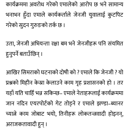
कार्यक्रममा अवरोध गरेको एमालेको आरोप छ भने सामान्य
भनाभन हुँदा एमाले कार्यकर्ताले जेनजी युवालाई कुटपिट
गरेको सुदन गुरुङको तर्क छ ।
उता, जेनजी अभियन्ता रक्षा बम भने जेनजीहरू पनि संयमित
हुनुपर्ने बताउँछिन् ।
आखिर सिमराको घटनाको दोषी को ? एमाले कि जेनजी ? यो
प्रश्नको मिहीन केस्रा केलाउने काम गृह प्रशासनको हो । तर
यहाँ यति चाहिँ भन्न सकिन्छ– एमाले नेताहरूलाई कार्यक्रममा
जान नदिन एयरपोर्टको गेट तोड्ने र एमाले झण्डा–ब्यानर
च्यात्ने काम जोबाट भयो, तिनीहरू लोकतन्त्रवादी होइनन्,
अराजकतावादी हुन् ।