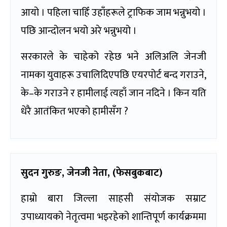
आयो । पहिला चाहिँ उहाँहरूले ट्राफिक जाम भन्नुभयो ।
पछि आन्दोलन भयो अरे भन्नुभयो ।
सरकारले के चाहेको रहेछ भने अलिअलि जेनजी
नामका युवाहरू उचालिदिएपछि एयरपोर्ट बन्द गराउने,
के–के गराउने र हामीलाई त्यहाँ जान नदिने । किन यति
धेरै आतंकित भएको हामीसँग ?
सुदन गुरुङ
,
जेनजी नेता
, (
फेसबुकबाट)
हाम्रो बारा जिल्ला साहसी संयोजक सम्राट
उपाध्यायको नेतृत्वमा भइरहेको शान्तिपूर्ण कार्यक्रममा