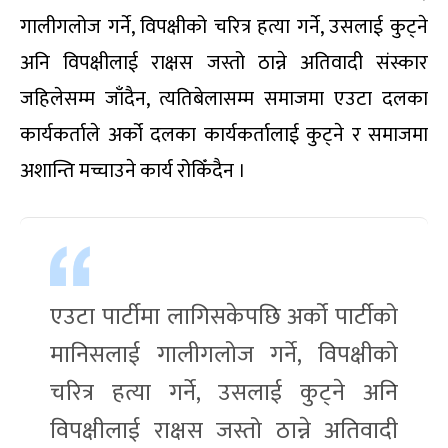
गालीगलोज गर्ने, विपक्षीको चरित्र हत्या गर्ने, उसलाई कुट्ने
अनि विपक्षीलाई राक्षस जस्तो ठान्ने अतिवादी संस्कार
जहिलेसम्म जाँदैन, त्यतिबेलासम्म समाजमा एउटा दलका
कार्यकर्ताले अर्को दलका कार्यकर्तालाई कुट्ने र समाजमा
अशान्ति मच्चाउने कार्य रोकिँदैन ।
एउटा पार्टीमा लागिसकेपछि अर्को पार्टीको
मानिसलाई गालीगलोज गर्ने, विपक्षीको
चरित्र हत्या गर्ने, उसलाई कुट्ने अनि
विपक्षीलाई राक्षस जस्तो ठान्ने अतिवादी