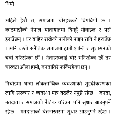
थियो ।
अहिले हेरौं त, समाजमा चोरहरूको बिगबिगी छ ।
काठमाडौंको नेपाल यातायातमा दिनहुँ मोबाइल र पर्स
हराउँछन् । घर बाहिर राखेको पानीको पाइप राति नै हराउँछ
। अनि यस्तो अनैतिक समाजमा हामी शान्ति र सुशासनको
चर्चा गरिरहेका छौं । नेताहरूलाई चोर भनिरहेका छौं तर
चारवटा औंला हामी, जनतातिरै फर्किरहेका छन् ।
निचोडमा भन्दा लोकतान्त्रिक व्यवस्थाको सुदृढीकरणका
लागि सरकार र व्यवस्था मात्र बदलेर नपुग्ने रहेछ । जनता,
मतदाता र समाजको नैतिक चरित्रमा पनि सुधार आउनुपर्ने
रहेछ । मतदाताको चेतनास्तरमा सुधार आउनुपर्ने रहेछ ।