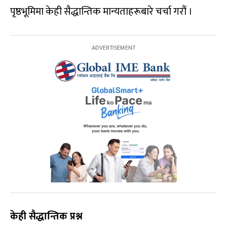
पृष्ठभूमिमा केही सैद्धान्तिक मान्यताहरूबारे चर्चा गरौं ।
केही सैद्धान्तिक प्रश्न