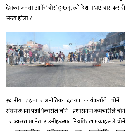
देशका जनता आफैं ‘चोर’ हुन्छन्, त्यो देशमा भ्रष्टाचार कसरी
अन्त्य होला ?
स्थानीय तहमा राजनीतिक दलका कार्यकर्ताले चोर्ने ।
संघसंस्थामा पदाधिकारीले चोर्ने । प्रशासनमा कर्मचारीले चोर्ने
। राज्यसत्तामा नेता र उनीहरूबाट नियक्ति खाएकाहरूले चोर्ने