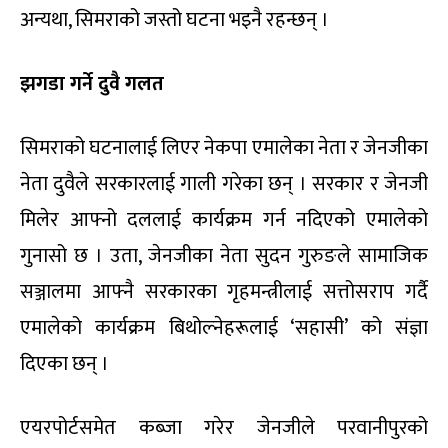
अन्यथा, सिमराको जस्तो घटना भइनै रहन्छन् ।
झगडा गर्ने दुवै गलत
सिमराको घटनालाई लिएर नेकपा एमालेका नेता र जेनजीका
नेता दुवैले सरकारलाई गाली गरेका छन् । सरकार र जेनजी
मिलेर आफ्नो दललाई कार्यक्रम गर्न नदिएको एमालेको
गुनासो छ । उता, जेनजीका नेता सुदन गुरुङले सामाजिक
सञ्जालमा आफ्नै सरकारका गृहमन्त्रीलाई सत्तोसराप गर्दै
एमालेको कार्यक्रम बिथोल्नेहरूलाई ‘सहासी’ को संज्ञा
दिएका छन् ।
एयरपोर्टसमेत कब्जा गरेर जेनजीले परवानीपुरको