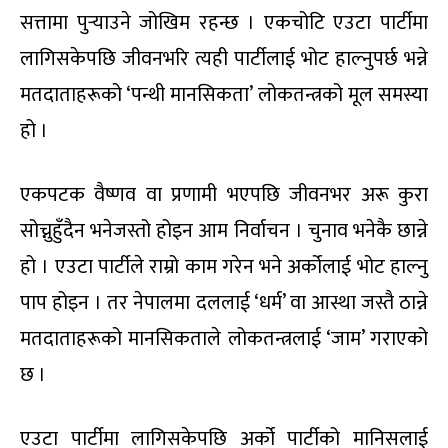
सत्तामा पुर्‍याउने जोखिम रहन्छ । एकचोटि एउटा पार्टीमा
लागिसकेपछि जीवनभरि त्यही पार्टीलाई भोट हाल्नुपर्छ भन्ने
मतदाताहरूको ‘पन्थी मानसिकता’ लोकतन्त्रको मूल समस्या
हो ।
एकपटक वैष्णव वा प्रणामी भएपछि जीवनभर अरू कुरा
सोच्नुहुँदैन भनेजस्तो होइन आम निर्वाचन । चुनाव भनेकै छान्ने
हो । एउटा पार्टीले राम्रो काम गरेन भने अर्कोलाई भोट हाल्नु
पाप होइन । तर नेपालमा दललाई ‘धर्म’ वा आस्था जस्तै ठान्ने
मतदाताहरूको मानसिकताले लोकतन्त्रलाई ‘जाम’ गराएको
छ ।
एउटा पार्टीमा लागिसकेपछि अर्को पार्टीको मानिसलाई