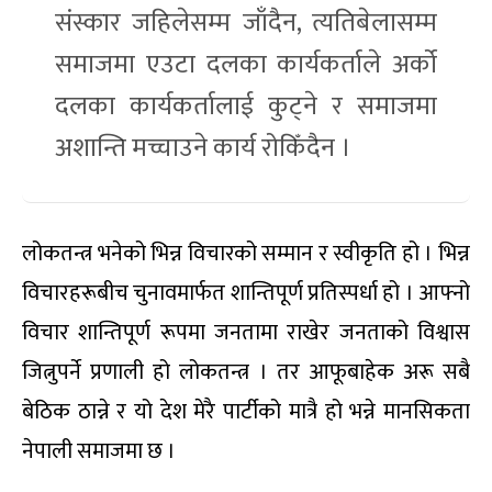
संस्कार जहिलेसम्म जाँदैन, त्यतिबेलासम्म
समाजमा एउटा दलका कार्यकर्ताले अर्को
दलका कार्यकर्तालाई कुट्ने र समाजमा
अशान्ति मच्चाउने कार्य रोकिँदैन ।
लोकतन्त्र भनेको भिन्न विचारको सम्मान र स्वीकृति हो । भिन्न
विचारहरूबीच चुनावमार्फत शान्तिपूर्ण प्रतिस्पर्धा हो । आफ्नो
विचार शान्तिपूर्ण रूपमा जनतामा राखेर जनताको विश्वास
जित्नुपर्ने प्रणाली हो लोकतन्त्र । तर आफूबाहेक अरू सबै
बेठिक ठान्ने र यो देश मेरै पार्टीको मात्रै हो भन्ने मानसिकता
नेपाली समाजमा छ ।