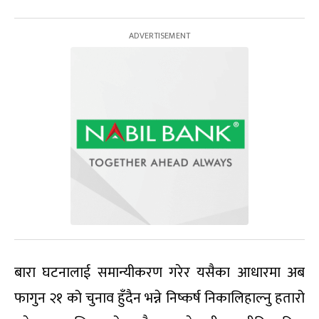
बारा घटनालाई समान्यीकरण गरेर यसैका आधारमा अब
फागुन २१ को चुनाव हुँदैन भन्ने निष्कर्ष निकालिहाल्नु हतारो