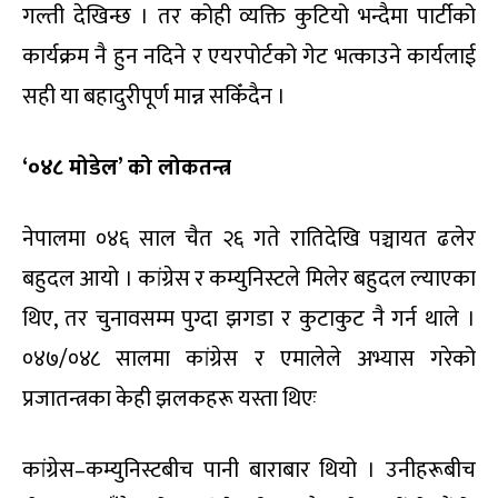
गल्ती देखिन्छ । तर कोही व्यक्ति कुटियो भन्दैमा पार्टीको
कार्यक्रम नै हुन नदिने र एयरपोर्टको गेट भत्काउने कार्यलाई
सही या बहादुरीपूर्ण मान्न सकिँदैन ।
‘
०४८ मोडेल’ को लोकतन्त्र
नेपालमा ०४६ साल चैत २६ गते रातिदेखि पञ्चायत ढलेर
बहुदल आयो । कांग्रेस र कम्युनिस्टले मिलेर बहुदल ल्याएका
थिए, तर चुनावसम्म पुग्दा झगडा र कुटाकुट नै गर्न थाले ।
०४७/०४८ सालमा कांग्रेस र एमालेले अभ्यास गरेको
प्रजातन्त्रका केही झलकहरू यस्ता थिएः
कांग्रेस–कम्युनिस्टबीच पानी बाराबार थियो । उनीहरूबीच