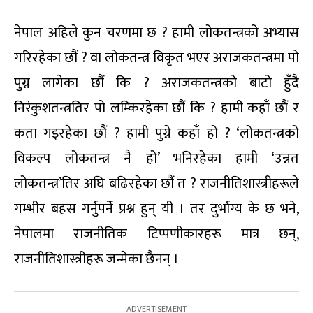
नेपाल अहिले कुन चरणमा छ ? हामी लोकतन्त्रको अभ्यास
गरिरहेका छौं ? वा लोकतन्त्र विकृत भएर अराजकतन्त्रमा पो
पुग्न लागेका छौं कि ? अराजकतन्त्रको बाटो हुँदै
निरंकुशतन्त्रतिर पो लम्किरहेका छौं कि ? हामी कहाँ छौं र
कता गइरहेका छौं ? हामी पुग्ने कहाँ हो ? ‘लोकतन्त्रको
विकल्प लोकतन्त्र नै हो’ भनिरहेका हामी ‘उन्नत
लोकतन्त्र’तिर अघि बढिरहेका छौं त ? राजनीतिशास्त्रीहरूले
गम्भीर बहस गर्नुपर्ने प्रश्न हुन् यी । तर दुर्भाग्य के छ भने,
नेपालमा राजनीतिक टिप्पणीकारहरू मात्र छन्,
राजनीतिशास्त्रीहरू जन्मेका छैनन् ।