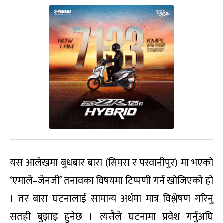
यस आलेखमा बुधबार बारा (सिमरा र परवानीपुर) मा भएको
‘एमाले–जेनजी’ तनावका विषयमा टिप्पणी गर्न खोजिएको हो
। तर बारा घटनालाई सामान्य अर्थमा मात्र विश्लेषण गरिनु
सतही बुझाइ हुनेछ । त्यसैले घटनामा प्रवेश गर्नुअघि