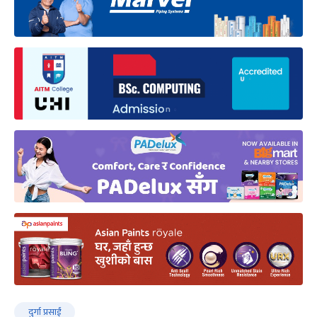
दुर्गा प्रसाईं