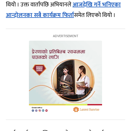
थियो । उक्त वार्तापछि अभियानले
आजदेखि गर्ने भनिएका
आन्दोलनका सबै कार्यक्रम फिर्ता
समेत लिएको थियो ।