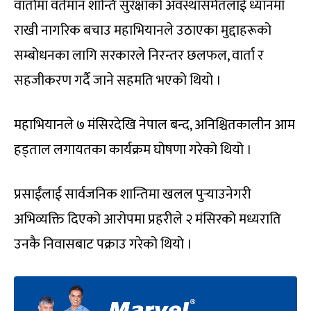
वार्तामा वर्तमान शान्ति सुरक्षाको अवस्थासमेतलाई ध्यानमा
राखी नागरिक बचाउ महाभियानले उठाएका मुद्दाहरूको
सम्बोधनका लागि सरकारले निरन्तर छलफल, वार्ता र
सहजीकरण गर्दै जाने सहमति भएको थियो ।
महाभियानले ७ मंसिरदेखि नेपाल बन्द, अनिश्चितकालीन आम
हड्ताल लगायतका कार्यक्रम घोषणा गरेको थियो ।
प्रसाईंलाई सार्वजनिक शान्तिमा खलल पुर्‍याउनेगरी
अभिव्यक्ति दिएको आरोपमा प्रहरीले २ मंसिरको मध्यराति
उनकै निवासबाट पक्राउ गरेको थियो ।