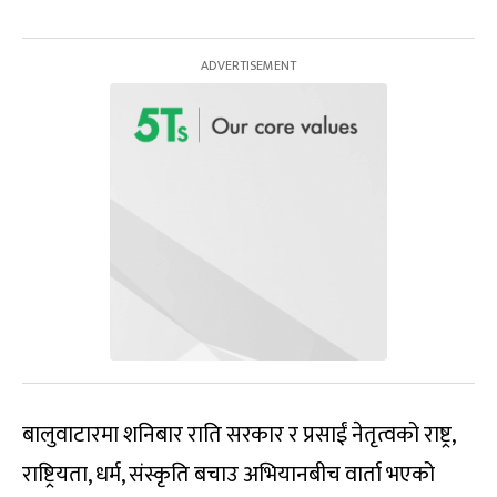
बालुवाटारमा शनिबार राति सरकार र प्रसाईं नेतृत्वको राष्ट्र,
राष्ट्रियता, धर्म, संस्कृति बचाउ अभियानबीच वार्ता भएको