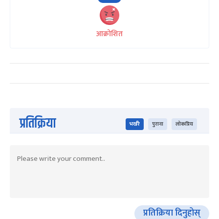
आक्रोशित
प्रतिक्रिया
भर्खरै
पुराना
लोकप्रिय
प्रतिक्रिया दिनुहोस्