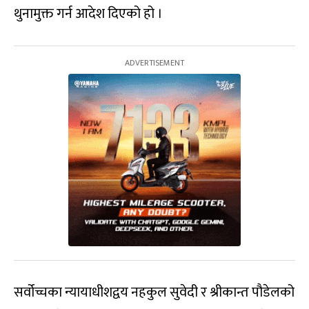
थुनामुक्त गर्न आदेश दिएको हो ।
सर्वोच्चका न्यायाधीशद्वय नहकुल सुवेदी र श्रीकान्त पौडेलको