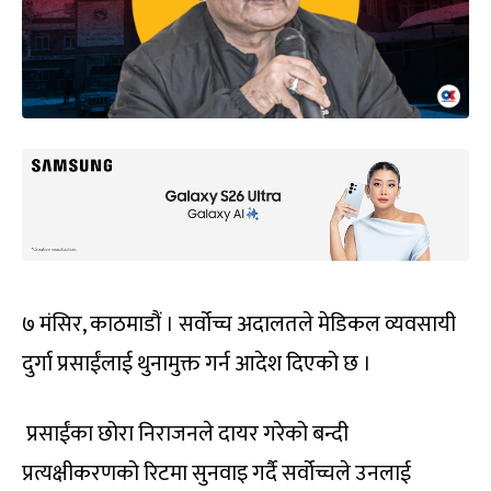
७ मंसिर, काठमाडौं । सर्वोच्च अदालतले मेडिकल व्यवसायी
दुर्गा प्रसाईंलाई थुनामुक्त गर्न आदेश दिएको छ ।
प्रसाईंका छोरा निराजनले दायर गरेको बन्दी
प्रत्यक्षीकरणको रिटमा सुनवाइ गर्दै सर्वोच्चले उनलाई