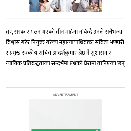
तर, सरकार गठन भएको तीन महिना नबित्दै उनले सबैभन्दा
विश्वास गरेर नियुक्त गरेका महान्यायाधिवक्ता सविता भण्डारी
र प्रमुख स्वकीय सचिव आदर्शकुमार श्रेष्ठ नै सुशासन र
न्यायिक प्रतिबद्धताका सन्दर्भमा प्रश्नको घेरामा तानिएका छन्
।