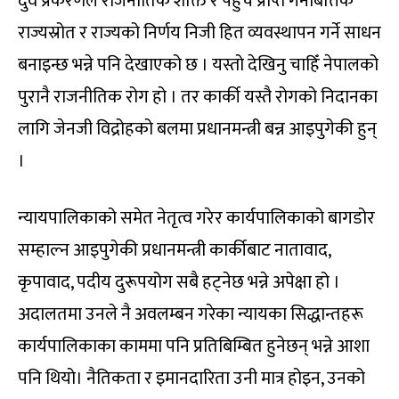
दुवै प्रकरणले राजनीतिक शक्ति र पहुँच प्राप्त गर्नेबित्तिकै
राज्यस्रोत र राज्यको निर्णय निजी हित व्यवस्थापन गर्ने साधन
बनाइन्छ भन्ने पनि देखाएको छ । यस्तो देखिनु चाहिँ नेपालको
पुरानै राजनीतिक रोग हो । तर कार्की यस्तै रोगको निदानका
लागि जेनजी विद्रोहको बलमा प्रधानमन्त्री बन्न आइपुगेकी हुन्
।
न्यायपालिकाको समेत नेतृत्व गरेर कार्यपालिकाको बागडोर
सम्हाल्न आइपुगेकी प्रधानमन्त्री कार्कीबाट नातावाद,
कृपावाद, पदीय दुरूपयोग सबै हट्नेछ भन्ने अपेक्षा हो ।
अदालतमा उनले नै अवलम्बन गरेका न्यायका सिद्धान्तहरू
कार्यपालिकाका काममा पनि प्रतिबिम्बित हुनेछन् भन्ने आशा
पनि थियो। नैतिकता र इमानदारिता उनी मात्र होइन, उनको