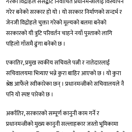
गरेको विद्रोहले संसद्बाट निर्वाचित प्रधानमन्त्रीलाई विस्थापन
गरेर बनेको सरकार हो यो । यो सरकार निर्माणको सन्दर्भ र
जेनजी विद्रोहले चुक्ता गरेको मूल्यको बलमा बनेको
सरकारको यी त्रुटि परिवर्तन चाहने नयाँ पुस्ताको लागि
पहिलो गाँसमै ढुंगा बनेको छ ।
एकातिर, प्रमुख स्वकीय सचिवले पत्नी र नातेदारलाई
सचिवालयमा भित्र्याए भन्ने कुरा बाहिर आएको छ । यो कुरा
श्रेष्ठ आफैंले स्वीकारेका छन् । प्रधानमन्त्रीको सचिवालयले नै
पनि यो स्पष्ट पारेको छ ।
अर्कातिर, सरकारको सम्पूर्ण कानुनी काम गर्ने र
प्रधानमन्त्रीको मुख्य कानुनी सल्लाहकार जस्तो भूमिकामा