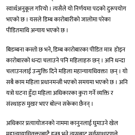
स्वार्थअनुकूल गरियो । त्यसैले यो निर्णयमा पदको दुरूपयोग
भएको छ । यसले डिम्ब कारोबारीको जालोमा परेका
पीडितमाथि अन्याय भएको छ ।
बिडम्बना कस्तो छ भने, डिम्ब कारोबारका पीडित मात्र होइन
कारोबारको धन्दा चलाउने पनि महिलाहरु छन् । अनि धन्दा
चलाउनलाई उन्मुक्ति दिने महिला महान्यायधिवक्ता छन् । यो
सबै काम महिला प्रधानमन्त्री भएको समयमा भएको छ । अनि
यत्रो घटना हुँदा महिला अधिकारका कुरा गर्ने व्यक्ति र
संस्थाहरु मुखर भएर बोल्न सकेका छैनन् ।
अधिकार प्रत्यायोजनको नाममा कानुनलाई घुमाउने खेल
महान्यायाधिवक्ताबाटै हुन्छ भने त्यसबाट सर्वसाधारणले