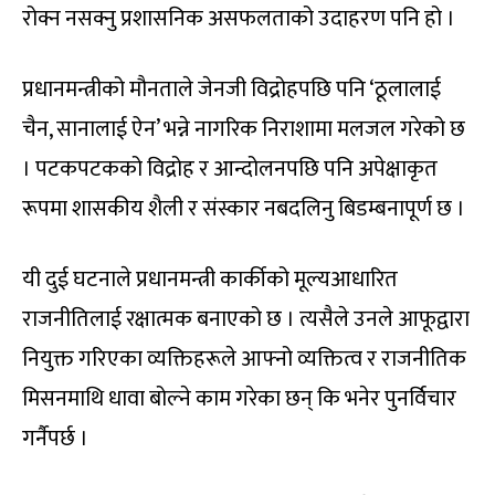
रोक्न नसक्नु प्रशासनिक असफलताको उदाहरण पनि हो ।
प्रधानमन्त्रीको मौनताले जेनजी विद्रोहपछि पनि ‘ठूलालाई
चैन, सानालाई ऐन’ भन्ने नागरिक निराशामा मलजल गरेको छ
। पटकपटकको विद्रोह र आन्दोलनपछि पनि अपेक्षाकृत
रूपमा शासकीय शैली र संस्कार नबदलिनु बिडम्बनापूर्ण छ ।
यी दुई घटनाले प्रधानमन्त्री कार्कीको मूल्यआधारित
राजनीतिलाई रक्षात्मक बनाएको छ । त्यसैले उनले आफूद्वारा
नियुक्त गरिएका व्यक्तिहरूले आफ्नो व्यक्तित्व र राजनीतिक
मिसनमाथि धावा बोल्ने काम गरेका छन् कि भनेर पुनर्विचार
गर्नैपर्छ ।