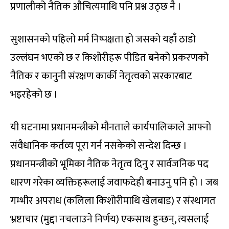
प्रणालीको नैतिक औचित्यमाथि पनि प्रश्न उठ्छ नै ।
सुशासनको पहिलो मर्म निष्पक्षता हो जसको यहाँ ठाडो
उल्लंघन भएको छ र किशोरीहरू पीडित बनेको प्रकरणको
नैतिक र कानुनी संरक्षण कार्की नेतृत्वको सरकारबाट
भइरहेको छ ।
यी घटनामा प्रधानमन्त्रीको मौनताले कार्यपालिकाले आफ्नो
संवैधानिक कर्तव्य पूरा गर्न नसकेको सन्देश दिन्छ ।
प्रधानमन्त्रीको भूमिका नैतिक नेतृत्व दिनु र सार्वजनिक पद
धारण गरेका व्यक्तिहरूलाई जवाफदेही बनाउनु पनि हो । जब
गम्भीर अपराध (कलिला किशोरीमाथि खेलबाड) र संस्थागत
भ्रष्टाचार (मुद्दा नचलाउने निर्णय) एकसाथ हुन्छन्, त्यसलाई