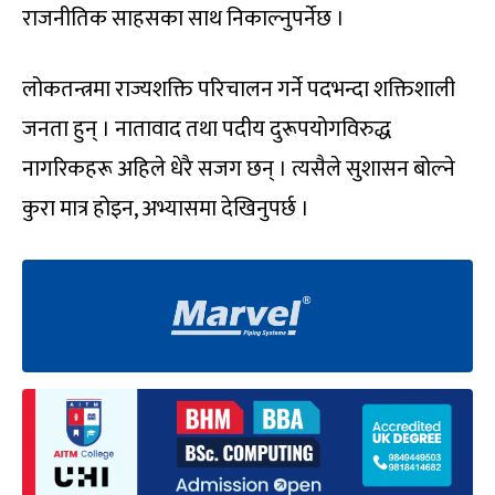
राजनीतिक साहसका साथ निकाल्नुपर्नेछ ।
लोकतन्त्रमा राज्यशक्ति परिचालन गर्ने पदभन्दा शक्तिशाली
जनता हुन् । नातावाद तथा पदीय दुरूपयोगविरुद्ध
नागरिकहरू अहिले धेरै सजग छन् । त्यसैले सुशासन बोल्ने
कुरा मात्र होइन, अभ्यासमा देखिनुपर्छ ।