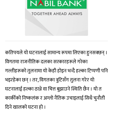
कतिपयले यो घटनालाई सामान्य रूपमा लिएका हुनसक्छन् ।
विगतमा राजनीतिक दलका सरकारहरूले गरेका
गल्तीहरूको तुलनामा यो केही होइन भन्दै हल्का टिप्पणी पनि
भइरहेका छन् । तर, विगतका त्रुटिसँग तुलना गरेर यो
घटनालाई हल्का ठान्ने वा चित्त बुझाउने स्थिति छैन । यो त
कार्कीको निष्कलंक र अग्लो नैतिक उचाइलाई सिधै चुनौती
दिने खालको घटना हो ।