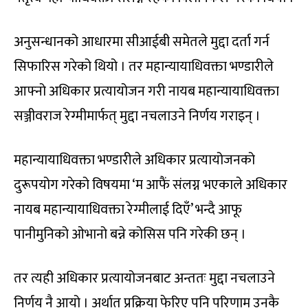
अनुसन्धानको आधारमा सीआईबी समेतले मुद्दा दर्ता गर्न
सिफारिस गरेको थियो । तर महान्यायाधिवक्ता भण्डारीले
आफ्नो अधिकार प्रत्यायोजन गरी नायब महान्यायाधिवक्ता
सञ्जीवराज रेग्मीमार्फत् मुद्दा नचलाउने निर्णय गराइन् ।
महान्यायाधिवक्ता भण्डारीले अधिकार प्रत्यायोजनको
दुरूपयोग गरेको विषयमा ‘म आफैं संलग्न भएकाले अधिकार
नायब महान्यायाधिवक्ता रेग्मीलाई दिएँ’ भन्दै आफू
पानीमुनिको ओभानो बन्ने कोसिस पनि गरेकी छन् ।
तर त्यही अधिकार प्रत्यायोजनबाट अन्ततः मुद्दा नचलाउने
निर्णय नै आयो । अर्थात् प्रक्रिया फेरिए पनि परिणाम उनकै