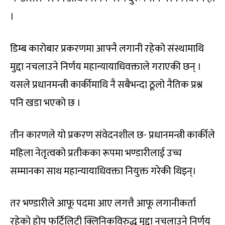
।
डिम्ब कारोबार प्रकरणमा आफ्नै लगानी रहेको संस्थामाथि
मुद्दा नचलाउने निर्णय महान्यायाधिवक्ताले गराएकी छन् ।
यसले प्रधानमन्त्री कार्कीमाथि नै सबैभन्दा ठूलो नैतिक प्रश्न
पनि खडा भएको छ ।
तीन कारणले यो प्रकरण संवेदनशील छ- प्रधानमन्त्री कार्कीले
महिला नेतृत्वको प्रतीकका रूपमा भण्डारीलाई उच्च
सम्मानका साथ महान्यायाधिवक्ता नियुक्त गरेकी थिइन्।
तर भण्डारीले आफू पदमा आए लगत्तै आफू लगानीकर्ता
रहेको होप फर्टिलिटी क्लिनिकविरुद्ध मुद्दा नचलाउने निर्णय