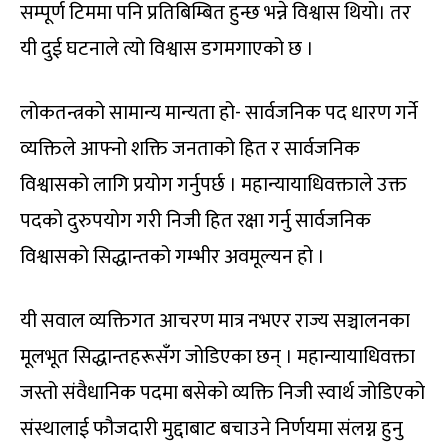
सम्पूर्ण टिममा पनि प्रतिबिम्बित हुन्छ भन्ने विश्वास थियो। तर
यी दुई घटनाले त्यो विश्वास डगमगाएको छ ।
लोकतन्त्रको सामान्य मान्यता हो- सार्वजनिक पद धारण गर्ने
व्यक्तिले आफ्नो शक्ति जनताको हित र सार्वजनिक
विश्वासको लागि प्रयोग गर्नुपर्छ । महान्यायाधिवक्ताले उक्त
पदको दुरुपयोग गरी निजी हित रक्षा गर्नु सार्वजनिक
विश्वासको सिद्धान्तको गम्भीर अवमूल्यन हो ।
यी सवाल व्यक्तिगत आचरण मात्र नभएर राज्य सञ्चालनका
मूलभूत सिद्धान्तहरूसँग जोडिएका छन् । महान्यायाधिवक्ता
जस्तो संवैधानिक पदमा बसेको व्यक्ति निजी स्वार्थ जोडिएको
संस्थालाई फौजदारी मुद्दाबाट बचाउने निर्णयमा संलग्न हुनु