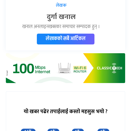
लेखक
दुर्गा खनाल
खनाल अनलाइनखबरका समाचार सम्पादक हुन् ।
लेखकको सबै आर्टिकल
यो खबर पढेर तपाईलाई कस्तो महसुस भयो ?