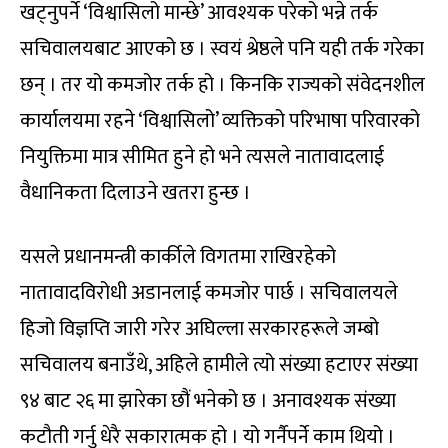
खट्नुपर्ने ‘विश्वासिलो मान्छे’ आवश्यक परेको भन्ने तर्क
सचिवालयबाट आएको छ । स्वयं श्रेष्ठले पनि यही तर्क गरेका
छन् । तर यो कमजोर तर्क हो । किनकि राज्यको संवेदनशील
कार्यालयमा रहने ‘विश्वासिलो’ व्यक्तिको परिभाषा परिवारको
नियुक्तिमा मात्र सीमित हुने हो भने त्यसले नातावादलाई
वैधानिकता दिलाउने खतरा हुन्छ ।
यसले प्रधानमन्त्री कार्कीले विगतमा राखिरहेको
नातावादविरोधी अडानलाई कमजोर पार्छ । सचिवालयले
हिजो विज्ञप्ति जारी गरेर अघिल्ला सरकारहरूले जम्बो
सचिवालय बनाउँथे, अहिले हामीले त्यो संख्या हटाएर संख्या
९४ बाट २६ मा झारेका छौं भनेको छ । अनावश्यक संख्या
कटौती गर्नु धेरै सकारात्मक हो । यो गर्नैपर्ने काम थियो ।