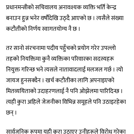
प्रधानमन्त्रीको सचिवालय अनावश्यक व्यक्ति भर्ति केन्द्र
बनाउन हुन्न भनेर वर्षौंदेखि उठ्दै आएको छ । त्यसैले संख्या
कटौतीको निर्णय स्वागतयोग्य नै छ ।
तर सानो संरचनामा पदीय पहुँचको प्रयोग गरेर उपल्लो
तहको नियक्तिमा कुनै व्यक्तिका परिवारका सदस्यहरू
नियुक्त गरिन्छ भने त्यसले नातावादलाई मलजल गर्छ । त्यो
जायज हुनसक्दैन । खर्च कटौतीका लागि अपनाइएको
मितव्ययिताको उदाहरणलाई नै पनि ओझेलमा पारिदिन्छ ।
त्यही कुरा अहिले जेजनीका विभिन्न समूहले पनि उठाइरहेका
छन् ।
सार्वजनिक रूपमा यही कुरा उठाएर उनीहरूले विरोध गरेका