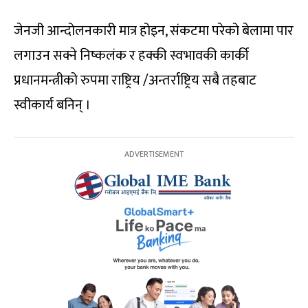
जेनजी आन्दोलनकारी मात्र होइन, संकटमा परेको बेलामा पार
लगाउन सक्ने निष्कलंक र हक्की स्वभावकी कार्की
प्रधानमन्त्रीको रुपमा राष्ट्रिय /अन्तर्राष्ट्रिय सबै तहबाट
स्वीकार्य बनिन् ।