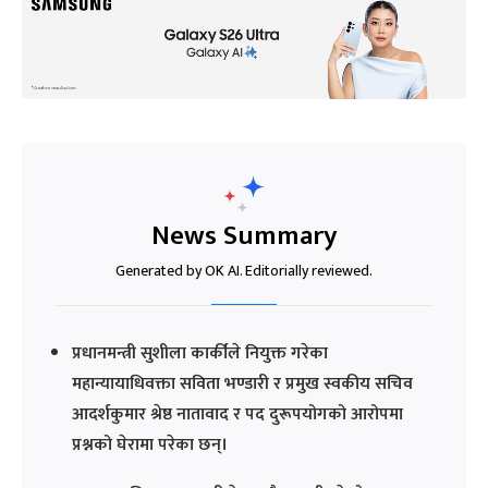
News Summary
Generated by OK AI. Editorially reviewed.
प्रधानमन्त्री सुशीला कार्कीले नियुक्त गरेका
महान्यायाधिवक्ता सविता भण्डारी र प्रमुख स्वकीय सचिव
आदर्शकुमार श्रेष्ठ नातावाद र पद दुरूपयोगको आरोपमा
प्रश्नको घेरामा परेका छन्।