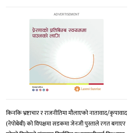
किनकि भ्रष्टाचार र राजनीतिमा मौलाएको नातावाद/कृपावाद
(नेपोबेबी) को विपक्षमा सडकमा जेनजी पुस्ताले रगत बगाएर