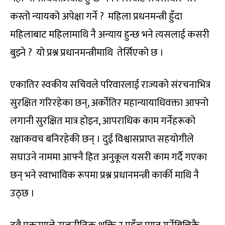
कस्तो न्यायको अपेक्षा गर्ने ? महिला प्रधनमन्त्री हुँदा
महिलाबाट महिलामाथि नै अन्याय हुन्छ भने त्यसलाई कसरी
बुझ्ने ? यो प्रश्न प्रधानमन्त्रीमाथि तेर्सिएको छ ।
एकातिर स्वकीय सचिवले परिवारलाई राज्यको संरचनाभित्र
सुरक्षित गरिरहेका छन्, अर्कोतिर महान्यायाधिवक्ता आफ्नो
लगानी सुरक्षित मात्र होइन, आपराधिक काम गर्नेहरूको
रक्षाकवच बनिरहेकी छन् । दुई विश्वासप्राप्त सहयोगीले
सघाउने नाममा आफ्नै हित अनुकूल यसरी काम गर्दै गएका
छन् भने स्वाभाविक रूपमा प्रश्न प्रधानमन्त्री कार्की माथि नै
उठ्छ ।