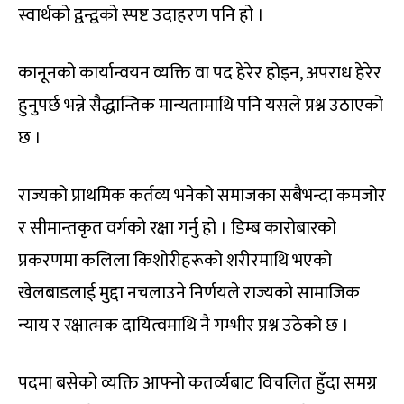
स्वार्थको द्वन्द्वको स्पष्ट उदाहरण पनि हो ।
कानूनको कार्यान्वयन व्यक्ति वा पद हेरेर होइन, अपराध हेरेर
हुनुपर्छ भन्ने सैद्धान्तिक मान्यतामाथि पनि यसले प्रश्न उठाएको
छ ।
राज्यको प्राथमिक कर्तव्य भनेको समाजका सबैभन्दा कमजोर
र सीमान्तकृत वर्गको रक्षा गर्नु हो । डिम्ब कारोबारको
प्रकरणमा कलिला किशोरीहरूको शरीरमाथि भएको
खेलबाडलाई मुद्दा नचलाउने निर्णयले राज्यको सामाजिक
न्याय र रक्षात्मक दायित्वमाथि नै गम्भीर प्रश्न उठेको छ ।
पदमा बसेको व्यक्ति आफ्नो कतर्व्यबाट विचलित हुँदा समग्र