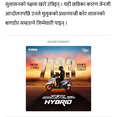
सुशासनको पक्षमा खरो उत्रिइन् । यही छविका कारण जेनजी
आन्दोलनपछि उनले मुलुकको प्रधानमन्त्री बनेर शासनको
बागडोर सम्हाल्ने जिम्मेवारी पाइन् ।