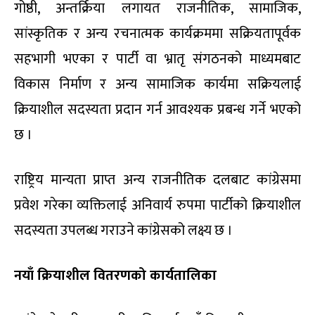
गोष्ठी, अन्तर्क्रिया लगायत राजनीतिक, सामाजिक,
सांस्कृतिक र अन्य रचनात्मक कार्यक्रममा सक्रियतापूर्वक
सहभागी भएका र पार्टी वा भ्रातृ संगठनको माध्यमबाट
विकास निर्माण र अन्य सामाजिक कार्यमा सक्रियलाई
क्रियाशील सदस्यता प्रदान गर्न आवश्यक प्रबन्ध गर्ने भएको
छ ।
राष्ट्रिय मान्यता प्राप्त अन्य राजनीतिक दलबाट कांग्रेसमा
प्रवेश गरेका व्यक्तिलाई अनिवार्य रुपमा पार्टीको क्रियाशील
सदस्यता उपलब्ध गराउने कांग्रेसको लक्ष्य छ ।
नयाँ क्रियाशील वितरणको कार्यतालिका