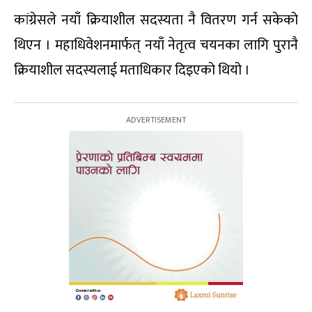
कांग्रेसले नयाँ क्रियाशील सदस्यता नै वितरण गर्न सकेको
थिएन । महाधिवेशनमार्फत् नयाँ नेतृत्व चयनका लागि पुरानै
क्रियाशील सदस्यलाई मताधिकार दिइएको थियो ।