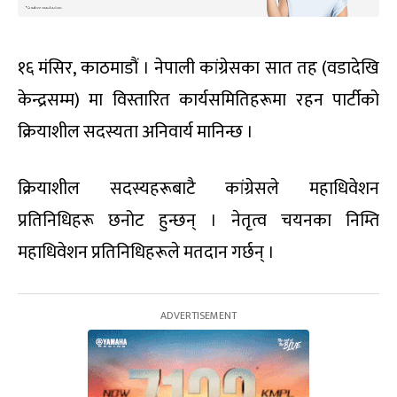
१६ मंसिर, काठमाडौं । नेपाली कांग्रेसका सात तह (वडादेखि
केन्द्रसम्म) मा विस्तारित कार्यसमितिहरूमा रहन पार्टीको
क्रियाशील सदस्यता अनिवार्य मानिन्छ ।
क्रियाशील सदस्यहरूबाटै कांग्रेसले महाधिवेशन
प्रतिनिधिहरू छनोट हुन्छन् । नेतृत्व चयनका निम्ति
महाधिवेशन प्रतिनिधिहरूले मतदान गर्छन् ।