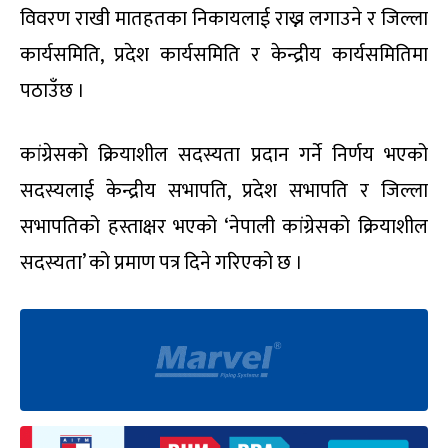
विवरण राखी मातहतका निकायलाई राख्न लगाउने र जिल्ला
कार्यसमिति, प्रदेश कार्यसमिति र केन्द्रीय कार्यसमितिमा
पठाउँछ ।
कांग्रेसको क्रियाशील सदस्यता प्रदान गर्ने निर्णय भएको
सदस्यलाई केन्द्रीय सभापति, प्रदेश सभापति र जिल्ला
सभापतिको हस्ताक्षर भएको ‘नेपाली कांग्रेसको क्रियाशील
सदस्यता’ को प्रमाण पत्र दिने गरिएको छ ।