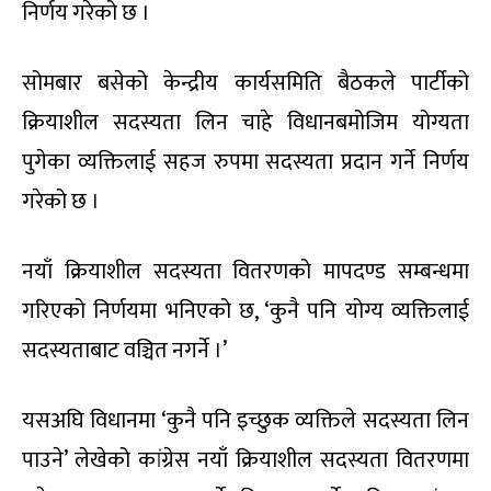
निर्णय गरेको छ ।
सोमबार बसेको केन्द्रीय कार्यसमिति बैठकले पार्टीको
क्रियाशील सदस्यता लिन चाहे विधानबमोजिम योग्यता
पुगेका व्यक्तिलाई सहज रुपमा सदस्यता प्रदान गर्ने निर्णय
गरेको छ ।
नयाँ क्रियाशील सदस्यता वितरणको मापदण्ड सम्बन्धमा
गरिएको निर्णयमा भनिएको छ, ‘कुनै पनि योग्य व्यक्तिलाई
सदस्यताबाट वञ्चित नगर्ने ।’
यसअघि विधानमा ‘कुनै पनि इच्छुक व्यक्तिले सदस्यता लिन
पाउने’ लेखेको कांग्रेस नयाँ क्रियाशील सदस्यता वितरणमा