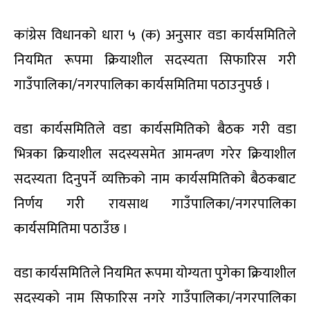
कांग्रेस विधानको धारा ५ (क) अनुसार वडा कार्यसमितिले
नियमित रूपमा क्रियाशील सदस्यता सिफारिस गरी
गाउँपालिका/नगरपालिका कार्यसमितिमा पठाउनुपर्छ ।
वडा कार्यसमितिले वडा कार्यसमितिको बैठक गरी वडा
भित्रका क्रियाशील सदस्यसमेत आमन्त्रण गरेर क्रियाशील
सदस्यता दिनुपर्ने व्यक्तिको नाम कार्यसमितिको बैठकबाट
निर्णय गरी रायसाथ गाउँपालिका/नगरपालिका
कार्यसमितिमा पठाउँछ ।
वडा कार्यसमितिले नियमित रूपमा योग्यता पुगेका क्रियाशील
सदस्यको नाम सिफारिस नगरे गाउँपालिका/नगरपालिका