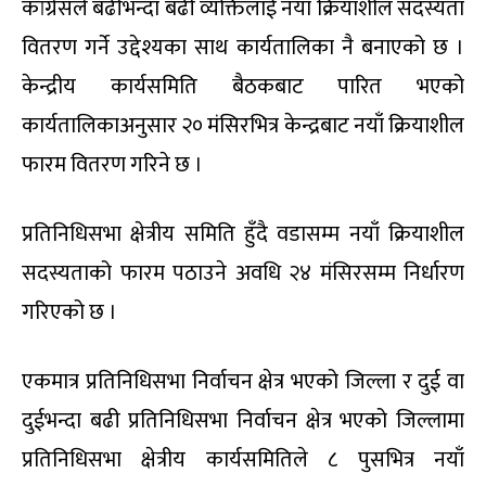
कांग्रेसले बढीभन्दा बढी व्यक्तिलाई नयाँ क्रियाशील सदस्यता
वितरण गर्ने उद्देश्यका साथ कार्यतालिका नै बनाएको छ ।
केन्द्रीय कार्यसमिति बैठकबाट पारित भएको
कार्यतालिकाअनुसार २० मंसिरभित्र केन्द्रबाट नयाँ क्रियाशील
फारम वितरण गरिने छ ।
प्रतिनिधिसभा क्षेत्रीय समिति हुँदै वडासम्म नयाँ क्रियाशील
सदस्यताको फारम पठाउने अवधि २४ मंसिरसम्म निर्धारण
गरिएको छ ।
एकमात्र प्रतिनिधिसभा निर्वाचन क्षेत्र भएको जिल्ला र दुई वा
दुईभन्दा बढी प्रतिनिधिसभा निर्वाचन क्षेत्र भएको जिल्लामा
प्रतिनिधिसभा क्षेत्रीय कार्यसमितिले ८ पुसभित्र नयाँ