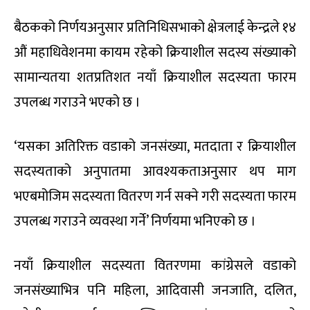
बैठकको निर्णयअनुसार प्रतिनिधिसभाको क्षेत्रलाई केन्द्रले १४
औं महाधिवेशनमा कायम रहेको क्रियाशील सदस्य संख्याको
सामान्यतया शतप्रतिशत नयाँ क्रियाशील सदस्यता फारम
उपलब्ध गराउने भएको छ ।
‘यसका अतिरिक्त वडाको जनसंख्या, मतदाता र क्रियाशील
सदस्यताको अनुपातमा आवश्यकताअनुसार थप माग
भएबमोजिम सदस्यता वितरण गर्न सक्ने गरी सदस्यता फारम
उपलब्ध गराउने व्यवस्था गर्ने’ निर्णयमा भनिएको छ ।
नयाँ क्रियाशील सदस्यता वितरणमा कांग्रेसले वडाको
जनसंख्याभित्र पनि महिला, आदिवासी जनजाति, दलित,