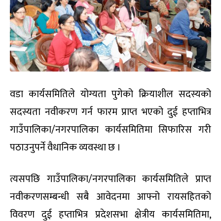
वडा कार्यसमितिले योग्यता पुगेको क्रियाशील सदस्यको
सदस्यता नवीकरण गर्न फारम प्राप्त भएको दुई हप्ताभित्र
गाउँपालिका/नगरपालिका कार्यसमितिमा सिफारिस गरी
पठाउनुपर्ने वैधानिक व्यवस्था छ ।
त्यसपछि गाउँपालिका/नगरपालिका कार्यसमितिले प्राप्त
नवीकरणसम्बन्धी सबै आवेदनमा आफ्नो रायसहितको
विवरण दुई हप्ताभित्र प्रदेशसभा क्षेत्रीय कार्यसमितिमा,