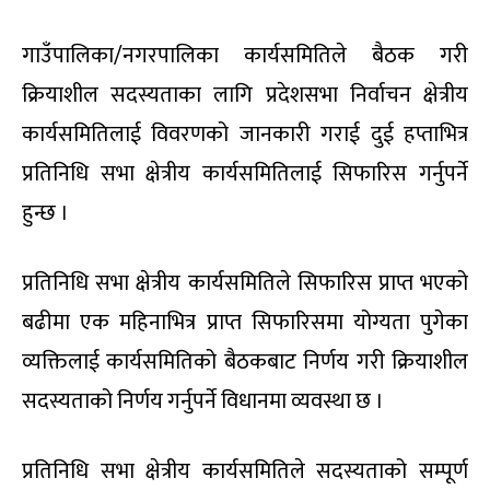
गाउँपालिका/नगरपालिका कार्यसमितिले बैठक गरी
क्रियाशील सदस्यताका लागि प्रदेशसभा निर्वाचन क्षेत्रीय
कार्यसमितिलाई विवरणको जानकारी गराई दुई हप्ताभित्र
प्रतिनिधि सभा क्षेत्रीय कार्यसमितिलाई सिफारिस गर्नुपर्ने
हुन्छ ।
प्रतिनिधि सभा क्षेत्रीय कार्यसमितिले सिफारिस प्राप्त भएको
बढीमा एक महिनाभित्र प्राप्त सिफारिसमा योग्यता पुगेका
व्यक्तिलाई कार्यसमितिको बैठकबाट निर्णय गरी क्रियाशील
सदस्यताको निर्णय गर्नुपर्ने विधानमा व्यवस्था छ ।
प्रतिनिधि सभा क्षेत्रीय कार्यसमितिले सदस्यताको सम्पूर्ण