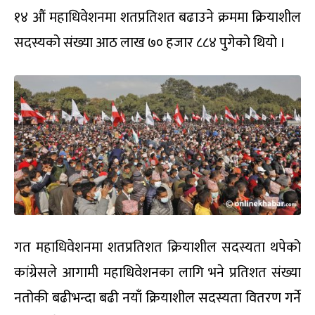
१४ औं महाधिवेशनमा शतप्रतिशत बढाउने क्रममा क्रियाशील
सदस्यको संख्या आठ लाख ७० हजार ८८४ पुगेको थियो ।
गत महाधिवेशनमा शतप्रतिशत क्रियाशील सदस्यता थपेको
कांग्रेसले आगामी महाधिवेशनका लागि भने प्रतिशत संख्या
नतोकी बढीभन्दा बढी नयाँ क्रियाशील सदस्यता वितरण गर्ने