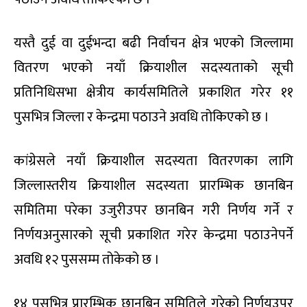
यस्तै दुई वा दुईभन्दा बढी निर्वाचन क्षेत्र भएको जिल्लामा
वितरण भएको नयाँ क्रियाशील सदस्यताको सूची
प्रतिनिधिसभा क्षेत्रीय कार्यसमितिले प्रकाशित गरेर ११
पुसभित्र जिल्ला र केन्द्रमा पठाउने अवधि तोकिएको छ ।
कांग्रेसले नयाँ क्रियाशील सदस्यता वितरणका लागि
जिल्लास्तरीय क्रियाशील सदस्यता प्रारम्भिक छानबिन
समितिमा परेका उजुरीउपर छानबिन गरी निर्णय गर्ने र
निर्णयअनुसारको सूची प्रकाशित गरेर केन्द्रमा पठाउनेपर्ने
अवधि १२ पुससम्म तोकेको छ ।
१४ पुसभित्र प्रारम्भिक छानबिन समितिले गरेको निर्णयउपर