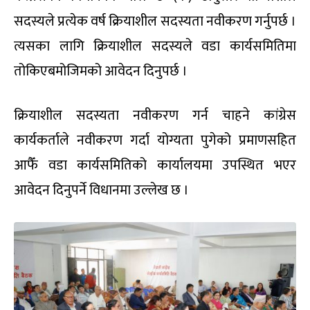
सदस्यले प्रत्येक वर्ष क्रियाशील सदस्यता नवीकरण गर्नुपर्छ ।
त्यसका लागि क्रियाशील सदस्यले वडा कार्यसमितिमा
तोकिएबमोजिमको आवेदन दिनुपर्छ ।
क्रियाशील सदस्यता नवीकरण गर्न चाहने कांग्रेस
कार्यकर्ताले नवीकरण गर्दा योग्यता पुगेको प्रमाणसहित
आफैँ वडा कार्यसमितिको कार्यालयमा उपस्थित भएर
आवेदन दिनुपर्ने विधानमा उल्लेख छ ।