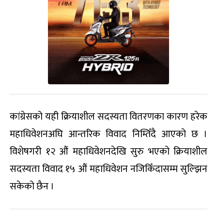
कांग्रेसको यही क्रियाशील सदस्यता वितरणका कारण हरेक
महाधिवेशनअघि आन्तरिक विवाद निम्तिँदै आएको छ ।
विशेषगरी १२ औं महाधिवेशनदेखि सुरु भएको क्रियाशील
सदस्यता विवाद १५ औं महाधिवेशन नजिकिँदासम्म सुल्झिन
सकेको छैन ।