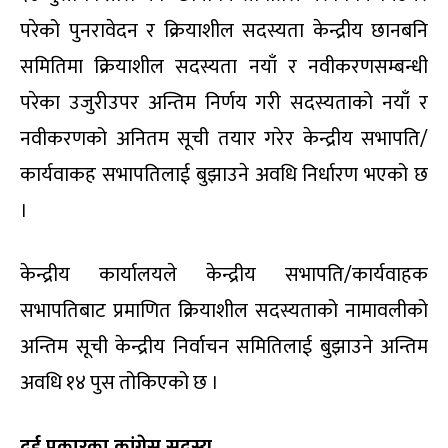
परेको पुनरावेदन र क्रियाशील सदस्यता केन्द्रीय छानबनि
समितिमा क्रियाशील सदस्यता नयाँ र नवीकरणसम्बन्धी
परेका उजुरीउपर अन्तिम निर्णय गरी सदस्यताको नयाँ र
नवीकरणको अनितम सूची तयार गरेर केन्द्रीय सभापति/
कार्यवाकह सभापतिलाई बुझाउने अवधि निर्धारण भएको छ
।
केन्द्रीय कार्यालयले केन्द्रीय सभापति/कार्यवाहक
सभापतिबाट प्रमाणित क्रियाशील सदस्यताको नामावलीको
अन्तिम सूची केन्द्रीय निर्वाचन समितिलाई बुझाउने अन्तिम
अवधि १४ पुस तोकिएको छ ।
दुई प्रकारका कांग्रेस सदस्य