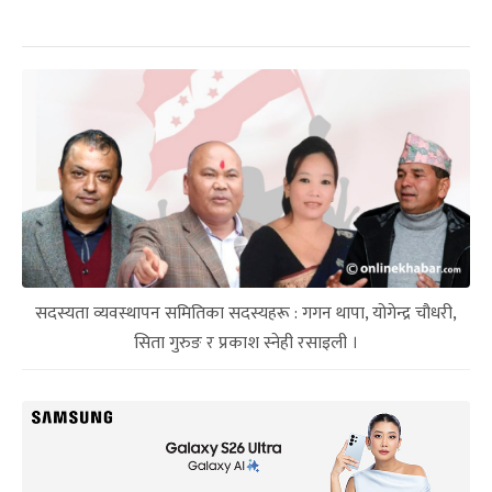
सदस्यता व्यवस्थापन समितिका सदस्यहरू : गगन थापा, योगेन्द्र चौधरी,
सिता गुरुङ र प्रकाश स्नेही रसाइली ।