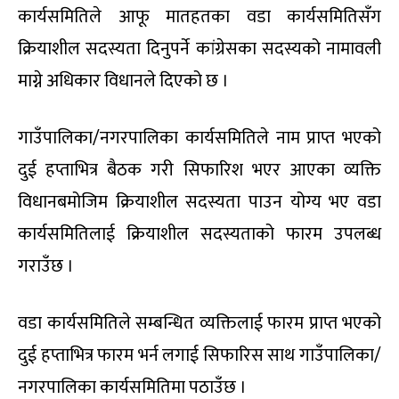
कार्यसमितिले आफू मातहतका वडा कार्यसमितिसँग
क्रियाशील सदस्यता दिनुपर्ने कांग्रेसका सदस्यको नामावली
माग्ने अधिकार विधानले दिएको छ ।
गाउँपालिका/नगरपालिका कार्यसमितिले नाम प्राप्त भएको
दुई हप्ताभित्र बैठक गरी सिफारिश भएर आएका व्यक्ति
विधानबमोजिम क्रियाशील सदस्यता पाउन योग्य भए वडा
कार्यसमितिलाई क्रियाशील सदस्यताको फारम उपलब्ध
गराउँछ ।
वडा कार्यसमितिले सम्बन्धित व्यक्तिलाई फारम प्राप्त भएको
दुई हप्ताभित्र फारम भर्न लगाई सिफारिस साथ गाउँपालिका/
नगरपालिका कार्यसमितिमा पठाउँछ ।