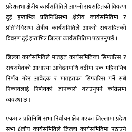
प्रदेशसभा क्षेत्रीय कार्यसमितिले आफ्नो रायसहितको विवरण
दुई हप्ताभित्र प्रतिनिधिसभा क्षेत्रीय कार्यसमितिमा र
प्रतिनिधिसभा क्षेत्रीय कार्यसमितिले आफ्नो रायसहितको
विवरण दुई हप्ताभित्र जिल्ला कार्यसमितिमा पठाउनुपर्छ ।
जिल्ला कार्यसमितिले मातहत कार्यसमितिका सिफारिस र
रायसमेतको आधारमा आवेदनमाथि बढीमा एक महिनाभित्र
निर्णय गरेर आवेदक र मातहतका सिफारिस गर्ने सबै
निकायलाई निर्णयको जानकारी गराउनुपर्ने कांग्रेसमा
व्यवस्था छ ।
एकमात्र प्रतिनिधि सभा निर्वाचन क्षेत्र भएका जिल्लामा प्रदेश
सभा क्षेत्रीय कार्यसमितिले जिल्ला कार्यसमितिमा पठाउने