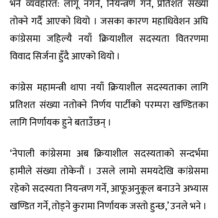
भने व्यवहारत: लागू नगर्ने, नियन्त्रण गर्ने, प्रतिशत संख्या
तोक्ने गर्दै आएको थियो । जसका कारण महाधिवेशन अघि
कांग्रेसमा जहिल्यै नयाँ क्रियाशील सदस्यता वितरणमा
विवाद सिर्जना हुँदै आएको थियो ।
कांग्रेस महामन्त्री थापा नयाँ क्रियाशील सदस्यताका लागि
प्रतिशत संख्या नतोक्ने निर्णय पार्टीको परम्परा खण्डितका
लागि निर्णायक हुने बताउँछन् ।
‘नेपाली कांग्रेसमा अब क्रियाशील सदस्यताको सन्दर्भमा
हामीले संख्या तोकेनौं । उसले लामो समयदेखि कांग्रेसमा
रहेको सदस्यता नियन्त्रण गर्ने, आफूअनुकूल बनाउने अभ्यास
खण्डित गर्ने, तोड्ने कुरामा निर्णायक जस्तो हुन्छ,’ उनले भने ।