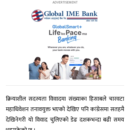
क्रियाशील सदस्यता विवादमा संख्याका हिसाबले चारवटा
महाधिवेशन तनावयुक्त भएको देखिए पनि कांग्रेसमा सतहमै
देखिनेगरी यो विवाद चुलिएको डेढ दशकभन्दा बढी समय