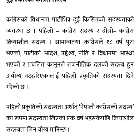
कांग्रेसको विधानमा पार्टीभित्र दुई किसिमको सदस्यताको
व्यवस्था छ । पहिलो – कांग्रेस सदस्य र दोस्रो– कांग्रेस
क्रियाशील सदस्य । सामान्यतया कांग्रेसले १८ वर्ष पूरा
भएको, पार्टीको आदर्श, उद्देश्य, नीति र विधानमा आस्था
भएको र प्रचलित कानुनले राजनीतिक दलको सदस्य हुन
अयोग्य नठहरिएकालाई पहिलो प्रकृतिको सदस्यता दिने
गरेको छ ।
पहिलो प्रकृतिको सदस्यता अर्थात् ‘नेपाली कांग्रेसको सदस्य’
का रूपमा सदस्यता लिएको एक वर्ष भइसकेपछि क्रियाशील
सदस्यता लिन योग्य मानिन्छ ।