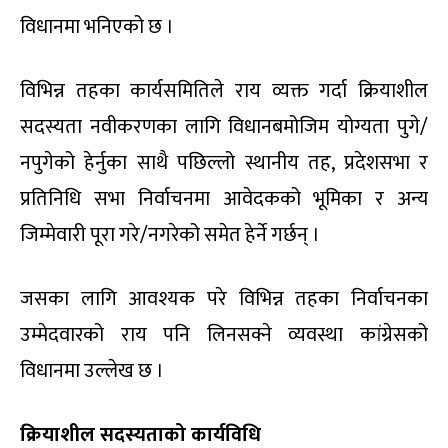
विधानमा भनिएको छ ।
विभिन्न तहका कार्यसमितिले राय व्यक्त गर्दा क्रियाशील
सदस्यता नवीकरणका लागि विधानबमोजिम योग्यता पुगे/
नपुगेको हेर्नुका साथै पछिल्लो स्थानीय तह, प्रदेशसभा र
प्रतिनिधि सभा निर्वाचनमा आवेदकको भूमिका र अन्य
जिम्मेवारी पूरा गरे/नगरेको समेत हेर्ने गर्छन् ।
जसका लागि आवश्यक परे विभिन्न तहका निर्वाचनका
उम्मेदवारको राय पनि लिनसक्ने व्यवस्था कांग्रेसको
विधानमा उल्लेख छ ।
क्रियाशील सदस्यताको कार्यविधि