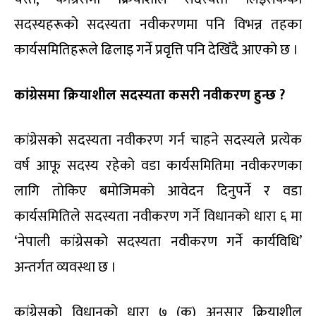
सदस्यहरूको सदस्यता नवीकरणमा पनि विभन्न तहका
कार्यसमितिहरूले ढिलाइ गर्ने प्रवृत्ति पनि देखिँदै आएको छ ।
कांग्रेसमा क्रियाशील सदस्यता कसरी नवीकरण हुन्छ ?
कांग्रेसको सदस्यता नवीकरण गर्न चाहने सदस्यले प्रत्येक
वर्ष आफू सदस्य रहेको वडा कार्यसमितिमा नवीकरणका
लागि तोकिए बमोजिमको आवेदन दिनुपर्ने र वडा
कार्यसमितिले सदस्यता नवीकरण गर्ने विधानको धारा ६ मा
‘नेपाली कांग्रेसको सदस्यता नवीकरण गर्ने कार्यविधि’
अन्तर्गत व्यवस्था छ ।
कांग्रेसको विधानको धारा ७ (क) अनुसार क्रियाशील