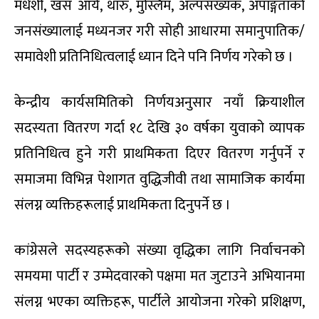
मधेशी, खस आर्य, थारु, मुस्लिम, अल्पसंख्यक, अपाङ्गताको
जनसंख्यालाई मध्यनजर गरी सोही आधारमा समानुपातिक/
समावेशी प्रतिनिधित्वलाई ध्यान दिने पनि निर्णय गरेको छ ।
केन्द्रीय कार्यसमितिको निर्णयअनुसार नयाँ क्रियाशील
सदस्यता वितरण गर्दा १८ देखि ३० वर्षका युवाको व्यापक
प्रतिनिधित्व हुने गरी प्राथमिकता दिएर वितरण गर्नुपर्ने र
समाजमा विभिन्न पेशागत वुद्धिजीवी तथा सामाजिक कार्यमा
संलग्न व्यक्तिहरूलाई प्राथमिकता दिनुपर्ने छ ।
कांग्रेसले सदस्यहरूको संख्या वृद्धिका लागि निर्वाचनको
समयमा पार्टी र उम्मेदवारको पक्षमा मत जुटाउने अभियानमा
संलग्न भएका व्यक्तिहरू, पार्टीले आयोजना गरेको प्रशिक्षण,