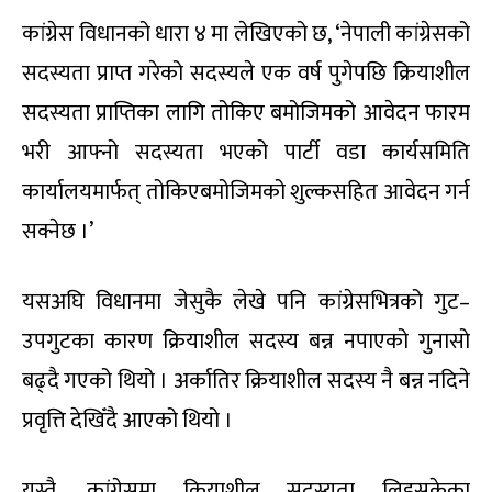
कांग्रेस विधानको धारा ४ मा लेखिएको छ, ‘नेपाली कांग्रेसको
सदस्यता प्राप्त गरेको सदस्यले एक वर्ष पुगेपछि क्रियाशील
सदस्यता प्राप्तिका लागि तोकिए बमोजिमको आवेदन फारम
भरी आफ्नो सदस्यता भएको पार्टी वडा कार्यसमिति
कार्यालयमार्फत् तोकिएबमोजिमको शुल्कसहित आवेदन गर्न
सक्नेछ ।’
यसअघि विधानमा जेसुकै लेखे पनि कांग्रेसभित्रको गुट–
उपगुटका कारण क्रियाशील सदस्य बन्न नपाएको गुनासो
बढ्दै गएको थियो । अर्कातिर क्रियाशील सदस्य नै बन्न नदिने
प्रवृत्ति देखिँदै आएको थियो ।
यस्तै, कांग्रेसमा क्रियाशील सदस्यता लिइसकेका