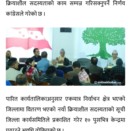
क्रियाशील सदस्यताको काम सम्पन्न गरिसक्नुपर्ने निर्णय
कांग्रेसले गरेको छ ।
पारित कार्यतालिकाअनुसार एकमात्र निर्वाचन क्षेत्र भएको
जिल्लामा वितरण भएको नयाँ क्रियाशील सदस्यताको सूची
जिल्ला कार्यसमितिले प्रकाशित गरेर १० पुसभित्र केन्द्रमा
पठाउने अवधि तोकिएको छ ।